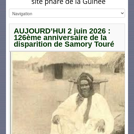
site phare de la Guinée
AUJOURD’HUI 2 juin 2026 :
126ème anniversaire de la
disparition de Samory Touré