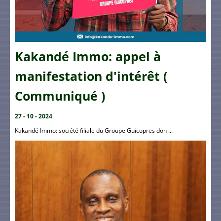
Kakandé Immo: appel à
manifestation d'intérêt (
Communiqué )
27 - 10 - 2024
Kakandé Immo: société filiale du Groupe Guicopres don ...