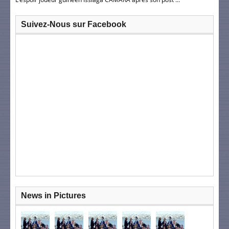
Suivez-Nous sur Facebook
News in Pictures