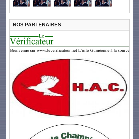
NOS PARTENAIRES