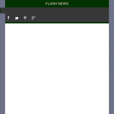
FLASH NEWS