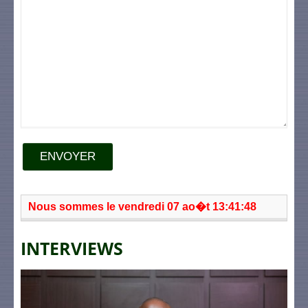
ENVOYER
Nous sommes le vendredi 07 ao�t 13:41:48
INTERVIEWS