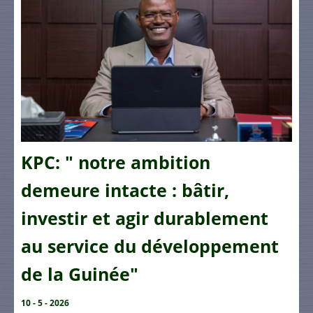
KPC: " notre ambition
demeure intacte : bâtir,
investir et agir durablement
au service du développement
de la Guinée"
10 - 5 - 2026