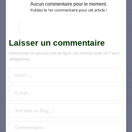
Aucun commentaire pour le moment.
Publiez le 1er commentaire pour cet article !
Laisser un commentaire
Votre email ne sera pas mis en ligne. Les champs avec un * sont
obligatoires.