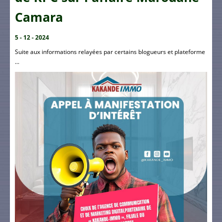
Camara
5 - 12 - 2024
Suite aux informations relayées par certains blogueurs et plateforme
...