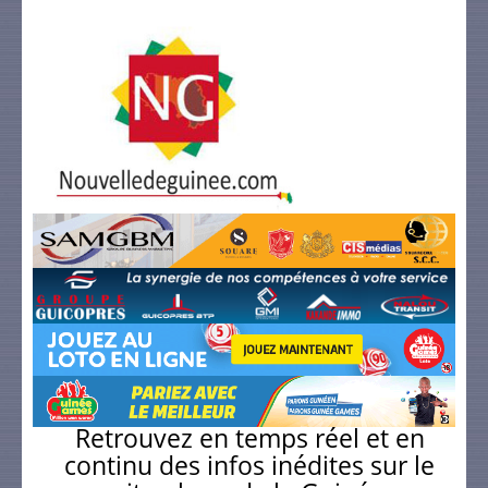
Retrouvez en temps réel et en
continu des infos inédites sur le