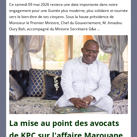
Ce samedi 09 mai 2026 restera une date importante dans notre
engagement pour une Guinée plus moderne, plus solidaire et tournée
vers le bien-être de ses citoyens. Sous la haute présidence de
Monsieur le Premier Ministre, Chef du Gouvernement, M. Amadou
Oury Bah, accompagné du Ministre Secrétaire G&e ...
La mise au point des avocats
de KPC sur l'affaire Marouane