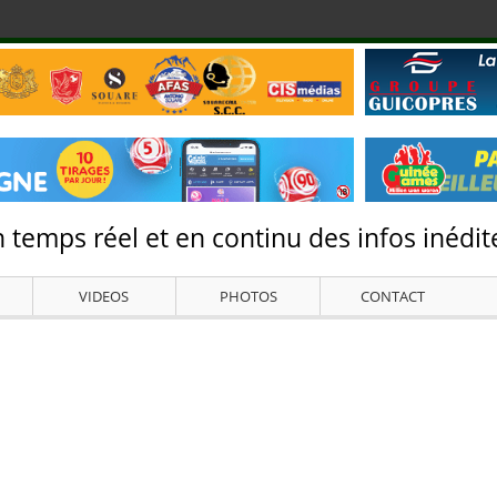
 temps réel et en continu des infos inédite
VIDEOS
PHOTOS
CONTACT