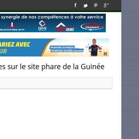
s sur le site phare de la Guinée