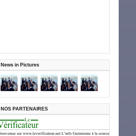
News in Pictures
NOS PARTENAIRES