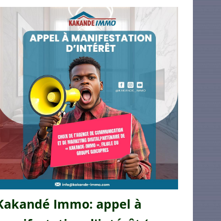
Kakandé Immo: appel à