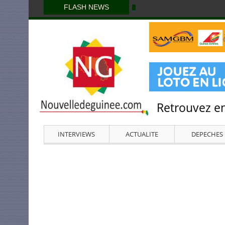
FLASH NEWS
Retrouvez en
INTERVIEWS
ACTUALITE
DEPECHES