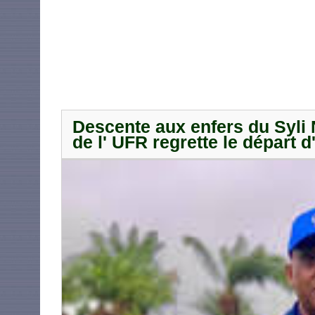
Descente aux enfers du Syli
de l' UFR regrette le départ 