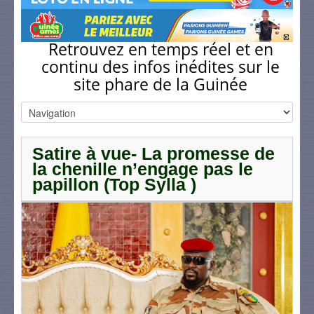
Retrouvez en temps réel et en
continu des infos inédites sur le
site phare de la Guinée
Satire à vue- La promesse de
la chenille n’engage pas le
papillon (Top Sylla )