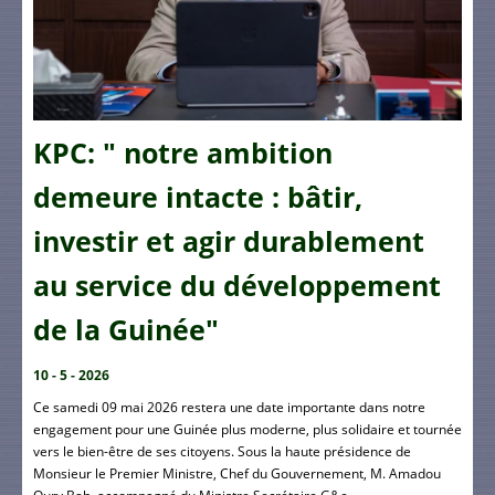
KPC: " notre ambition
demeure intacte : bâtir,
investir et agir durablement
au service du développement
de la Guinée"
10 - 5 - 2026
Ce samedi 09 mai 2026 restera une date importante dans notre
engagement pour une Guinée plus moderne, plus solidaire et tournée
vers le bien-être de ses citoyens. Sous la haute présidence de
Monsieur le Premier Ministre, Chef du Gouvernement, M. Amadou