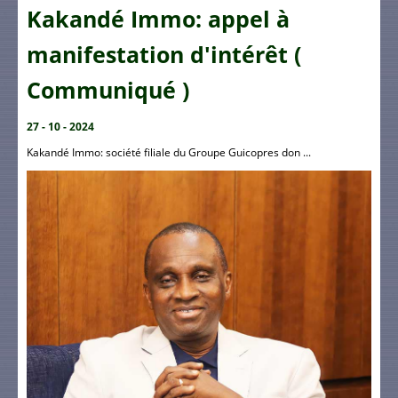
Kakandé Immo: appel à
manifestation d'intérêt (
Communiqué )
27 - 10 - 2024
Kakandé Immo: société filiale du Groupe Guicopres don ...