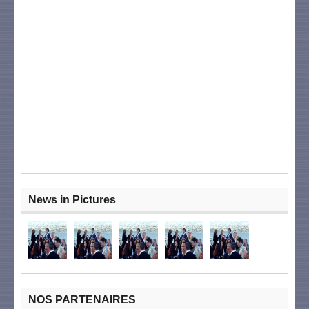
News in Pictures
NOS PARTENAIRES