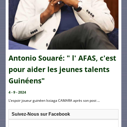
Antonio Souaré: " l' AFAS, c'est
pour aider les jeunes talents
Guinéens"
4 - 9 - 2024
L’espoir joueur guinéen Issiaga CAMARA après son post ...
Suivez-Nous sur Facebook