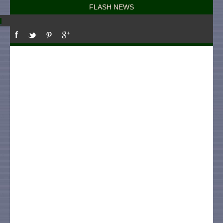
FLASH NEWS