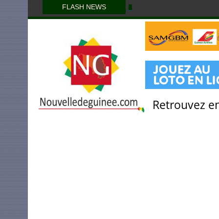
FLASH NEWS
Retrouvez en