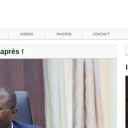
VIDEOS
PHOTOS
CONTACT
 après !