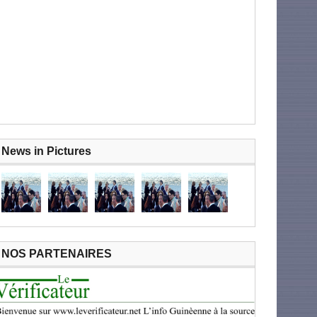
News in Pictures
NOS PARTENAIRES