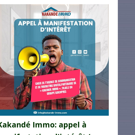
Kakandé Immo: appel à