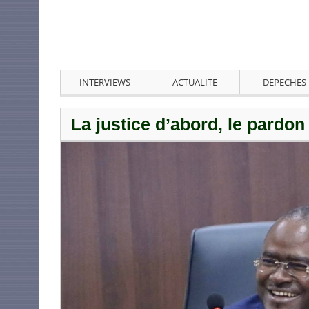
INTERVIEWS
ACTUALITE
DEPECHES
La justice d’abord, le pardon