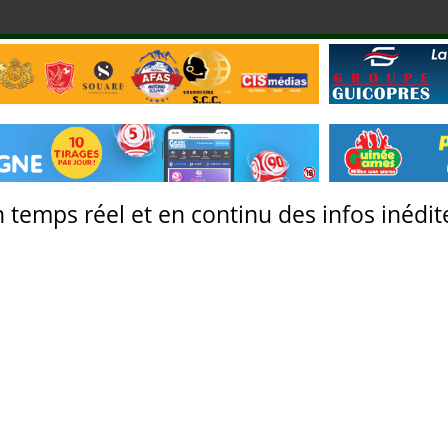
 temps réel et en continu des infos inédite