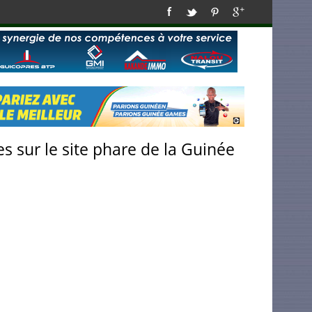
s sur le site phare de la Guinée