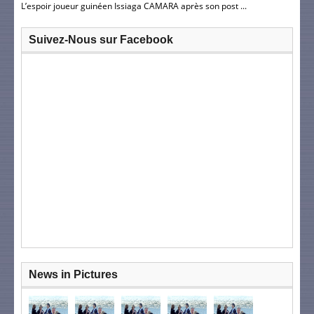
L’espoir joueur guinéen Issiaga CAMARA après son post ...
Suivez-Nous sur Facebook
News in Pictures