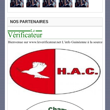
NOS PARTENAIRES