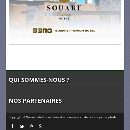
QUI SOMMES-NOUS ?
NOS PARTENAIRES
Copyright © NouvelledeGuinee Tous droits reserves. Site realise par
Poptrafic
.