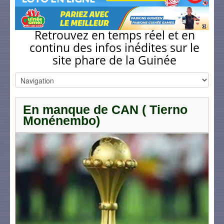
Retrouvez en temps réel et en
continu des infos inédites sur le
site phare de la Guinée
En manque de CAN ( Tierno
Monénembo)