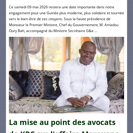
Ce samedi 09 mai 2026 restera une date importante dans notre
engagement pour une Guinée plus moderne, plus solidaire et tournée
vers le bien-être de ses citoyens. Sous la haute présidence de
Monsieur le Premier Ministre, Chef du Gouvernement, M. Amadou
Oury Bah, accompagné du Ministre Secrétaire G&e ...
La mise au point des avocats