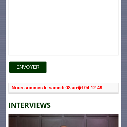
ENVOYER
Nous sommes le samedi 08 ao�t 04:12:49
INTERVIEWS