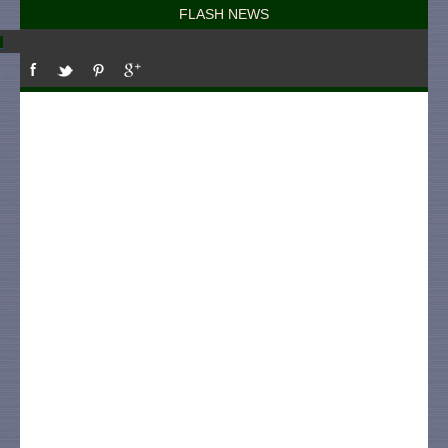
FLASH NEWS