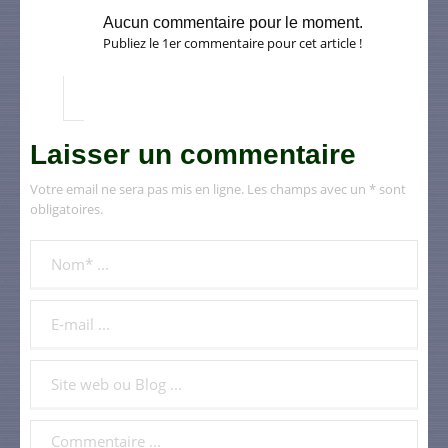
Aucun commentaire pour le moment.
Publiez le 1er commentaire pour cet article !
Laisser un commentaire
Votre email ne sera pas mis en ligne. Les champs avec un * sont
obligatoires.