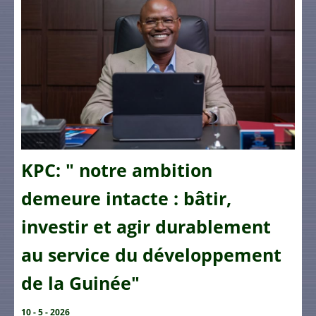
KPC: " notre ambition
demeure intacte : bâtir,
investir et agir durablement
au service du développement
de la Guinée"
10 - 5 - 2026