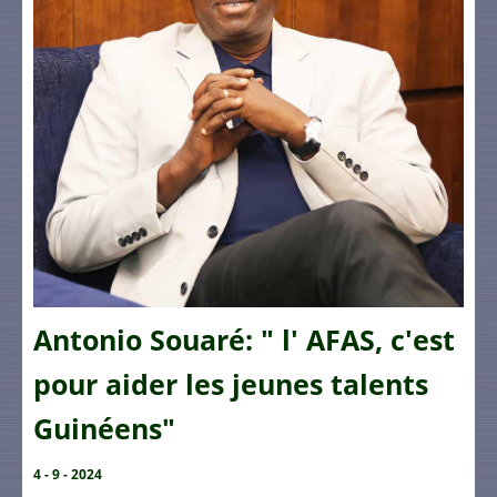
Antonio Souaré: " l' AFAS, c'est
pour aider les jeunes talents
Guinéens"
4 - 9 - 2024