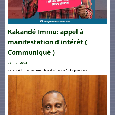
Kakandé Immo: appel à
manifestation d'intérêt (
Communiqué )
27 - 10 - 2024
Kakandé Immo: société filiale du Groupe Guicopres don ...