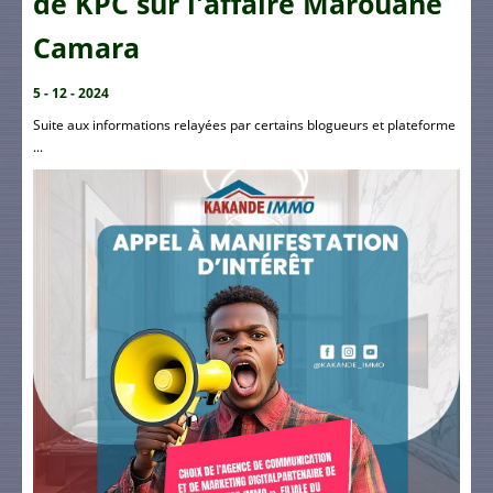
de KPC sur l'affaire Marouane
Camara
5 - 12 - 2024
Suite aux informations relayées par certains blogueurs et plateforme
...