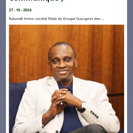
27 - 10 - 2024
Kakandé Immo: société filiale du Groupe Guicopres don ...