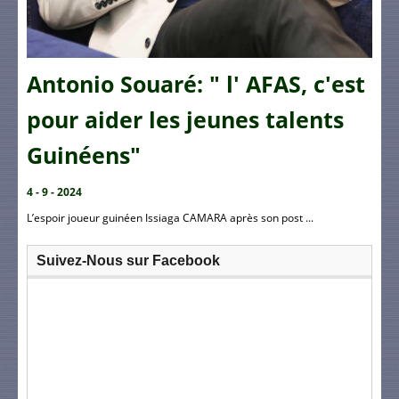
Antonio Souaré: " l' AFAS, c'est
pour aider les jeunes talents
Guinéens"
4 - 9 - 2024
L’espoir joueur guinéen Issiaga CAMARA après son post ...
Suivez-Nous sur Facebook