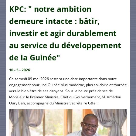
KPC: " notre ambition
demeure intacte : bâtir,
investir et agir durablement
au service du développement
de la Guinée"
10 - 5 - 2026
Ce samedi 09 mai 2026 restera une date importante dans notre
engagement pour une Guinée plus moderne, plus solidaire et tournée
vers le bien-être de ses citoyens. Sous la haute présidence de
Monsieur le Premier Ministre, Chef du Gouvernement, M. Amadou
Oury Bah, accompagné du Ministre Secrétaire G&e ...