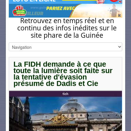
Retrouvez en temps réel et en
continu des infos inédites sur le
site phare de la Guinée
La FIDH demande à ce que
toute la lumière soit faite sur
la tentative d'évasion
présumé de Dadis et Cie