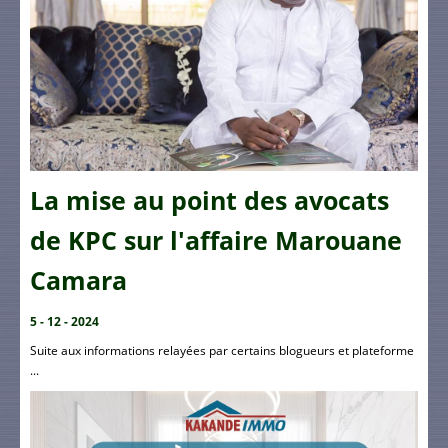
La mise au point des avocats
de KPC sur l'affaire Marouane
Camara
5 - 12 - 2024
Suite aux informations relayées par certains blogueurs et plateforme
...