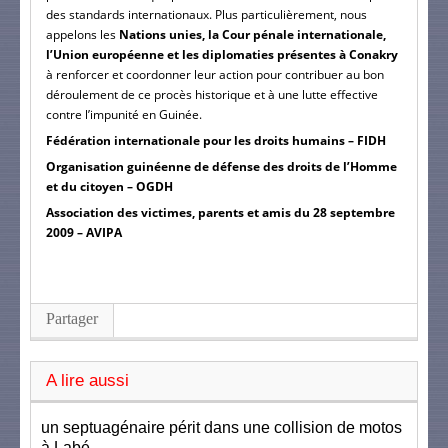
des standards internationaux. Plus particulièrement, nous
appelons les
Nations unies, la Cour pénale internationale,
l’Union européenne et les diplomaties présentes à Conakry
à renforcer et coordonner leur action pour contribuer au bon
déroulement de ce procès historique et à une lutte effective
contre l’impunité en Guinée.
Fédération internationale pour les droits humains – FIDH
Organisation guinéenne de défense des droits de l’Homme
et du citoyen – OGDH
Association des victimes, parents et amis du 28 septembre
2009 – AVIPA
Partager
A lire aussi
un septuagénaire périt dans une collision de motos
à Labé