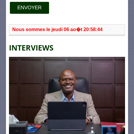
ENVOYER
Nous sommes le jeudi 06 ao�t 20:58:44
INTERVIEWS