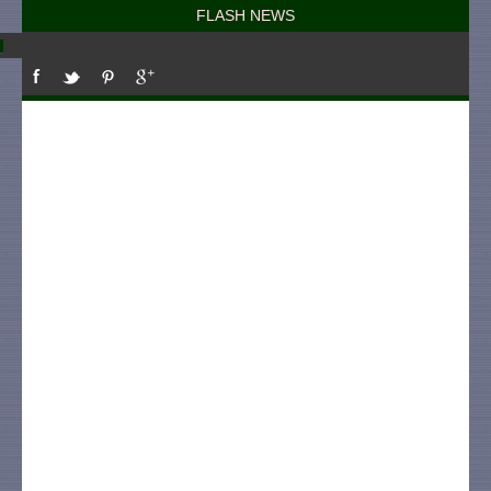
FLASH NEWS