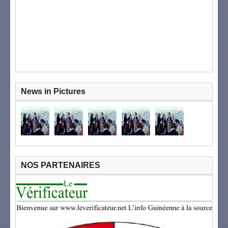
News in Pictures
NOS PARTENAIRES