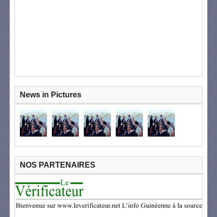
News in Pictures
NOS PARTENAIRES