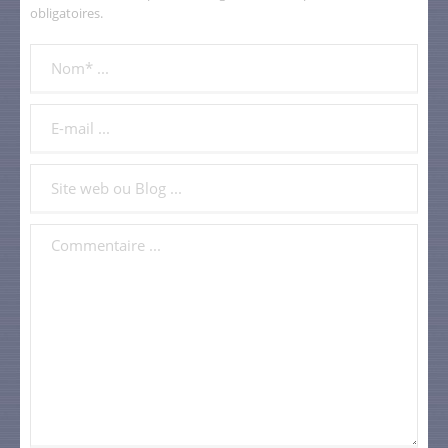
obligatoires.