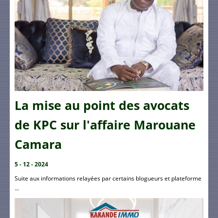
La mise au point des avocats
de KPC sur l'affaire Marouane
Camara
5 - 12 - 2024
Suite aux informations relayées par certains blogueurs et plateforme
...