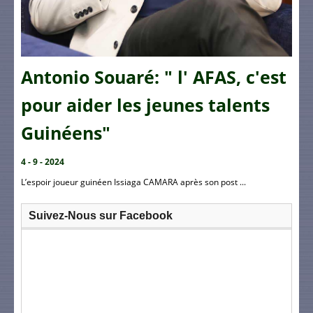
Antonio Souaré: " l' AFAS, c'est
pour aider les jeunes talents
Guinéens"
4 - 9 - 2024
L’espoir joueur guinéen Issiaga CAMARA après son post ...
Suivez-Nous sur Facebook