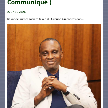
Communiqué )
27 - 10 - 2024
Kakandé Immo: société filiale du Groupe Guicopres don ...