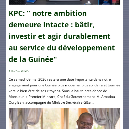
KPC: " notre ambition
demeure intacte : bâtir,
investir et agir durablement
au service du développement
de la Guinée"
10 - 5 - 2026
Ce samedi 09 mai 2026 restera une date importante dans notre
engagement pour une Guinée plus moderne, plus solidaire et tournée
vers le bien-être de ses citoyens. Sous la haute présidence de
Monsieur le Premier Ministre, Chef du Gouvernement, M. Amadou
Oury Bah, accompagné du Ministre Secrétaire G&e ...