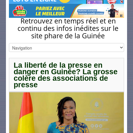
Retrouvez en temps réel et en
continu des infos inédites sur le
site phare de la Guinée
La liberté de la presse en
danger en Guinée? La grosse
colère des associations de
presse