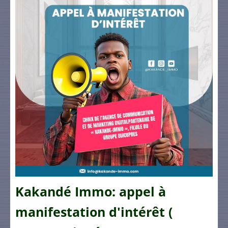
Kakandé Immo: appel à
manifestation d'intérêt (