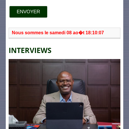
ENVOYER
Nous sommes le samedi 08 ao�t 18:10:07
INTERVIEWS