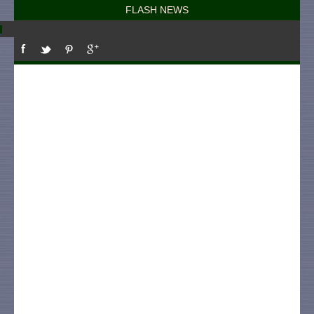
FLASH NEWS