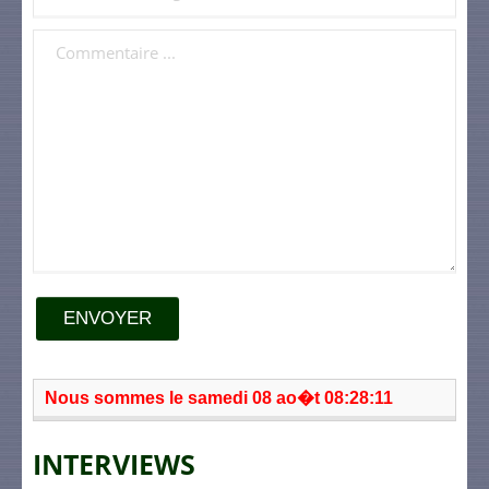
ENVOYER
Nous sommes le samedi 08 ao�t 08:28:11
INTERVIEWS