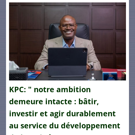
KPC: " notre ambition
demeure intacte : bâtir,
investir et agir durablement
au service du développement