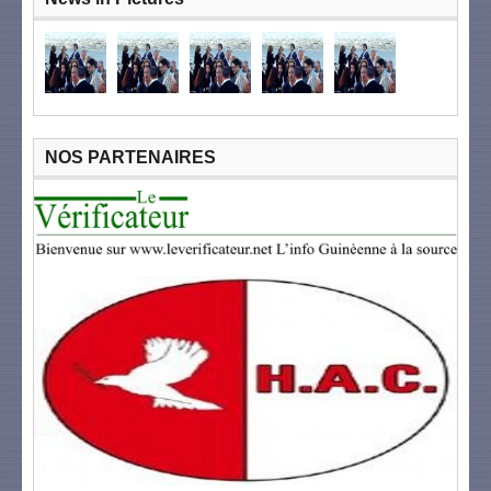
NOS PARTENAIRES