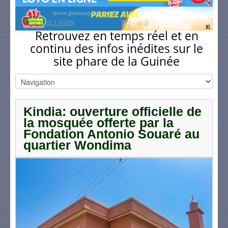
Retrouvez en temps réel et en
continu des infos inédites sur le
site phare de la Guinée
Kindia: ouverture officielle de
la mosquée offerte par la
Fondation Antonio Souaré au
quartier Wondima