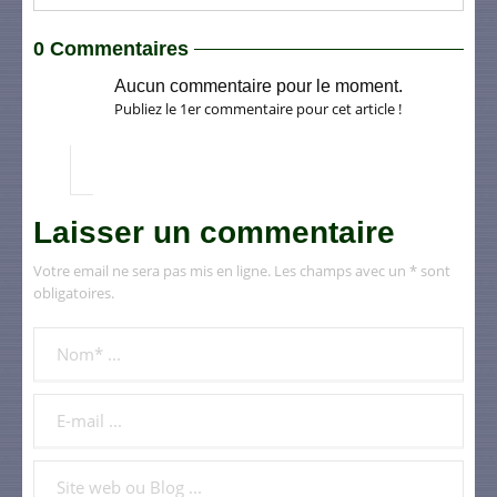
0 Commentaires
Aucun commentaire pour le moment.
Publiez le 1er commentaire pour cet article !
Laisser un commentaire
Votre email ne sera pas mis en ligne. Les champs avec un * sont
obligatoires.