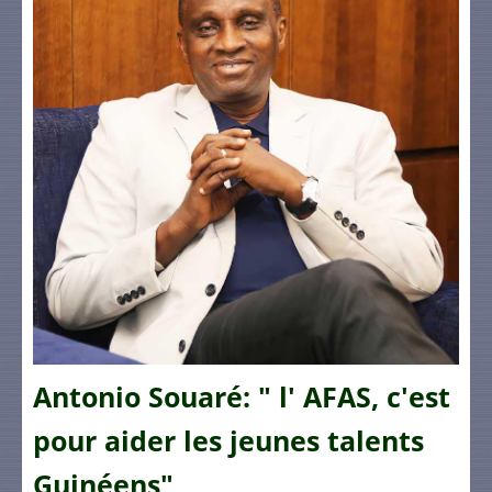
Antonio Souaré: " l' AFAS, c'est
pour aider les jeunes talents
Guinéens"