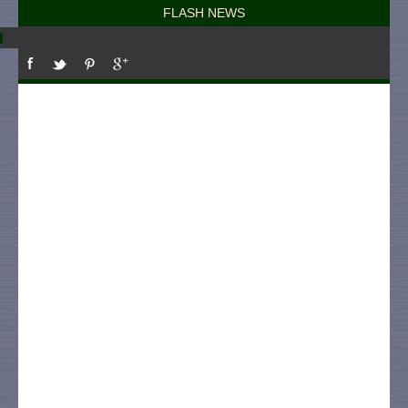
FLASH NEWS