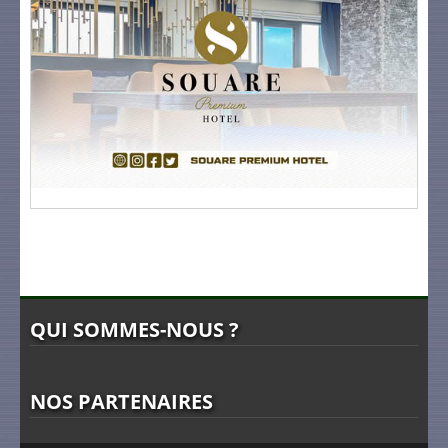
QUI SOMMES-NOUS ?
NOS PARTENAIRES