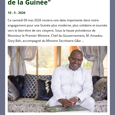
de la Guinée"
10 - 5 - 2026
Ce samedi 09 mai 2026 restera une date importante dans notre
engagement pour une Guinée plus moderne, plus solidaire et tournée
vers le bien-être de ses citoyens. Sous la haute présidence de
Monsieur le Premier Ministre, Chef du Gouvernement, M. Amadou
Oury Bah, accompagné du Ministre Secrétaire G&e ...