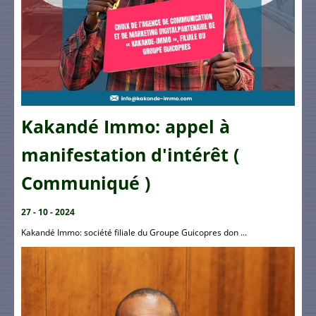
Kakandé Immo: appel à
manifestation d'intérêt (
Communiqué )
27 - 10 - 2024
Kakandé Immo: société filiale du Groupe Guicopres don ...