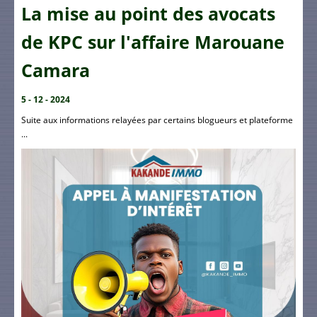
La mise au point des avocats
de KPC sur l'affaire Marouane
Camara
5 - 12 - 2024
Suite aux informations relayées par certains blogueurs et plateforme
...