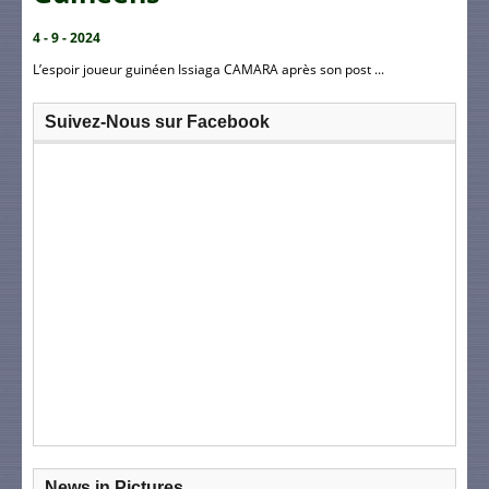
4 - 9 - 2024
L’espoir joueur guinéen Issiaga CAMARA après son post ...
Suivez-Nous sur Facebook
News in Pictures