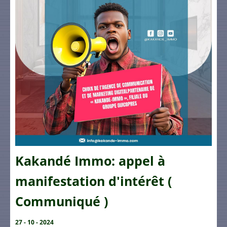
Kakandé Immo: appel à
manifestation d'intérêt (
Communiqué )
27 - 10 - 2024