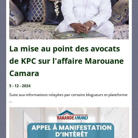
La mise au point des avocats
de KPC sur l'affaire Marouane
Camara
5 - 12 - 2024
Suite aux informations relayées par certains blogueurs et plateforme
...