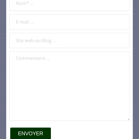
ENVOYER