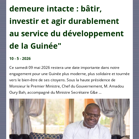
demeure intacte : bâtir,
investir et agir durablement
au service du développement
de la Guinée"
10 - 5 - 2026
Ce samedi 09 mai 2026 restera une date importante dans notre
engagement pour une Guinée plus moderne, plus solidaire et tournée
vers le bien-être de ses citoyens. Sous la haute présidence de
Monsieur le Premier Ministre, Chef du Gouvernement, M. Amadou
Oury Bah, accompagné du Ministre Secrétaire G&e ...