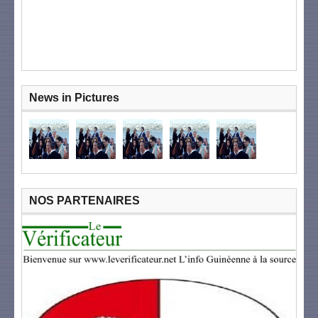
News in Pictures
NOS PARTENAIRES