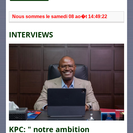
Nous sommes le samedi 08 ao�t 14:49:22
INTERVIEWS
KPC: " notre ambition