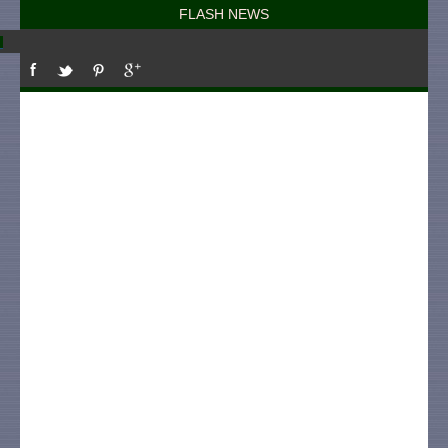
FLASH NEWS