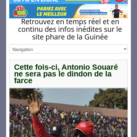
Retrouvez en temps réel et en
continu des infos inédites sur le
site phare de la Guinée
Cette fois-ci, Antonio Souaré
ne sera pas le dindon de la
farce