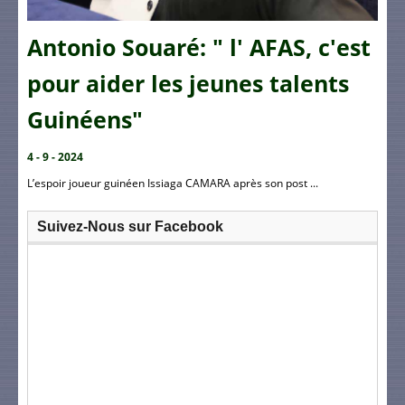
Antonio Souaré: " l' AFAS, c'est
pour aider les jeunes talents
Guinéens"
4 - 9 - 2024
L’espoir joueur guinéen Issiaga CAMARA après son post ...
Suivez-Nous sur Facebook