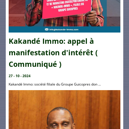
Kakandé Immo: appel à
manifestation d'intérêt (
Communiqué )
27 - 10 - 2024
Kakandé Immo: société filiale du Groupe Guicopres don ...