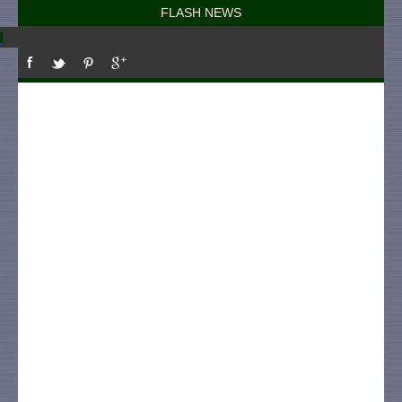
FLASH NEWS