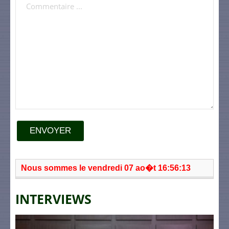
ENVOYER
Nous sommes le vendredi 07 ao�t 16:56:13
INTERVIEWS