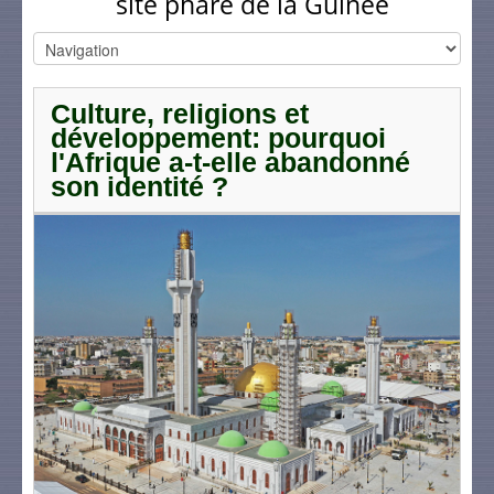
site phare de la Guinée
Culture, religions et
développement: pourquoi
l'Afrique a-t-elle abandonné
son identité ?