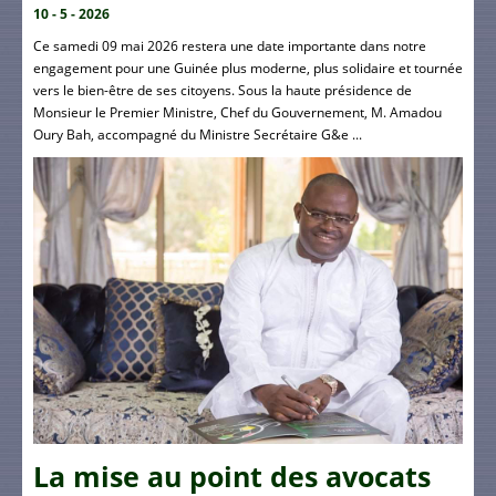
10 - 5 - 2026
Ce samedi 09 mai 2026 restera une date importante dans notre
engagement pour une Guinée plus moderne, plus solidaire et tournée
vers le bien-être de ses citoyens. Sous la haute présidence de
Monsieur le Premier Ministre, Chef du Gouvernement, M. Amadou
Oury Bah, accompagné du Ministre Secrétaire G&e ...
La mise au point des avocats