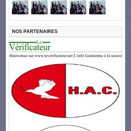
NOS PARTENAIRES