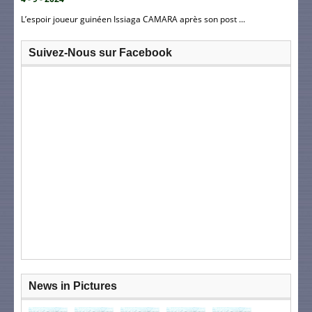
L’espoir joueur guinéen Issiaga CAMARA après son post ...
Suivez-Nous sur Facebook
News in Pictures