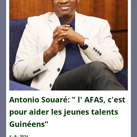
Antonio Souaré: " l' AFAS, c'est
pour aider les jeunes talents
Guinéens"
4 - 9 - 2024