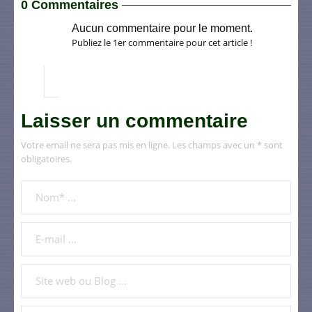
0 Commentaires
Aucun commentaire pour le moment.
Publiez le 1er commentaire pour cet article !
Laisser un commentaire
Votre email ne sera pas mis en ligne. Les champs avec un * sont
obligatoires.