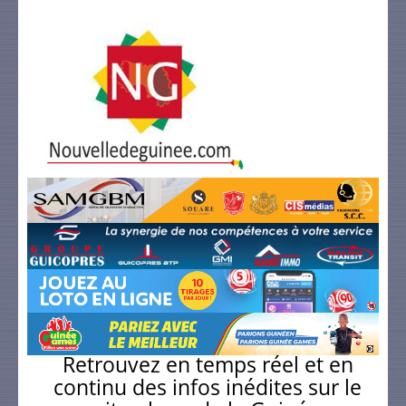
Retrouvez en temps réel et en
continu des infos inédites sur le