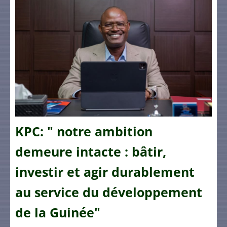
KPC: " notre ambition
demeure intacte : bâtir,
investir et agir durablement
au service du développement
de la Guinée"