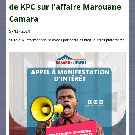
de KPC sur l'affaire Marouane
Camara
5 - 12 - 2024
Suite aux informations relayées par certains blogueurs et plateforme
...