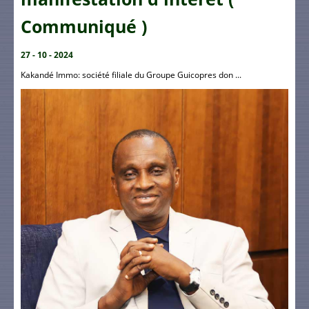
Communiqué )
27 - 10 - 2024
Kakandé Immo: société filiale du Groupe Guicopres don ...