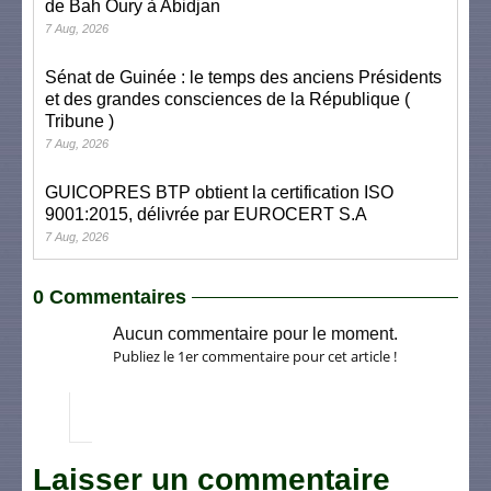
de Bah Oury à Abidjan
7 Aug, 2026
Sénat de Guinée : le temps des anciens Présidents
et des grandes consciences de la République (
Tribune )
7 Aug, 2026
GUICOPRES BTP obtient la certification ISO
9001:2015, délivrée par EUROCERT S.A
7 Aug, 2026
0 Commentaires
Aucun commentaire pour le moment.
Publiez le 1er commentaire pour cet article !
Laisser un commentaire