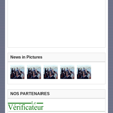
News in Pictures
NOS PARTENAIRES