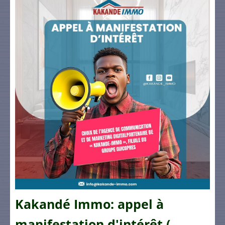
Kakandé Immo: appel à
manifestation d'intérêt (