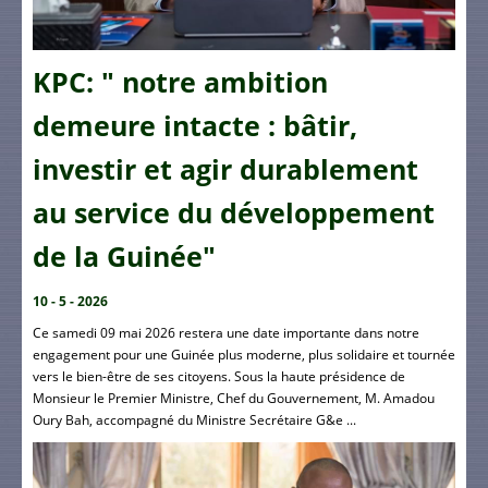
KPC: " notre ambition
demeure intacte : bâtir,
investir et agir durablement
au service du développement
de la Guinée"
10 - 5 - 2026
Ce samedi 09 mai 2026 restera une date importante dans notre
engagement pour une Guinée plus moderne, plus solidaire et tournée
vers le bien-être de ses citoyens. Sous la haute présidence de
Monsieur le Premier Ministre, Chef du Gouvernement, M. Amadou
Oury Bah, accompagné du Ministre Secrétaire G&e ...