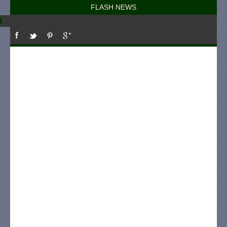
FLASH NEWS