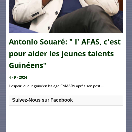
Antonio Souaré: " l' AFAS, c'est
pour aider les jeunes talents
Guinéens"
4 - 9 - 2024
L’espoir joueur guinéen Issiaga CAMARA après son post ...
Suivez-Nous sur Facebook