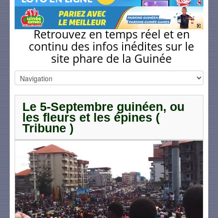
Retrouvez en temps réel et en
continu des infos inédites sur le
site phare de la Guinée
Le 5-Septembre guinéen, ou
les fleurs et les épines (
Tribune )