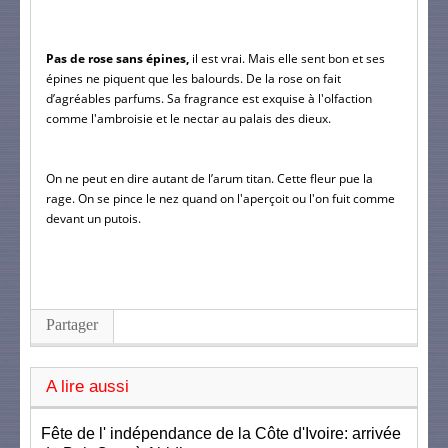
Pas de rose sans épines,
 il est vrai. Mais elle sent bon et ses 
épines ne piquent que les balourds. De la rose on fait 
d’agréables parfums. Sa fragrance est exquise à l'olfaction 
comme l'ambroisie et le nectar au palais des dieux.
On ne peut en dire autant de l’arum titan. Cette fleur pue la 
rage. On se pince le nez quand on l'aperçoit ou l'on fuit comme 
devant un putois.
Partager
A lire aussi
Fête de l' indépendance de la Côte d'Ivoire: arrivée