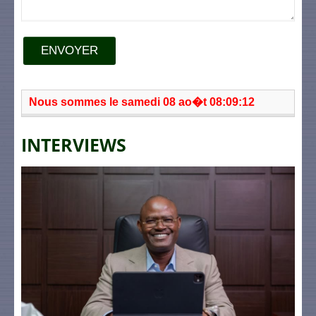
ENVOYER
Nous sommes le samedi 08 ao�t 08:09:12
INTERVIEWS