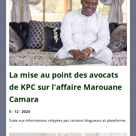
La mise au point des avocats
de KPC sur l'affaire Marouane
Camara
5 - 12 - 2024
Suite aux informations relayées par certains blogueurs et plateforme
...