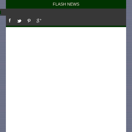
FLASH NEWS