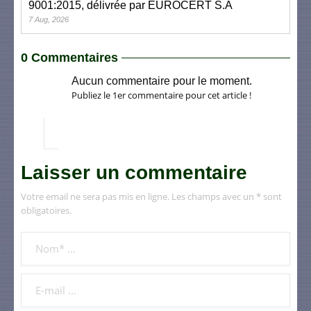
9001:2015, délivrée par EUROCERT S.A
7 Aug, 2026
0 Commentaires
Aucun commentaire pour le moment.
Publiez le 1er commentaire pour cet article !
Laisser un commentaire
Votre email ne sera pas mis en ligne. Les champs avec un * sont
obligatoires.