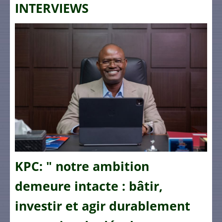
INTERVIEWS
KPC: " notre ambition
demeure intacte : bâtir,
investir et agir durablement