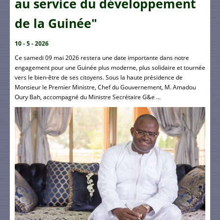
au service du développement
de la Guinée"
10 - 5 - 2026
Ce samedi 09 mai 2026 restera une date importante dans notre
engagement pour une Guinée plus moderne, plus solidaire et tournée
vers le bien-être de ses citoyens. Sous la haute présidence de
Monsieur le Premier Ministre, Chef du Gouvernement, M. Amadou
Oury Bah, accompagné du Ministre Secrétaire G&e ...