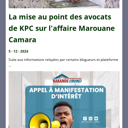
La mise au point des avocats
de KPC sur l'affaire Marouane
Camara
5 - 12 - 2024
Suite aux informations relayées par certains blogueurs et plateforme
...