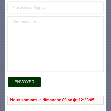
ENVOYER
Nous sommes le dimanche 09 ao�t 12:33:05