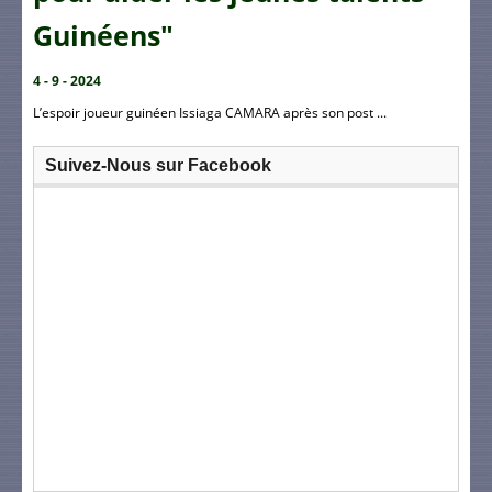
Guinéens"
4 - 9 - 2024
L’espoir joueur guinéen Issiaga CAMARA après son post ...
Suivez-Nous sur Facebook