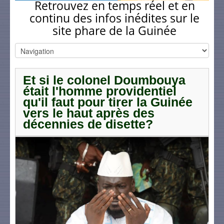
Retrouvez en temps réel et en
continu des infos inédites sur le
site phare de la Guinée
Et si le colonel Doumbouya
était l'homme providentiel
qu'il faut pour tirer la Guinée
vers le haut après des
décennies de disette?