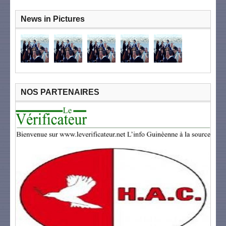
News in Pictures
NOS PARTENAIRES