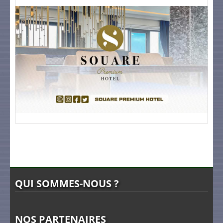
QUI SOMMES-NOUS ?
NOS PARTENAIRES