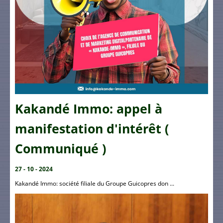
Kakandé Immo: appel à
manifestation d'intérêt (
Communiqué )
27 - 10 - 2024
Kakandé Immo: société filiale du Groupe Guicopres don ...