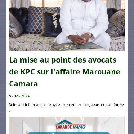
La mise au point des avocats
de KPC sur l'affaire Marouane
Camara
5 - 12 - 2024
Suite aux informations relayées par certains blogueurs et plateforme
...