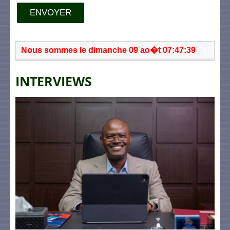
ENVOYER
Nous sommes le dimanche 09 ao�t 07:47:39
INTERVIEWS