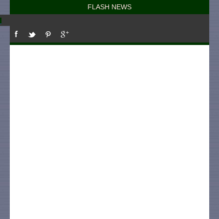
FLASH NEWS