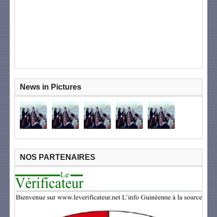
News in Pictures
NOS PARTENAIRES