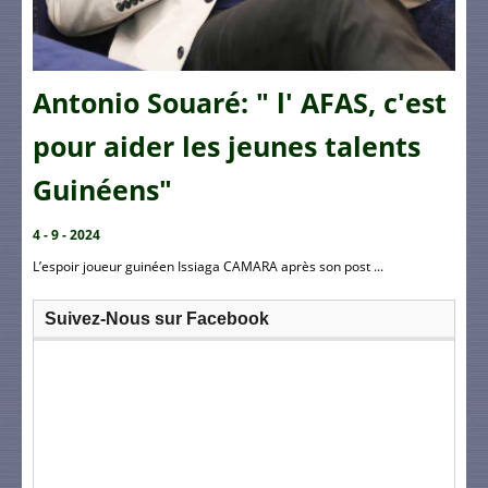
Antonio Souaré: " l' AFAS, c'est
pour aider les jeunes talents
Guinéens"
4 - 9 - 2024
L’espoir joueur guinéen Issiaga CAMARA après son post ...
Suivez-Nous sur Facebook