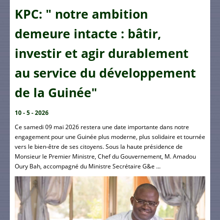
KPC: " notre ambition
demeure intacte : bâtir,
investir et agir durablement
au service du développement
de la Guinée"
10 - 5 - 2026
Ce samedi 09 mai 2026 restera une date importante dans notre
engagement pour une Guinée plus moderne, plus solidaire et tournée
vers le bien-être de ses citoyens. Sous la haute présidence de
Monsieur le Premier Ministre, Chef du Gouvernement, M. Amadou
Oury Bah, accompagné du Ministre Secrétaire G&e ...