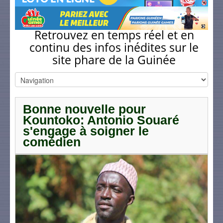
Retrouvez en temps réel et en
continu des infos inédites sur le
site phare de la Guinée
Bonne nouvelle pour
Kountoko: Antonio Souaré
s'engage à soigner le
comédien