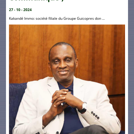
27 - 10 - 2024
Kakandé Immo: société filiale du Groupe Guicopres don ...