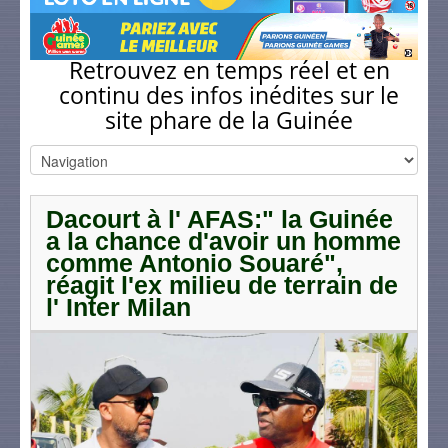
Retrouvez en temps réel et en
continu des infos inédites sur le
site phare de la Guinée
Dacourt à l' AFAS:" la Guinée
a la chance d'avoir un homme
comme Antonio Souaré",
réagit l'ex milieu de terrain de
l' Inter Milan