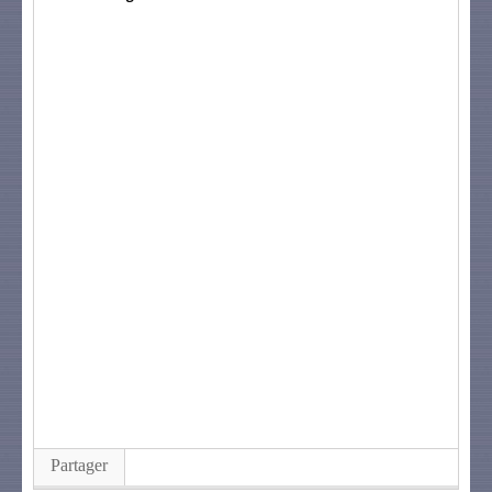
Partager