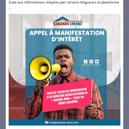
Suite aux informations relayées par certains blogueurs et plateforme
...