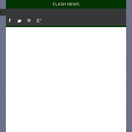
FLASH NEWS