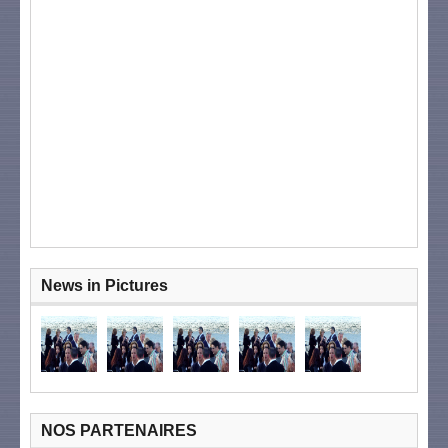
News in Pictures
NOS PARTENAIRES