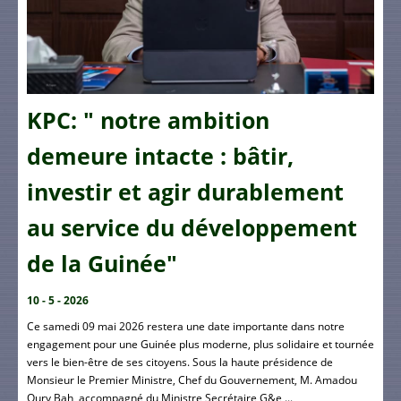
KPC: " notre ambition
demeure intacte : bâtir,
investir et agir durablement
au service du développement
de la Guinée"
10 - 5 - 2026
Ce samedi 09 mai 2026 restera une date importante dans notre
engagement pour une Guinée plus moderne, plus solidaire et tournée
vers le bien-être de ses citoyens. Sous la haute présidence de
Monsieur le Premier Ministre, Chef du Gouvernement, M. Amadou
Oury Bah, accompagné du Ministre Secrétaire G&e ...