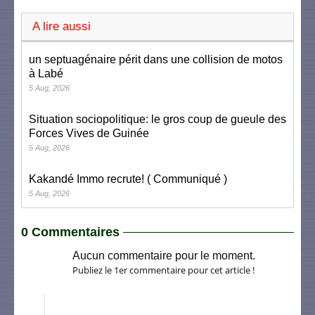
A lire aussi
un septuagénaire périt dans une collision de motos
à Labé
5 Aug, 2026
Situation sociopolitique: le gros coup de gueule des
Forces Vives de Guinée
5 Aug, 2026
Kakandé Immo recrute! ( Communiqué )
5 Aug, 2026
0 Commentaires
Aucun commentaire pour le moment.
Publiez le 1er commentaire pour cet article !