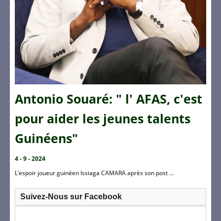
Antonio Souaré: " l' AFAS, c'est
pour aider les jeunes talents
Guinéens"
4 - 9 - 2024
L’espoir joueur guinéen Issiaga CAMARA après son post ...
Suivez-Nous sur Facebook