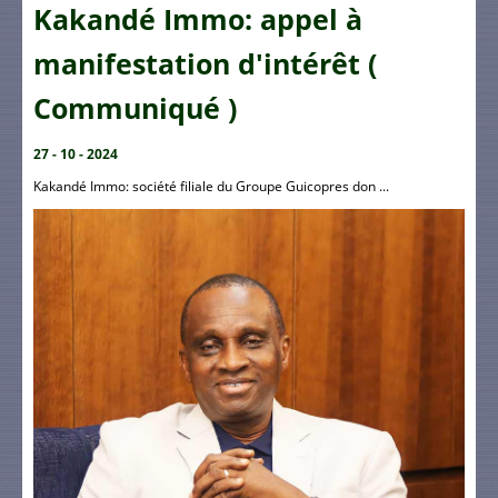
Kakandé Immo: appel à
manifestation d'intérêt (
Communiqué )
27 - 10 - 2024
Kakandé Immo: société filiale du Groupe Guicopres don ...