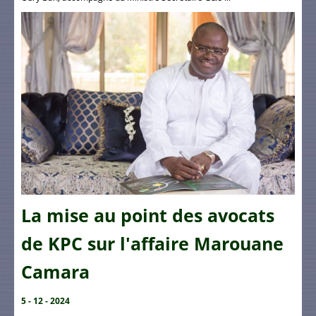
La mise au point des avocats
de KPC sur l'affaire Marouane
Camara
5 - 12 - 2024