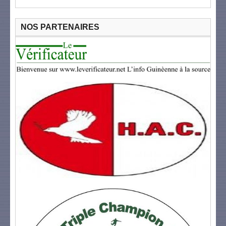
NOS PARTENAIRES