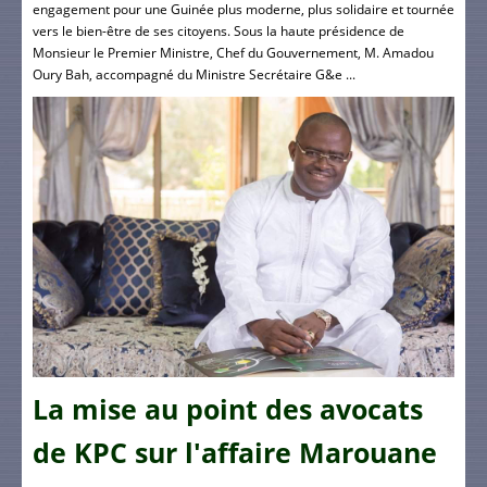
engagement pour une Guinée plus moderne, plus solidaire et tournée
vers le bien-être de ses citoyens. Sous la haute présidence de
Monsieur le Premier Ministre, Chef du Gouvernement, M. Amadou
Oury Bah, accompagné du Ministre Secrétaire G&e ...
La mise au point des avocats
de KPC sur l'affaire Marouane