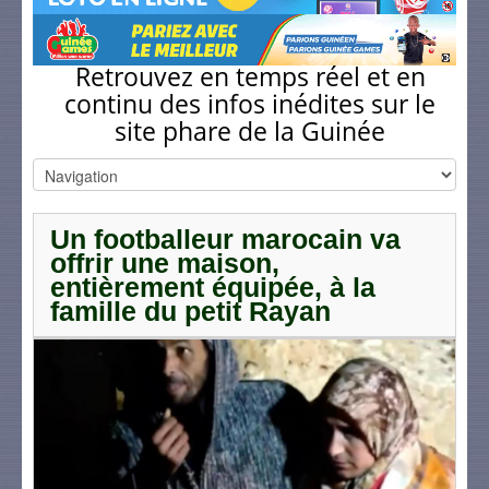
Retrouvez en temps réel et en
continu des infos inédites sur le
site phare de la Guinée
Un footballeur marocain va
offrir une maison,
entièrement équipée, à la
famille du petit Rayan