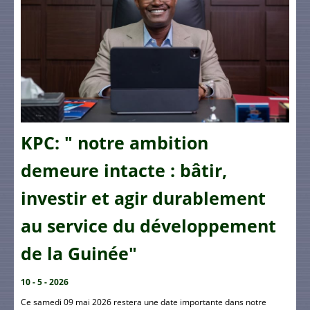
KPC: " notre ambition
demeure intacte : bâtir,
investir et agir durablement
au service du développement
de la Guinée"
10 - 5 - 2026
Ce samedi 09 mai 2026 restera une date importante dans notre