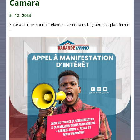
Camara
5 - 12 - 2024
Suite aux informations relayées par certains blogueurs et plateforme
...