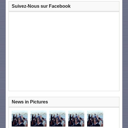
Suivez-Nous sur Facebook
News in Pictures