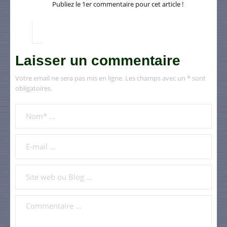
Publiez le 1er commentaire pour cet article !
Laisser un commentaire
Votre email ne sera pas mis en ligne. Les champs avec un * sont
obligatoires.