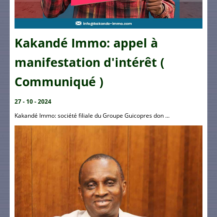
Kakandé Immo: appel à
manifestation d'intérêt (
Communiqué )
27 - 10 - 2024
Kakandé Immo: société filiale du Groupe Guicopres don ...