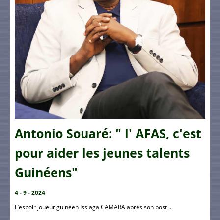
Antonio Souaré: " l' AFAS, c'est
pour aider les jeunes talents
Guinéens"
4 - 9 - 2024
L’espoir joueur guinéen Issiaga CAMARA après son post ...