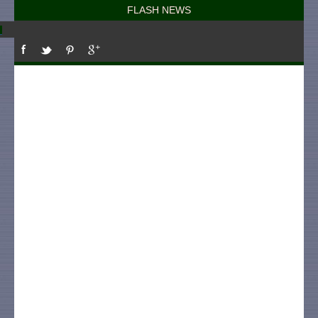
FLASH NEWS