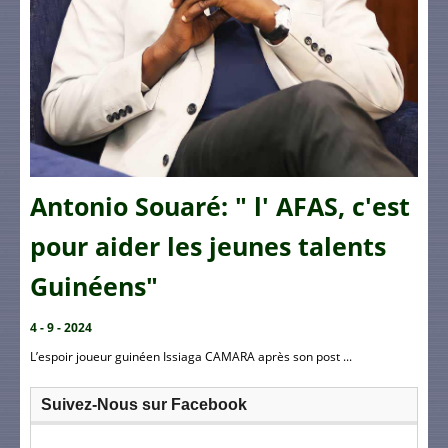
Antonio Souaré: " l' AFAS, c'est
pour aider les jeunes talents
Guinéens"
4 - 9 - 2024
L’espoir joueur guinéen Issiaga CAMARA après son post ...
Suivez-Nous sur Facebook