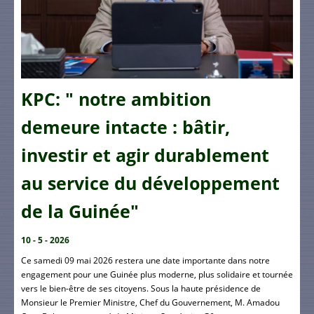
KPC: " notre ambition
demeure intacte : bâtir,
investir et agir durablement
au service du développement
de la Guinée"
10 - 5 - 2026
Ce samedi 09 mai 2026 restera une date importante dans notre
engagement pour une Guinée plus moderne, plus solidaire et tournée
vers le bien-être de ses citoyens. Sous la haute présidence de
Monsieur le Premier Ministre, Chef du Gouvernement, M. Amadou