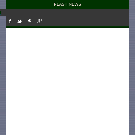
FLASH NEWS