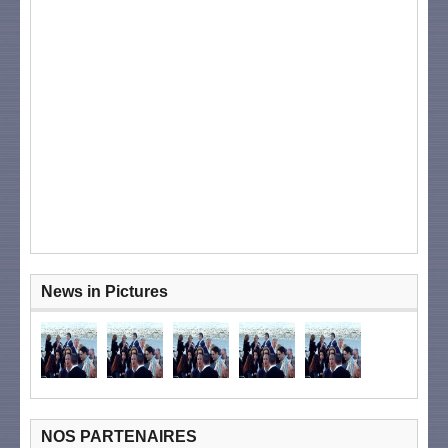
News in Pictures
NOS PARTENAIRES