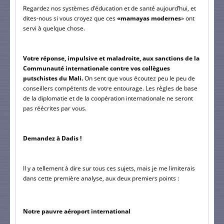
Regardez nos systèmes d’éducation et de santé aujourd’hui, et 
dites-nous si vous croyez que ces 
«mamayas modernes
» ont 
servi à quelque chose.
Votre réponse, impulsive et maladroite, aux sanctions de la 
Communauté internationale contre vos collègues 
putschistes du Mali. 
On sent que vous écoutez peu le peu de 
conseillers compétents de votre entourage. Les règles de base 
de la diplomatie et de la coopération internationale ne seront 
pas réécrites par vous.
Demandez à Dadis !
Il y a tellement à dire sur tous ces sujets, mais je me limiterais 
dans cette première analyse, aux deux premiers points :
Notre pauvre aéroport international