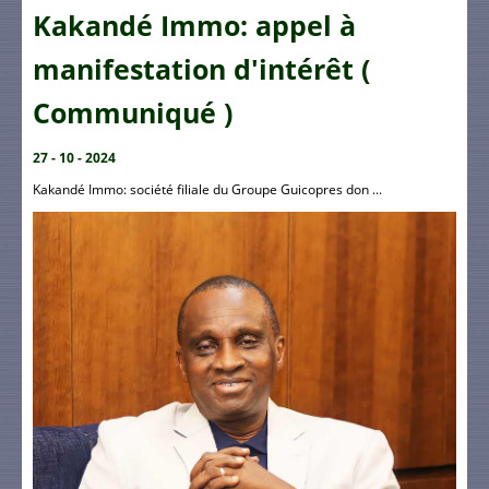
Kakandé Immo: appel à
manifestation d'intérêt (
Communiqué )
27 - 10 - 2024
Kakandé Immo: société filiale du Groupe Guicopres don ...