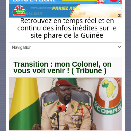
Retrouvez en temps réel et en
continu des infos inédites sur le
site phare de la Guinée
Transition : mon Colonel, on
vous voit venir ! ( Tribune )