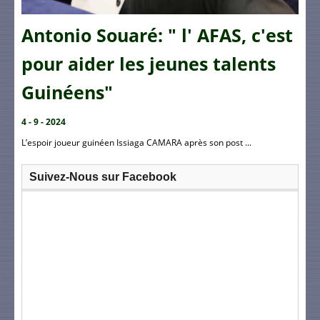
Antonio Souaré: " l' AFAS, c'est
pour aider les jeunes talents
Guinéens"
4 - 9 - 2024
L’espoir joueur guinéen Issiaga CAMARA après son post ...
Suivez-Nous sur Facebook