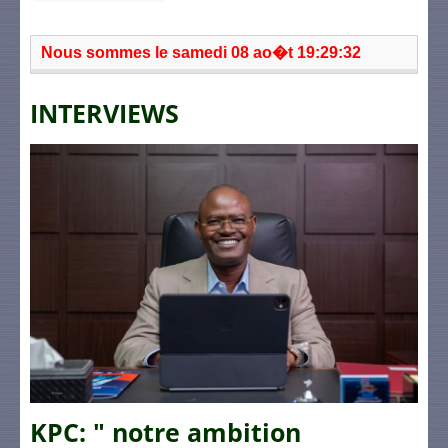
Nous sommes le samedi 08 ao�t 19:29:32
INTERVIEWS
KPC: " notre ambition