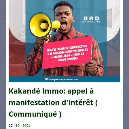
Kakandé Immo: appel à
manifestation d'intérêt (
Communiqué )
27 - 10 - 2024