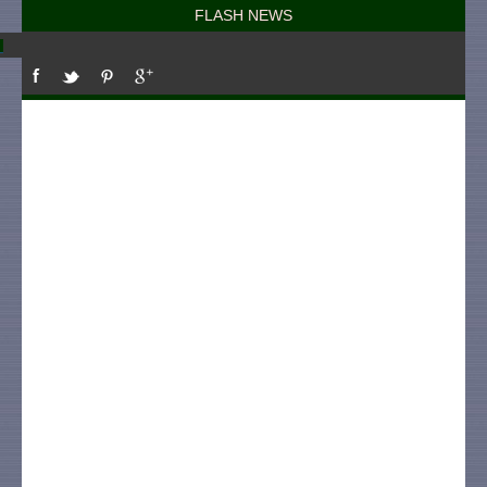
FLASH NEWS