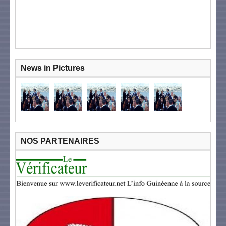
News in Pictures
NOS PARTENAIRES