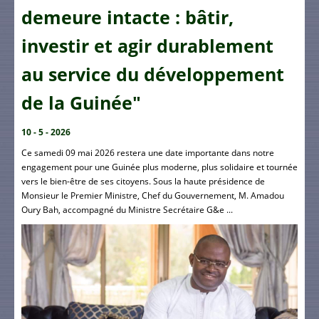
demeure intacte : bâtir,
investir et agir durablement
au service du développement
de la Guinée"
10 - 5 - 2026
Ce samedi 09 mai 2026 restera une date importante dans notre
engagement pour une Guinée plus moderne, plus solidaire et tournée
vers le bien-être de ses citoyens. Sous la haute présidence de
Monsieur le Premier Ministre, Chef du Gouvernement, M. Amadou
Oury Bah, accompagné du Ministre Secrétaire G&e ...