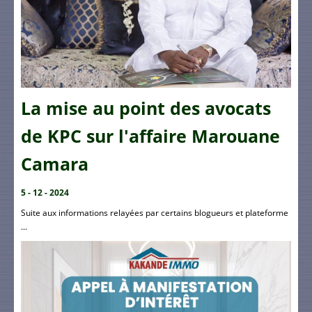
La mise au point des avocats
de KPC sur l'affaire Marouane
Camara
5 - 12 - 2024
Suite aux informations relayées par certains blogueurs et plateforme
...