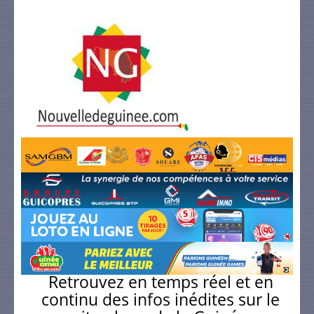
Retrouvez en temps réel et en
continu des infos inédites sur le