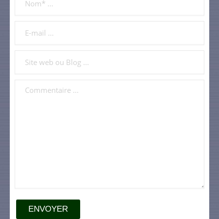
ENVOYER