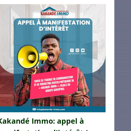
Kakandé Immo: appel à