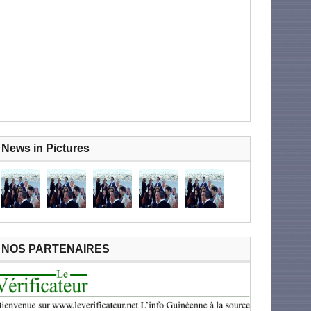
News in Pictures
NOS PARTENAIRES