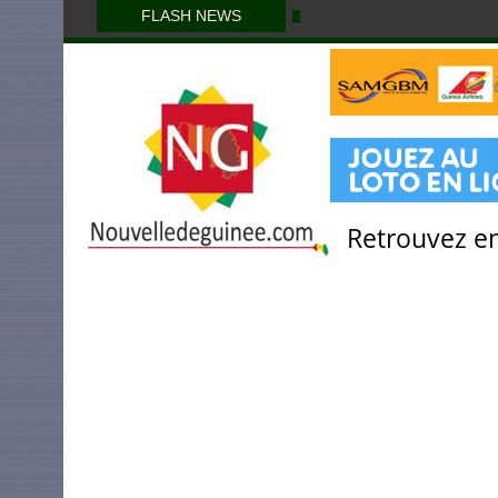
FLASH NEWS
Retrouvez en