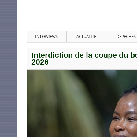
INTERVIEWS
ACTUALITE
DEPECHES
Interdiction de la coupe du b
2026