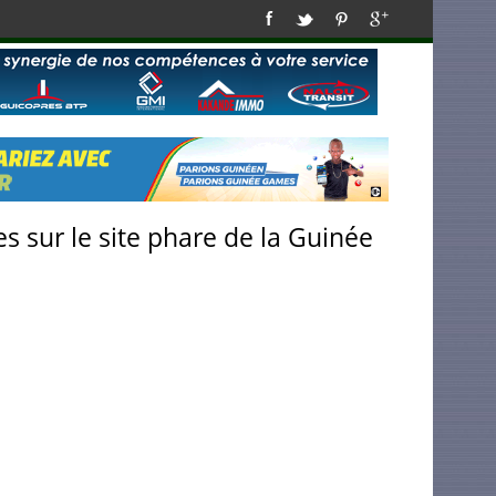
s sur le site phare de la Guinée