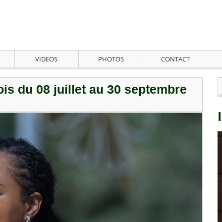
VIDEOS
PHOTOS
CONTACT
ois du 08 juillet au 30 septembre