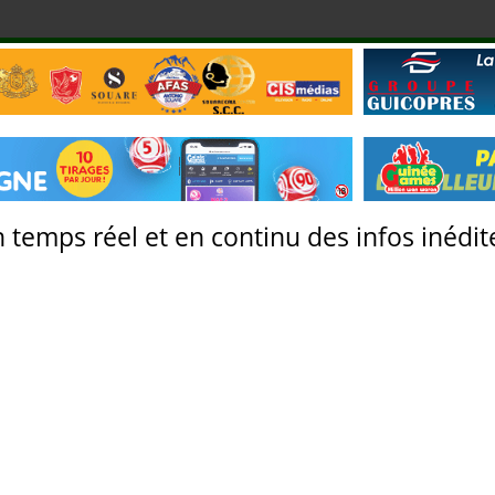
 temps réel et en continu des infos inédite