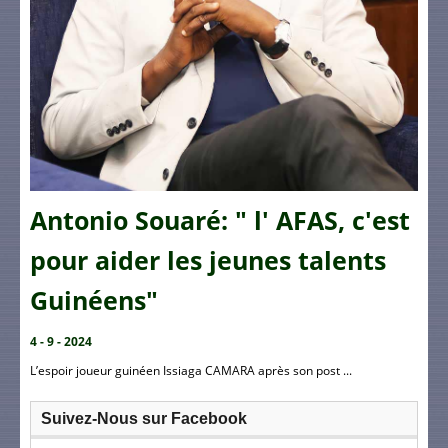
Antonio Souaré: " l' AFAS, c'est
pour aider les jeunes talents
Guinéens"
4 - 9 - 2024
L’espoir joueur guinéen Issiaga CAMARA après son post ...
Suivez-Nous sur Facebook