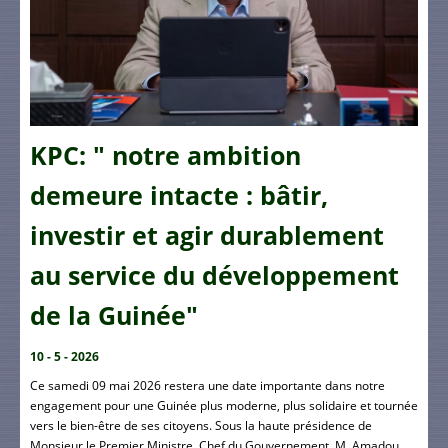
KPC: " notre ambition
demeure intacte : bâtir,
investir et agir durablement
au service du développement
de la Guinée"
10 - 5 - 2026
Ce samedi 09 mai 2026 restera une date importante dans notre
engagement pour une Guinée plus moderne, plus solidaire et tournée
vers le bien-être de ses citoyens. Sous la haute présidence de
Monsieur le Premier Ministre, Chef du Gouvernement, M. Amadou