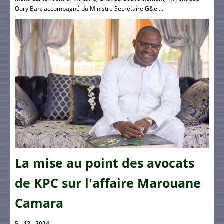
Oury Bah, accompagné du Ministre Secrétaire G&e ...
La mise au point des avocats
de KPC sur l'affaire Marouane
Camara
5 - 12 - 2024