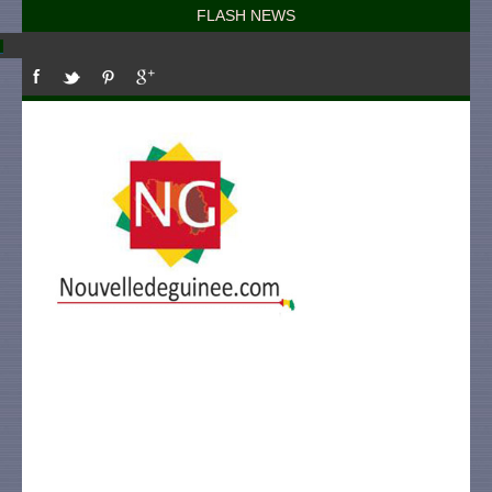
FLASH NEWS