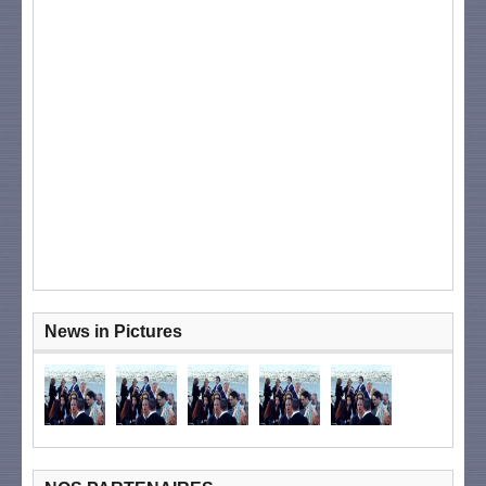
News in Pictures