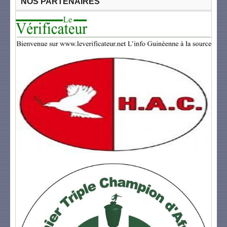
NOS PARTENAIRES