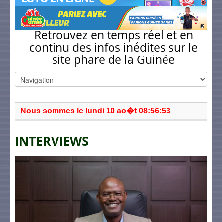
Retrouvez en temps réel et en
continu des infos inédites sur le
site phare de la Guinée
Nous sommes le lundi 10 ao�t 08:56:53
INTERVIEWS