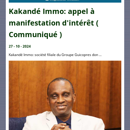
Kakandé Immo: appel à
manifestation d'intérêt (
Communiqué )
27 - 10 - 2024
Kakandé Immo: société filiale du Groupe Guicopres don ...