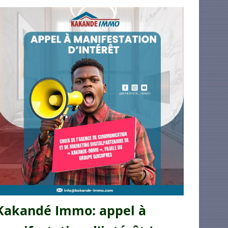
Kakandé Immo: appel à