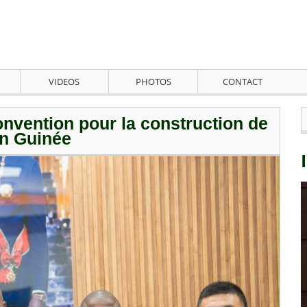
VIDEOS
PHOTOS
CONTACT
onvention pour la construction de
en Guinée