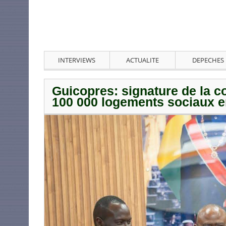
INTERVIEWS
ACTUALITE
DEPECHES
Guicopres: signature de la c
100 000 logements sociaux 