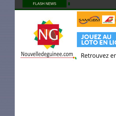
FLASH NEWS
Retrouvez en