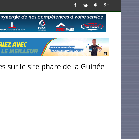
s sur le site phare de la Guinée