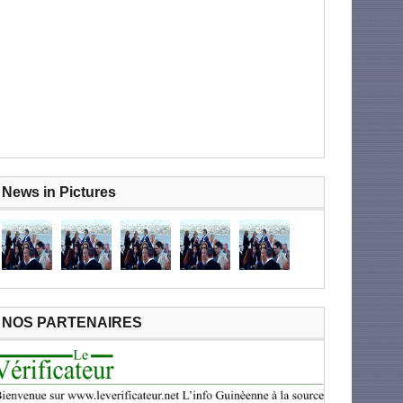
News in Pictures
NOS PARTENAIRES