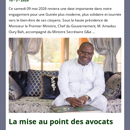
10 - 5 - 2026
Ce samedi 09 mai 2026 restera une date importante dans notre
engagement pour une Guinée plus moderne, plus solidaire et tournée
vers le bien-être de ses citoyens. Sous la haute présidence de
Monsieur le Premier Ministre, Chef du Gouvernement, M. Amadou
Oury Bah, accompagné du Ministre Secrétaire G&e ...
La mise au point des avocats