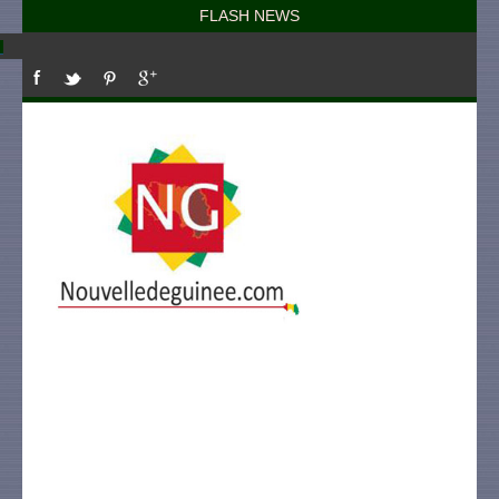
FLASH NEWS