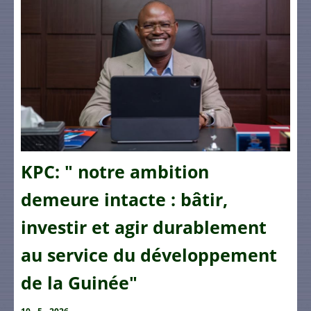
KPC: " notre ambition
demeure intacte : bâtir,
investir et agir durablement
au service du développement
de la Guinée"