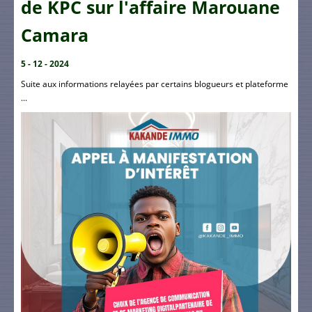
de KPC sur l'affaire Marouane
Camara
5 - 12 - 2024
Suite aux informations relayées par certains blogueurs et plateforme
...