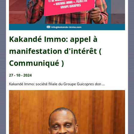
Kakandé Immo: appel à
manifestation d'intérêt (
Communiqué )
27 - 10 - 2024
Kakandé Immo: société filiale du Groupe Guicopres don ...