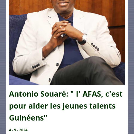
Antonio Souaré: " l' AFAS, c'est
pour aider les jeunes talents
Guinéens"
4 - 9 - 2024