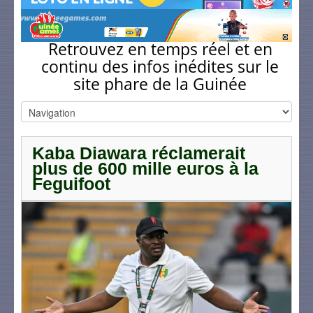
Retrouvez en temps réel et en
continu des infos inédites sur le
site phare de la Guinée
Kaba Diawara réclamerait
plus de 600 mille euros à la
Feguifoot