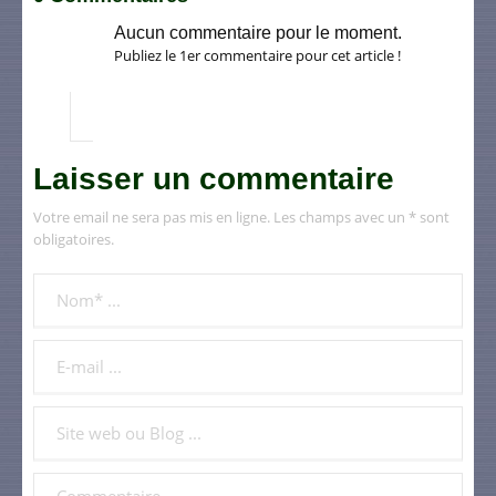
Aucun commentaire pour le moment.
Publiez le 1er commentaire pour cet article !
Laisser un commentaire
Votre email ne sera pas mis en ligne. Les champs avec un * sont
obligatoires.