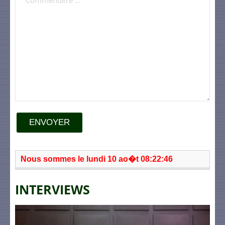
ENVOYER
Nous sommes le lundi 10 ao�t 08:22:46
INTERVIEWS