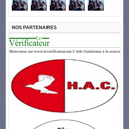
NOS PARTENAIRES