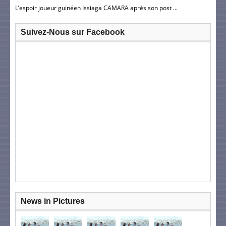
L’espoir joueur guinéen Issiaga CAMARA après son post ...
Suivez-Nous sur Facebook
News in Pictures