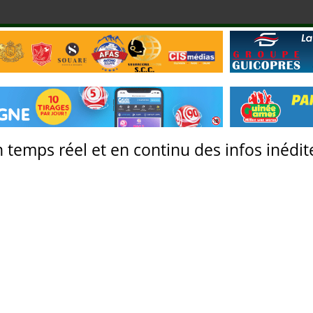
 temps réel et en continu des infos inédite