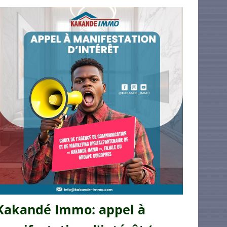
Kakandé Immo: appel à