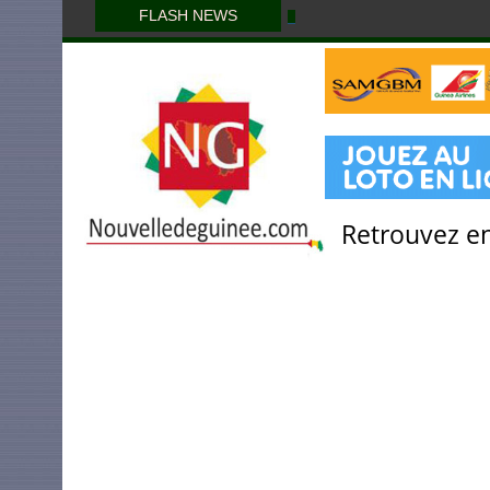
FLASH NEWS
Retrouvez en