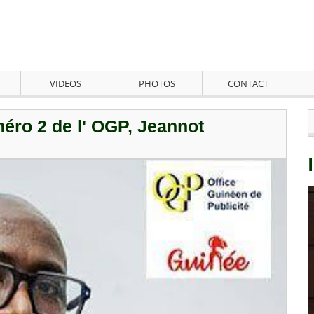
VIDEOS
PHOTOS
CONTACT
éro 2 de l' OGP, Jeannot