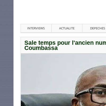
INTERVIEWS
ACTUALITE
DEPECHES
Sale temps pour l'ancien num
Coumbassa