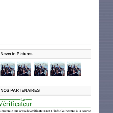
News in Pictures
NOS PARTENAIRES