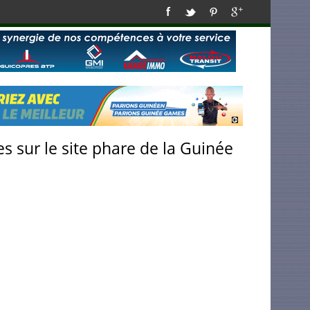
s sur le site phare de la Guinée