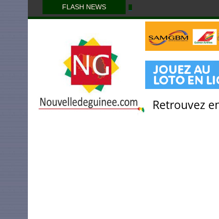
FLASH NEWS
Retrouvez en