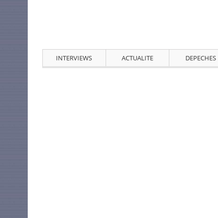
INTERVIEWS
ACTUALITE
DEPECHES