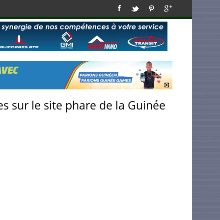
s sur le site phare de la Guinée