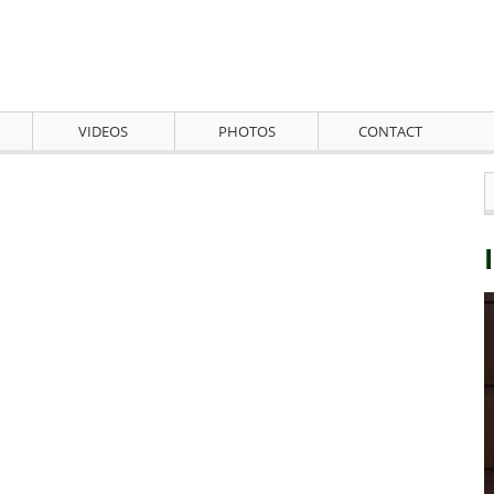
VIDEOS
PHOTOS
CONTACT