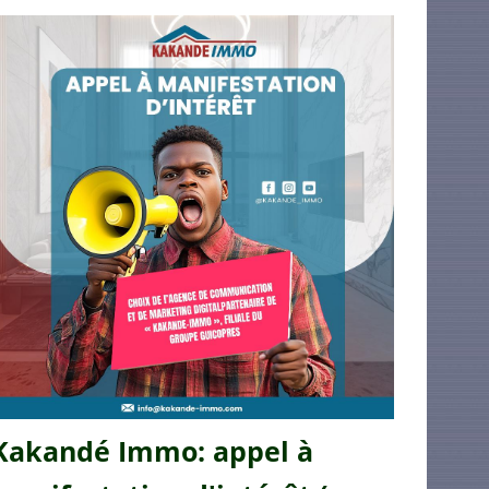
Kakandé Immo: appel à