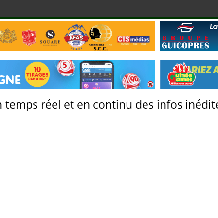
 temps réel et en continu des infos inédite