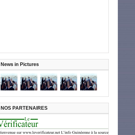
News in Pictures
NOS PARTENAIRES