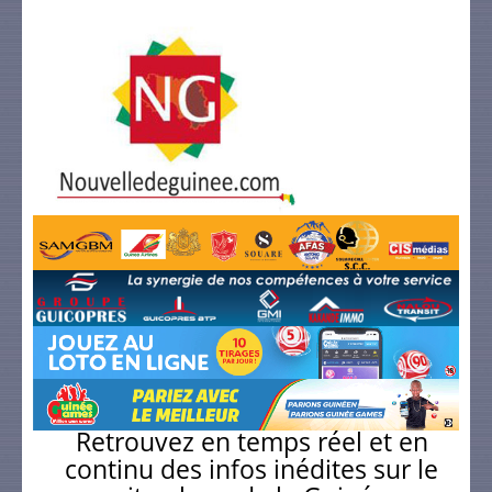
Retrouvez en temps réel et en
continu des infos inédites sur le