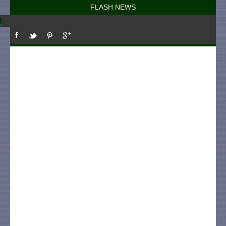
FLASH NEWS