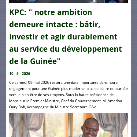
KPC: " notre ambition
demeure intacte : bâtir,
investir et agir durablement
au service du développement
de la Guinée"
10 - 5 - 2026
Ce samedi 09 mai 2026 restera une date importante dans notre
engagement pour une Guinée plus moderne, plus solidaire et tournée
vers le bien-être de ses citoyens. Sous la haute présidence de
Monsieur le Premier Ministre, Chef du Gouvernement, M. Amadou
Oury Bah, accompagné du Ministre Secrétaire G&e ...