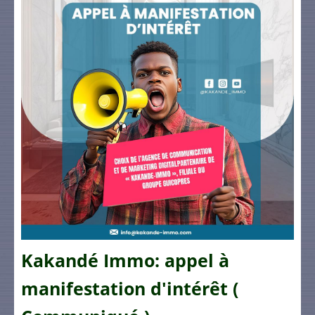
Kakandé Immo: appel à
manifestation d'intérêt (