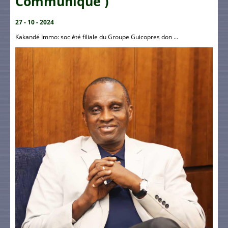
Communiqué )
27 - 10 - 2024
Kakandé Immo: société filiale du Groupe Guicopres don ...