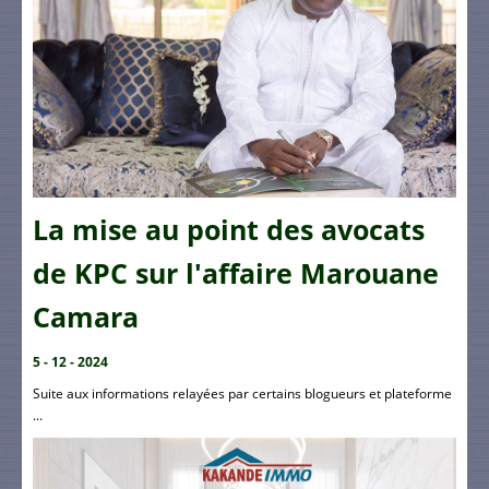
La mise au point des avocats
de KPC sur l'affaire Marouane
Camara
5 - 12 - 2024
Suite aux informations relayées par certains blogueurs et plateforme
...