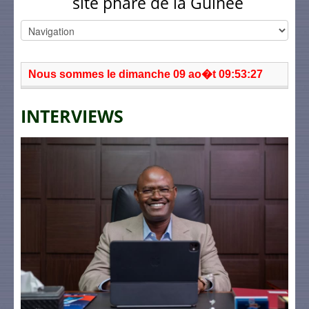
site phare de la Guinée
Nous sommes le dimanche 09 ao�t 09:53:27
INTERVIEWS