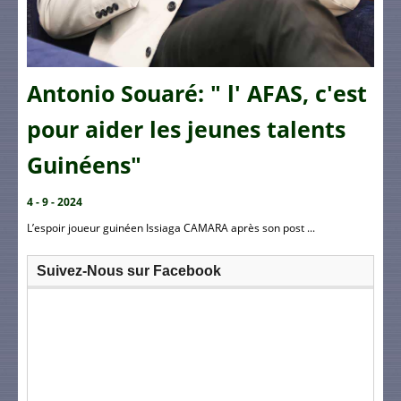
Antonio Souaré: " l' AFAS, c'est
pour aider les jeunes talents
Guinéens"
4 - 9 - 2024
L’espoir joueur guinéen Issiaga CAMARA après son post ...
Suivez-Nous sur Facebook