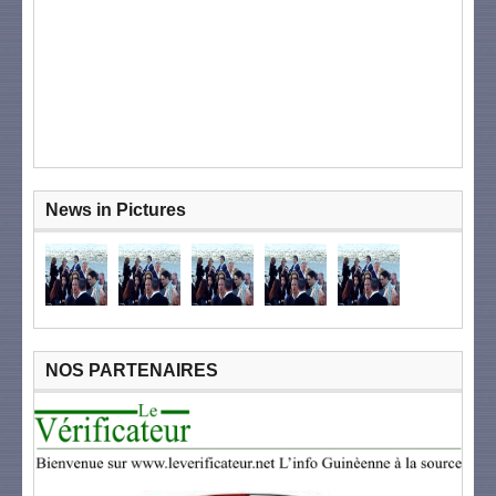
News in Pictures
NOS PARTENAIRES