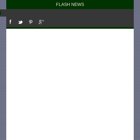
FLASH NEWS