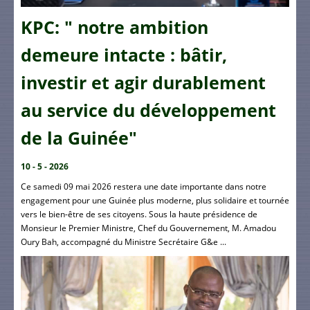
KPC: " notre ambition
demeure intacte : bâtir,
investir et agir durablement
au service du développement
de la Guinée"
10 - 5 - 2026
Ce samedi 09 mai 2026 restera une date importante dans notre
engagement pour une Guinée plus moderne, plus solidaire et tournée
vers le bien-être de ses citoyens. Sous la haute présidence de
Monsieur le Premier Ministre, Chef du Gouvernement, M. Amadou
Oury Bah, accompagné du Ministre Secrétaire G&e ...