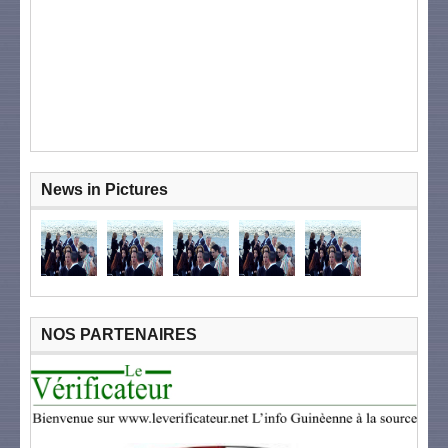
News in Pictures
NOS PARTENAIRES