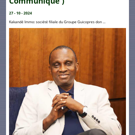
Communiqué )
27 - 10 - 2024
Kakandé Immo: société filiale du Groupe Guicopres don ...