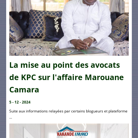
La mise au point des avocats
de KPC sur l'affaire Marouane
Camara
5 - 12 - 2024
Suite aux informations relayées par certains blogueurs et plateforme
...