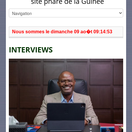
site phare de la Guinée
Nous sommes le dimanche 09 ao�t 09:14:53
INTERVIEWS