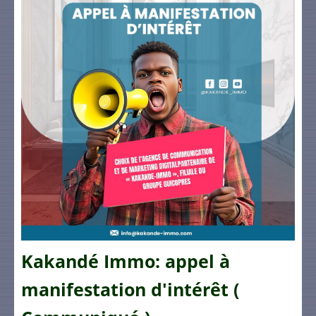
Kakandé Immo: appel à
manifestation d'intérêt (