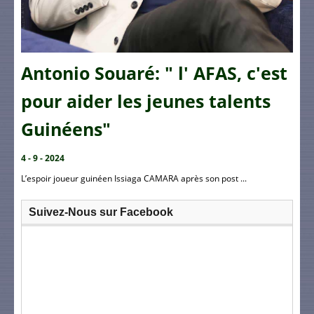
Antonio Souaré: " l' AFAS, c'est
pour aider les jeunes talents
Guinéens"
4 - 9 - 2024
L’espoir joueur guinéen Issiaga CAMARA après son post ...
Suivez-Nous sur Facebook