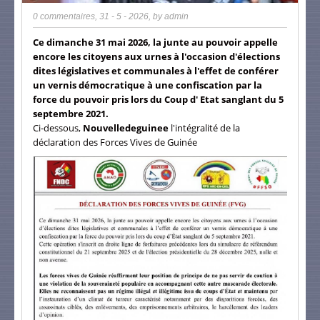
0 commentaires
,
31 - 5 - 2026
, by
admin
Ce dimanche 31 mai 2026, la junte au pouvoir appelle
encore les citoyens aux urnes à l'occasion d'élections
dites législatives et communales à l'effet de conférer
un vernis démocratique à une confiscation par la
force du pouvoir pris lors du Coup d' Etat sanglant du 5
septembre 2021.
Ci-dessous,
Nouvelledeguinee
l'intégralité de la
déclaration des Forces Vives de Guinée