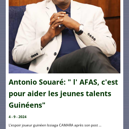
Antonio Souaré: " l' AFAS, c'est
pour aider les jeunes talents
Guinéens"
4 - 9 - 2024
L’espoir joueur guinéen Issiaga CAMARA après son post ...