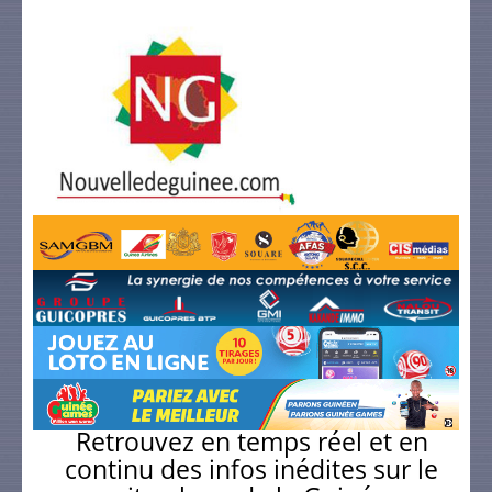
Retrouvez en temps réel et en
continu des infos inédites sur le