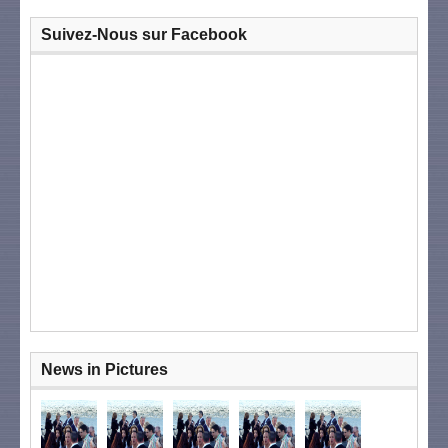
Suivez-Nous sur Facebook
News in Pictures