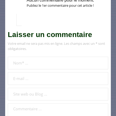
Aucun commentaire pour le moment.
Publiez le 1er commentaire pour cet article !
Laisser un commentaire
Votre email ne sera pas mis en ligne. Les champs avec un * sont
obligatoires.