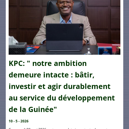
KPC: " notre ambition
demeure intacte : bâtir,
investir et agir durablement
au service du développement
de la Guinée"
10 - 5 - 2026