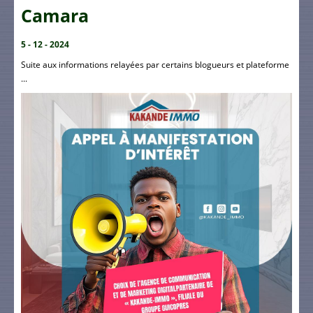
Camara
5 - 12 - 2024
Suite aux informations relayées par certains blogueurs et plateforme
...