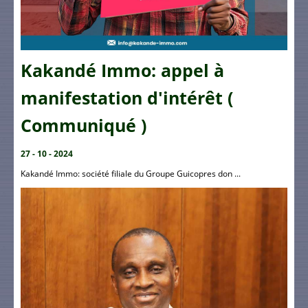
Kakandé Immo: appel à
manifestation d'intérêt (
Communiqué )
27 - 10 - 2024
Kakandé Immo: société filiale du Groupe Guicopres don ...