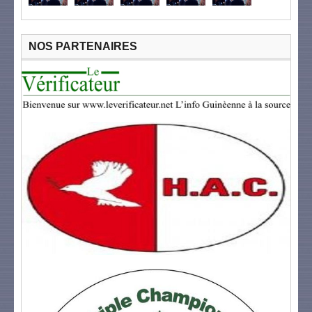
NOS PARTENAIRES