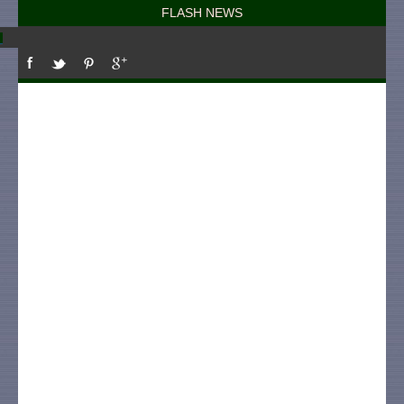
FLASH NEWS