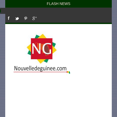
FLASH NEWS