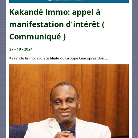
Kakandé Immo: appel à
manifestation d'intérêt (
Communiqué )
27 - 10 - 2024
Kakandé Immo: société filiale du Groupe Guicopres don ...