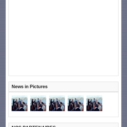
News in Pictures