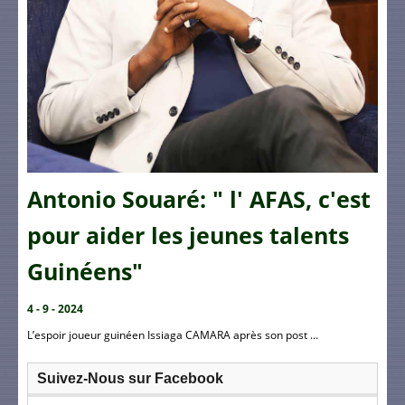
Antonio Souaré: " l' AFAS, c'est
pour aider les jeunes talents
Guinéens"
4 - 9 - 2024
L’espoir joueur guinéen Issiaga CAMARA après son post ...
Suivez-Nous sur Facebook