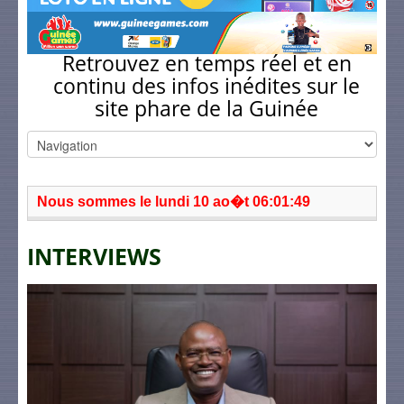
Retrouvez en temps réel et en
continu des infos inédites sur le
site phare de la Guinée
Nous sommes le lundi 10 ao�t 06:01:49
INTERVIEWS