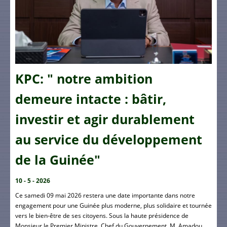
KPC: " notre ambition
demeure intacte : bâtir,
investir et agir durablement
au service du développement
de la Guinée"
10 - 5 - 2026
Ce samedi 09 mai 2026 restera une date importante dans notre
engagement pour une Guinée plus moderne, plus solidaire et tournée
vers le bien-être de ses citoyens. Sous la haute présidence de
Monsieur le Premier Ministre, Chef du Gouvernement, M. Amadou