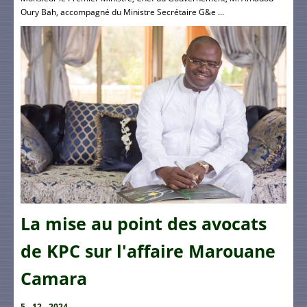
Oury Bah, accompagné du Ministre Secrétaire G&e ...
La mise au point des avocats
de KPC sur l'affaire Marouane
Camara
5 - 12 - 2024