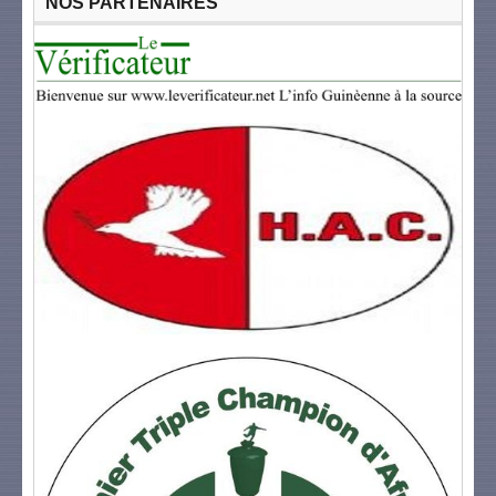
NOS PARTENAIRES