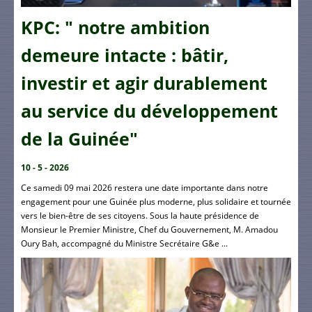
KPC: " notre ambition
demeure intacte : bâtir,
investir et agir durablement
au service du développement
de la Guinée"
10 - 5 - 2026
Ce samedi 09 mai 2026 restera une date importante dans notre
engagement pour une Guinée plus moderne, plus solidaire et tournée
vers le bien-être de ses citoyens. Sous la haute présidence de
Monsieur le Premier Ministre, Chef du Gouvernement, M. Amadou
Oury Bah, accompagné du Ministre Secrétaire G&e ...