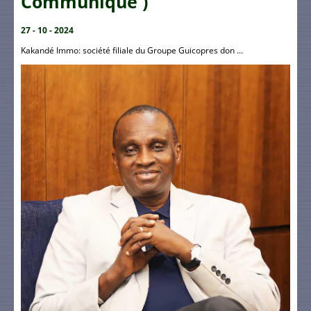
Communiqué )
27 - 10 - 2024
Kakandé Immo: société filiale du Groupe Guicopres don ...