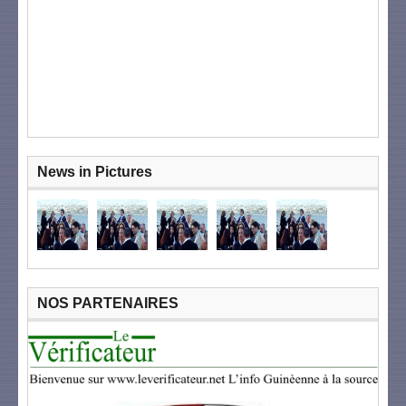
News in Pictures
NOS PARTENAIRES