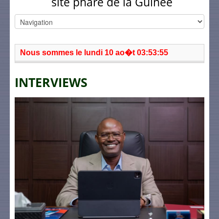
site phare de la Guinée
Nous sommes le lundi 10 ao�t 03:53:55
INTERVIEWS