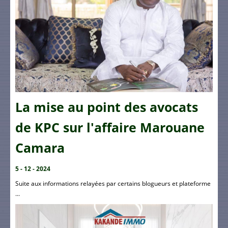
La mise au point des avocats
de KPC sur l'affaire Marouane
Camara
5 - 12 - 2024
Suite aux informations relayées par certains blogueurs et plateforme
...