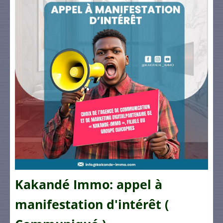
Kakandé Immo: appel à
manifestation d'intérêt (