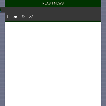
FLASH NEWS