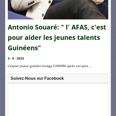
Antonio Souaré: " l' AFAS, c'est
pour aider les jeunes talents
Guinéens"
4 - 9 - 2024
L’espoir joueur guinéen Issiaga CAMARA après son post ...
Suivez-Nous sur Facebook