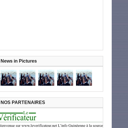
News in Pictures
NOS PARTENAIRES