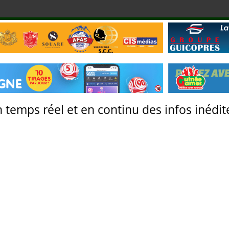
 temps réel et en continu des infos inédite