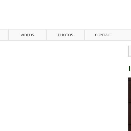
VIDEOS
PHOTOS
CONTACT