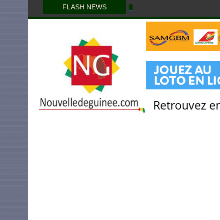
FLASH NEWS
Retrouvez en