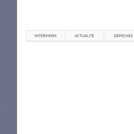
INTERVIEWS
ACTUALITE
DEPECHES