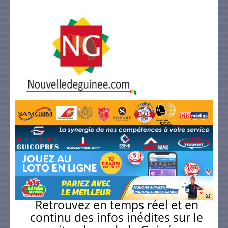
Retrouvez en temps réel et en
continu des infos inédites sur le