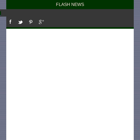
FLASH NEWS