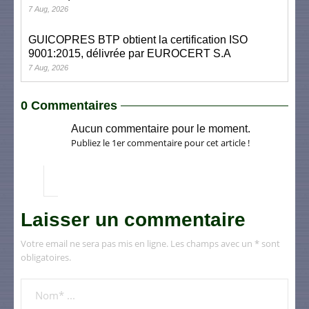
7 Aug, 2026
GUICOPRES BTP obtient la certification ISO
9001:2015, délivrée par EUROCERT S.A
7 Aug, 2026
0 Commentaires
Aucun commentaire pour le moment.
Publiez le 1er commentaire pour cet article !
Laisser un commentaire
Votre email ne sera pas mis en ligne. Les champs avec un * sont
obligatoires.