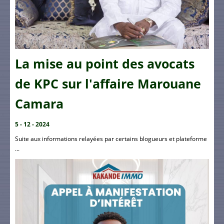
La mise au point des avocats
de KPC sur l'affaire Marouane
Camara
5 - 12 - 2024
Suite aux informations relayées par certains blogueurs et plateforme
...