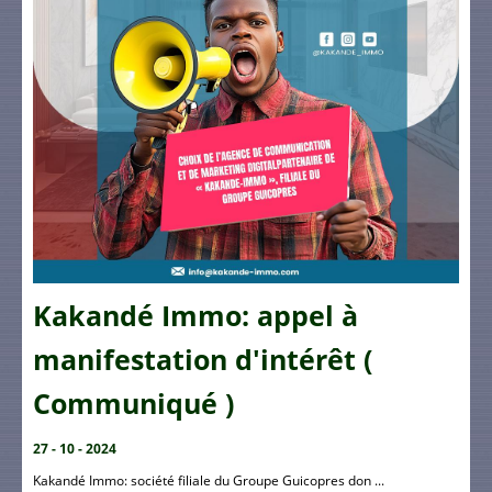
Kakandé Immo: appel à
manifestation d'intérêt (
Communiqué )
27 - 10 - 2024
Kakandé Immo: société filiale du Groupe Guicopres don ...