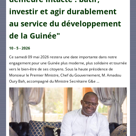
investir et agir durablement
au service du développement
de la Guinée"
10 - 5 - 2026
Ce samedi 09 mai 2026 restera une date importante dans notre
engagement pour une Guinée plus moderne, plus solidaire et tournée
vers le bien-être de ses citoyens. Sous la haute présidence de
Monsieur le Premier Ministre, Chef du Gouvernement, M. Amadou
Oury Bah, accompagné du Ministre Secrétaire G&e ...