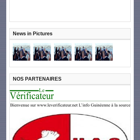
News in Pictures
NOS PARTENAIRES