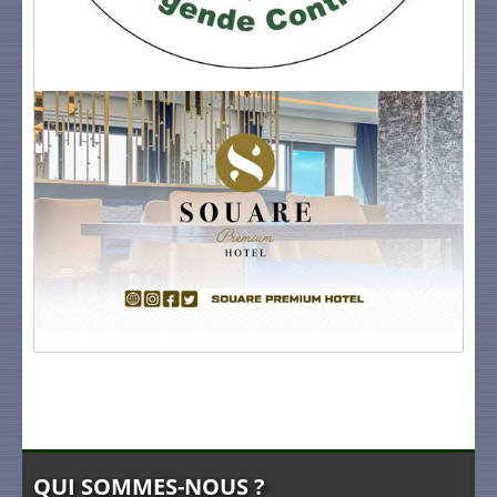
QUI SOMMES-NOUS ?