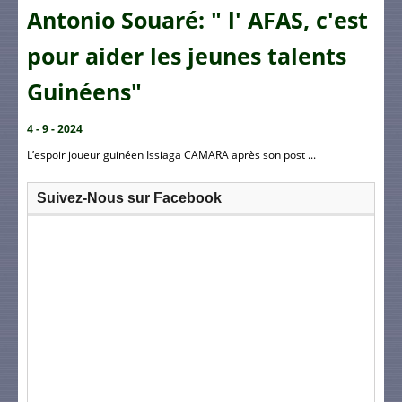
Antonio Souaré: " l' AFAS, c'est
pour aider les jeunes talents
Guinéens"
4 - 9 - 2024
L’espoir joueur guinéen Issiaga CAMARA après son post ...
Suivez-Nous sur Facebook