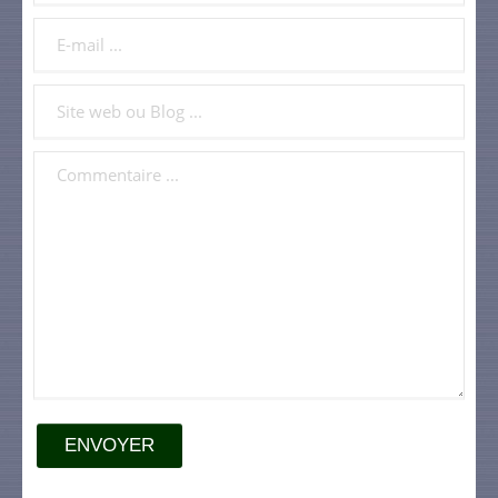
ENVOYER