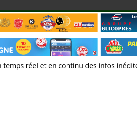
 temps réel et en continu des infos inédite