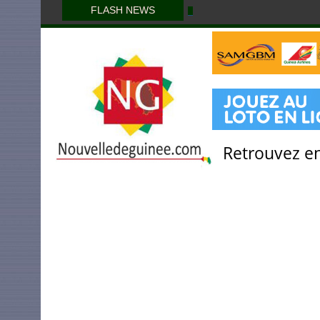
FLASH NEWS
Retrouvez en