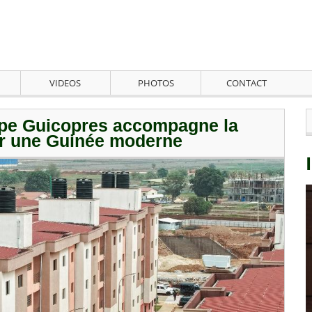
VIDEOS
PHOTOS
CONTACT
upe Guicopres accompagne la
r une Guinée moderne