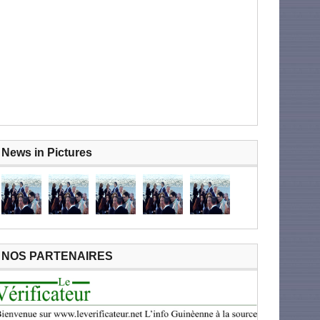
News in Pictures
NOS PARTENAIRES