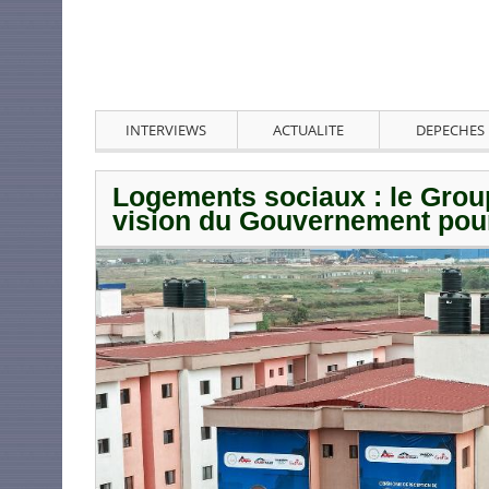
INTERVIEWS
ACTUALITE
DEPECHES
Logements sociaux : le Gro
vision du Gouvernement pou