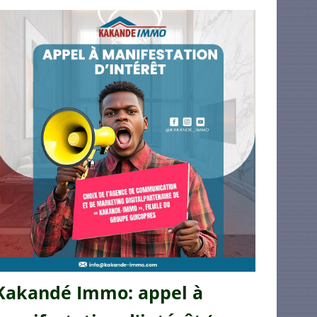
Kakandé Immo: appel à