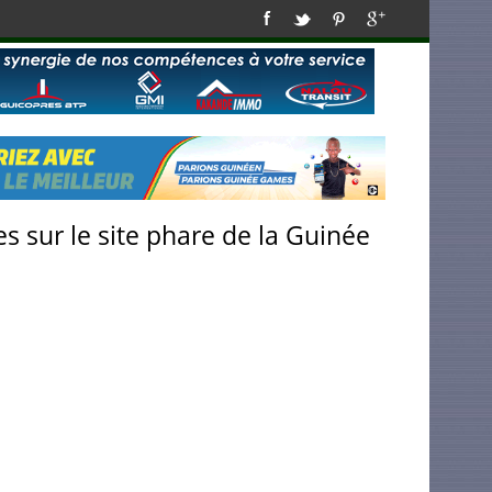
s sur le site phare de la Guinée