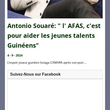
Antonio Souaré: " l' AFAS, c'est
pour aider les jeunes talents
Guinéens"
4 - 9 - 2024
L’espoir joueur guinéen Issiaga CAMARA après son post ...
Suivez-Nous sur Facebook