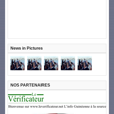
News in Pictures
NOS PARTENAIRES