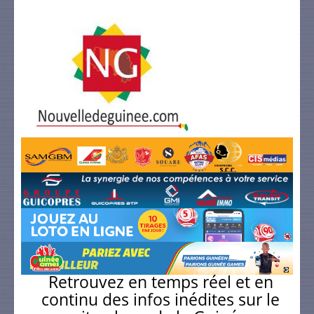
Retrouvez en temps réel et en
continu des infos inédites sur le