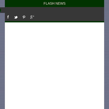
FLASH NEWS