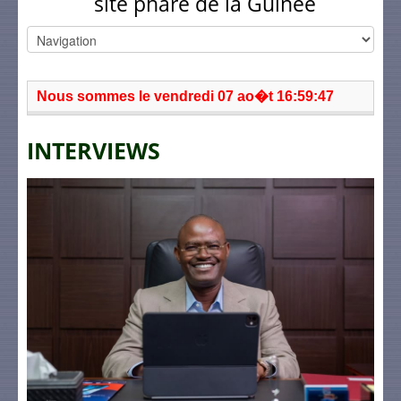
site phare de la Guinée
Nous sommes le vendredi 07 ao�t 16:59:47
INTERVIEWS