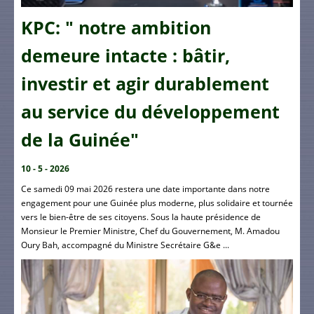
KPC: " notre ambition
demeure intacte : bâtir,
investir et agir durablement
au service du développement
de la Guinée"
10 - 5 - 2026
Ce samedi 09 mai 2026 restera une date importante dans notre
engagement pour une Guinée plus moderne, plus solidaire et tournée
vers le bien-être de ses citoyens. Sous la haute présidence de
Monsieur le Premier Ministre, Chef du Gouvernement, M. Amadou
Oury Bah, accompagné du Ministre Secrétaire G&e ...