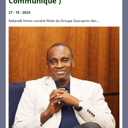
Communiqué )
27 - 10 - 2024
Kakandé Immo: société filiale du Groupe Guicopres don ...