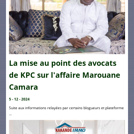
La mise au point des avocats
de KPC sur l'affaire Marouane
Camara
5 - 12 - 2024
Suite aux informations relayées par certains blogueurs et plateforme
...