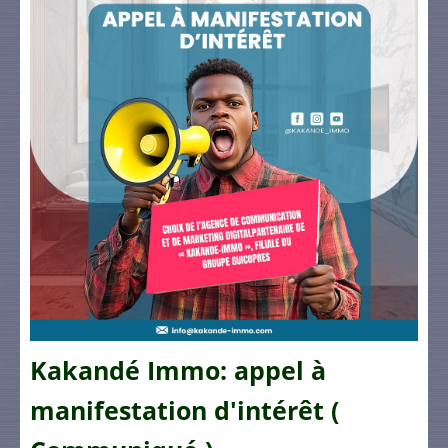
Kakandé Immo: appel à
manifestation d'intérêt (