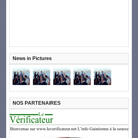
News in Pictures
NOS PARTENAIRES