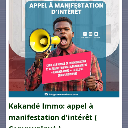
Kakandé Immo: appel à
manifestation d'intérêt (