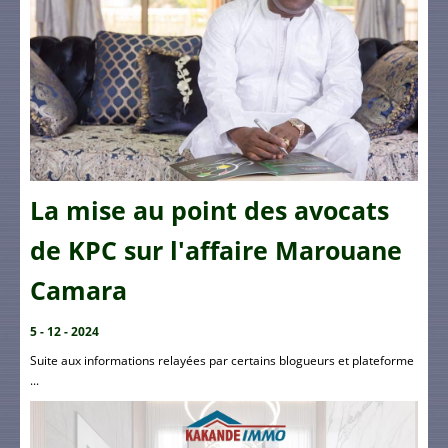
La mise au point des avocats
de KPC sur l'affaire Marouane
Camara
5 - 12 - 2024
Suite aux informations relayées par certains blogueurs et plateforme
...