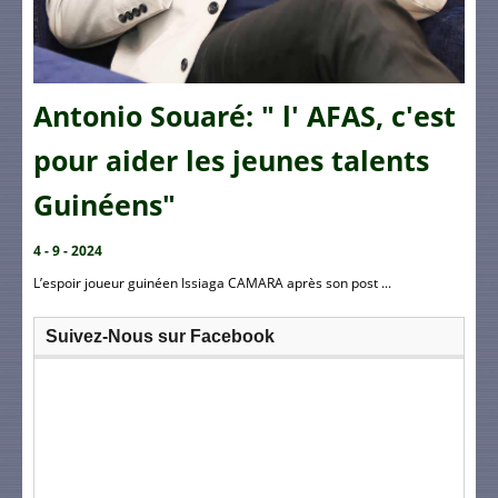
Antonio Souaré: " l' AFAS, c'est
pour aider les jeunes talents
Guinéens"
4 - 9 - 2024
L’espoir joueur guinéen Issiaga CAMARA après son post ...
Suivez-Nous sur Facebook