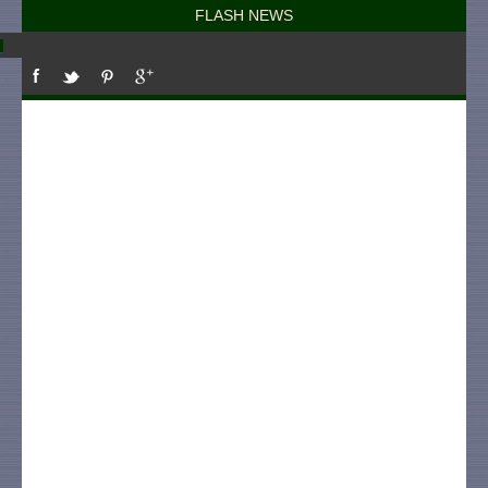
FLASH NEWS