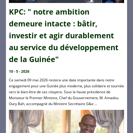
KPC: " notre ambition
demeure intacte : bâtir,
investir et agir durablement
au service du développement
de la Guinée"
10 - 5 - 2026
Ce samedi 09 mai 2026 restera une date importante dans notre
engagement pour une Guinée plus moderne, plus solidaire et tournée
vers le bien-être de ses citoyens. Sous la haute présidence de
Monsieur le Premier Ministre, Chef du Gouvernement, M. Amadou
Oury Bah, accompagné du Ministre Secrétaire G&e ...