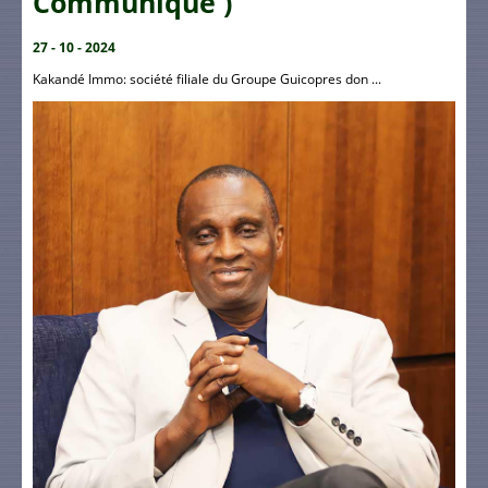
Communiqué )
27 - 10 - 2024
Kakandé Immo: société filiale du Groupe Guicopres don ...