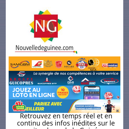
Retrouvez en temps réel et en
continu des infos inédites sur le