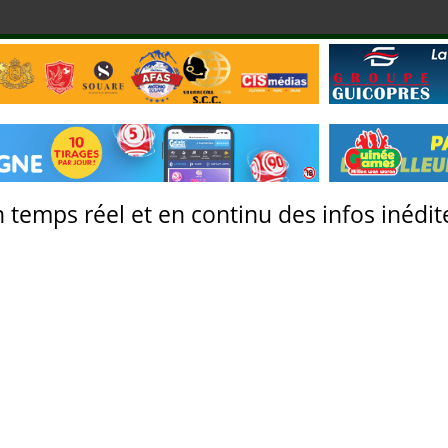
 temps réel et en continu des infos inédite