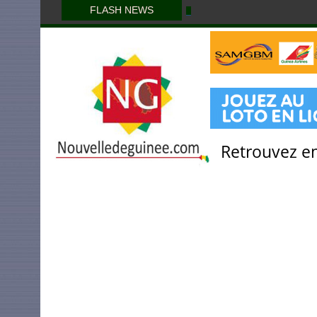
FLASH NEWS
Retrouvez en