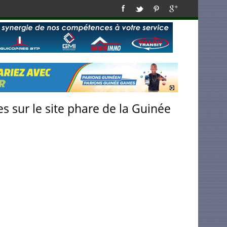
s sur le site phare de la Guinée