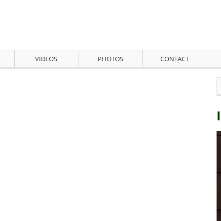
VIDEOS
PHOTOS
CONTACT