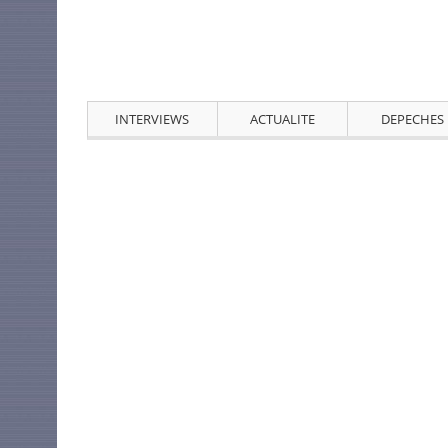
INTERVIEWS
ACTUALITE
DEPECHES