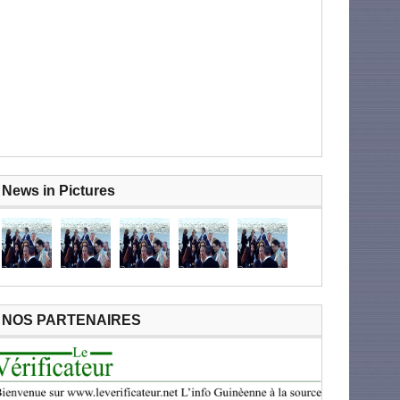
News in Pictures
NOS PARTENAIRES