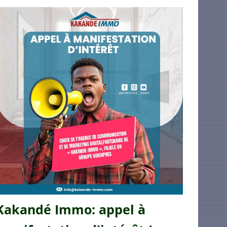
Kakandé Immo: appel à