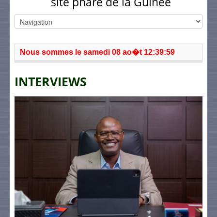
site phare de la Guinée
Nous sommes le samedi 08 ao�t 12:39:59
INTERVIEWS