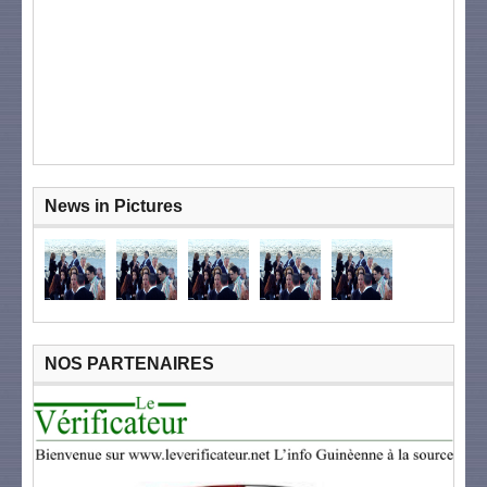
News in Pictures
NOS PARTENAIRES