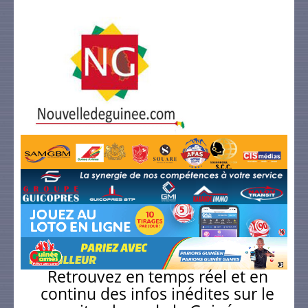
Retrouvez en temps réel et en
continu des infos inédites sur le