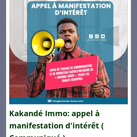
Kakandé Immo: appel à
manifestation d'intérêt (