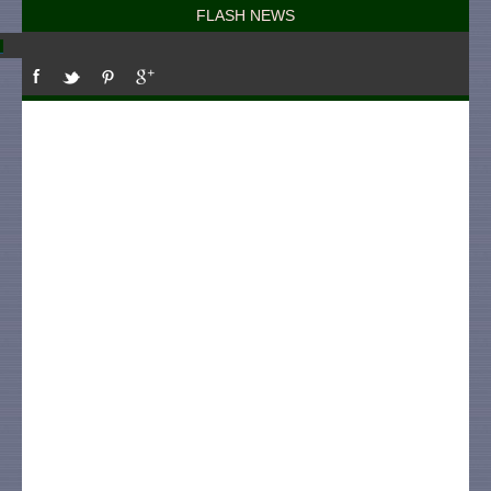
FLASH NEWS