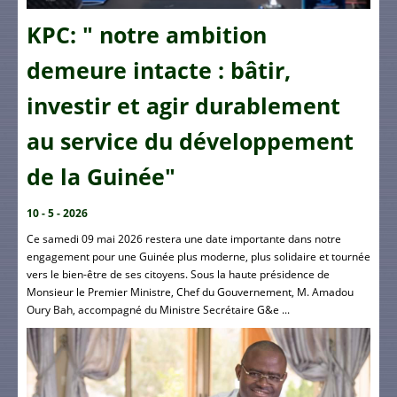
KPC: " notre ambition
demeure intacte : bâtir,
investir et agir durablement
au service du développement
de la Guinée"
10 - 5 - 2026
Ce samedi 09 mai 2026 restera une date importante dans notre
engagement pour une Guinée plus moderne, plus solidaire et tournée
vers le bien-être de ses citoyens. Sous la haute présidence de
Monsieur le Premier Ministre, Chef du Gouvernement, M. Amadou
Oury Bah, accompagné du Ministre Secrétaire G&e ...