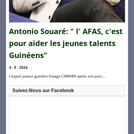
Antonio Souaré: " l' AFAS, c'est
pour aider les jeunes talents
Guinéens"
4 - 9 - 2024
L’espoir joueur guinéen Issiaga CAMARA après son post ...
Suivez-Nous sur Facebook