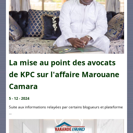
La mise au point des avocats
de KPC sur l'affaire Marouane
Camara
5 - 12 - 2024
Suite aux informations relayées par certains blogueurs et plateforme
...