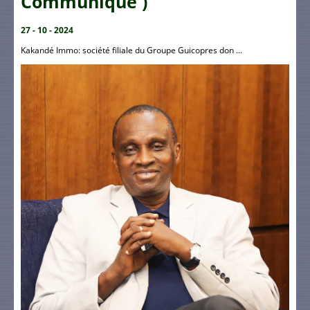
Communiqué )
27 - 10 - 2024
Kakandé Immo: société filiale du Groupe Guicopres don ...