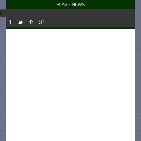
FLASH NEWS