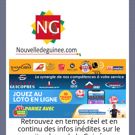
Retrouvez en temps réel et en
continu des infos inédites sur le