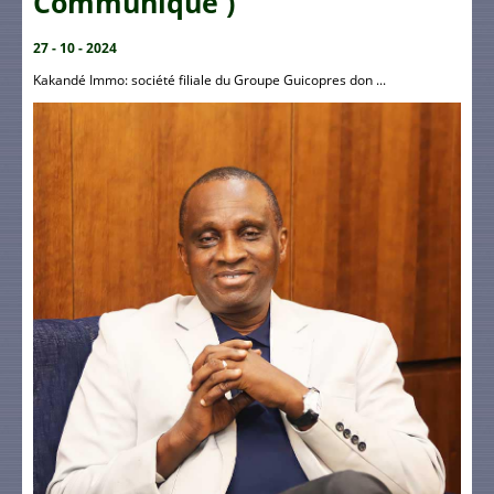
Communiqué )
27 - 10 - 2024
Kakandé Immo: société filiale du Groupe Guicopres don ...