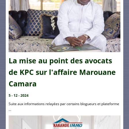
La mise au point des avocats
de KPC sur l'affaire Marouane
Camara
5 - 12 - 2024
Suite aux informations relayées par certains blogueurs et plateforme
...