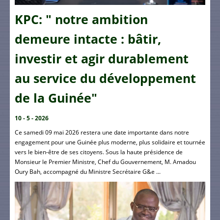
KPC: " notre ambition
demeure intacte : bâtir,
investir et agir durablement
au service du développement
de la Guinée"
10 - 5 - 2026
Ce samedi 09 mai 2026 restera une date importante dans notre
engagement pour une Guinée plus moderne, plus solidaire et tournée
vers le bien-être de ses citoyens. Sous la haute présidence de
Monsieur le Premier Ministre, Chef du Gouvernement, M. Amadou
Oury Bah, accompagné du Ministre Secrétaire G&e ...