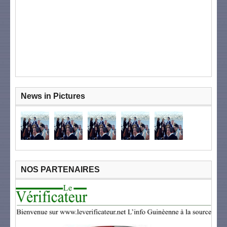
News in Pictures
NOS PARTENAIRES