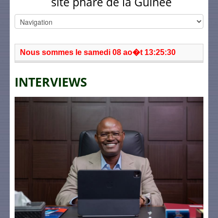
site phare de la Guinée
Nous sommes le samedi 08 ao�t 13:25:30
INTERVIEWS