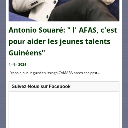
Antonio Souaré: " l' AFAS, c'est
pour aider les jeunes talents
Guinéens"
4 - 9 - 2024
L’espoir joueur guinéen Issiaga CAMARA après son post ...
Suivez-Nous sur Facebook