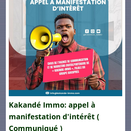
Kakandé Immo: appel à
manifestation d'intérêt (
Communiqué )