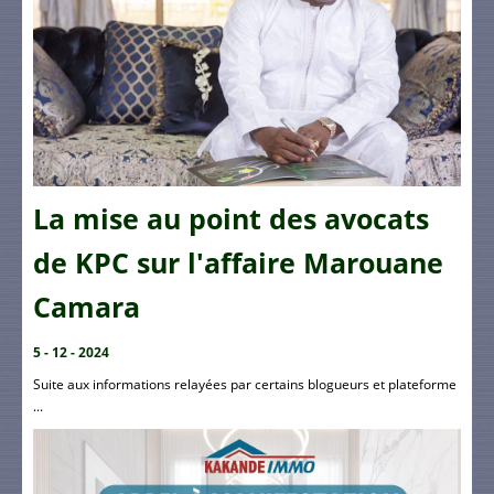
La mise au point des avocats
de KPC sur l'affaire Marouane
Camara
5 - 12 - 2024
Suite aux informations relayées par certains blogueurs et plateforme
...