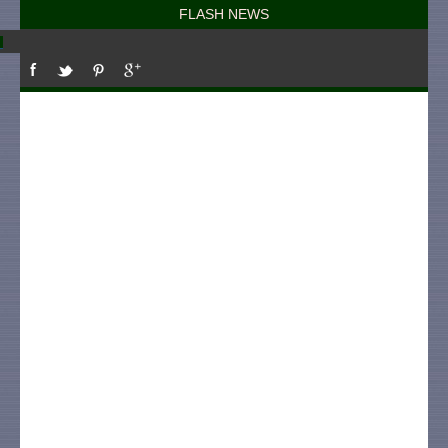
FLASH NEWS