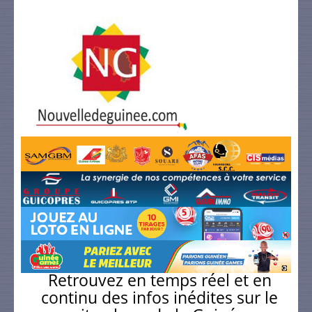
Retrouvez en temps réel et en
continu des infos inédites sur le