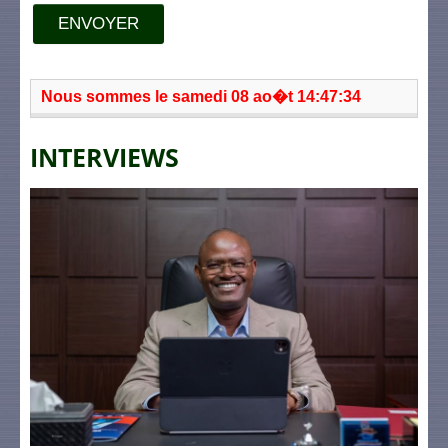
ENVOYER
Nous sommes le samedi 08 ao�t 14:47:34
INTERVIEWS