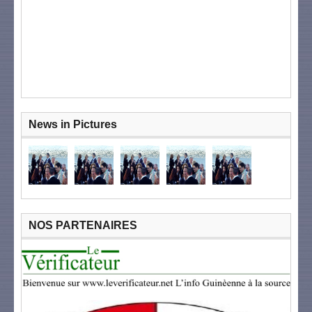
News in Pictures
NOS PARTENAIRES