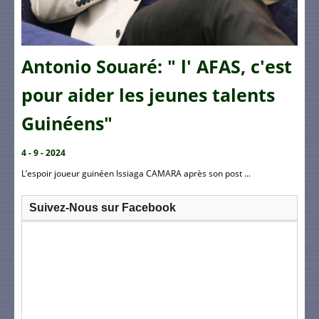
Antonio Souaré: " l' AFAS, c'est
pour aider les jeunes talents
Guinéens"
4 - 9 - 2024
L’espoir joueur guinéen Issiaga CAMARA après son post ...
Suivez-Nous sur Facebook