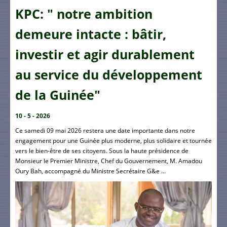
KPC: " notre ambition
demeure intacte : bâtir,
investir et agir durablement
au service du développement
de la Guinée"
10 - 5 - 2026
Ce samedi 09 mai 2026 restera une date importante dans notre
engagement pour une Guinée plus moderne, plus solidaire et tournée
vers le bien-être de ses citoyens. Sous la haute présidence de
Monsieur le Premier Ministre, Chef du Gouvernement, M. Amadou
Oury Bah, accompagné du Ministre Secrétaire G&e ...