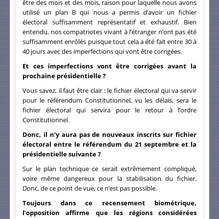
être des mois et des mois, raison pour laquelle nous avons
utilisé un plan B qui nous a permis d’avoir un fichier
électoral suffisamment représentatif et exhaustif. Bien
entendu, nos compatriotes vivant à l’étranger n’ont pas été
suffisamment enrôlés puisque tout cela a été fait entre 30 à
40 jours avec des imperfections qui vont être corrigées.
Et ces imperfections vont être corrigées avant la
prochaine présidentielle ?
Vous savez, il faut être clair : le fichier électoral qui va servir
pour le référendum Constitutionnel, vu les délais, sera le
fichier électoral qui servira pour le retour à l’ordre
Constitutionnel.
Donc, il n’y aura pas de nouveaux inscrits sur fichier
électoral entre le référendum du 21 septembre et la
présidentielle suivante ?
Sur le plan technique ce serait extrêmement compliqué,
voire même dangereux pour la stabilisation du fichier.
Donc, de ce point de vue, ce n’est pas possible.
Toujours dans ce recensement biométrique,
l’opposition affirme que les régions considérées