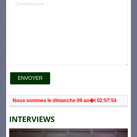
ENVOYER
Nous sommes le dimanche 09 ao�t 02:57:54
INTERVIEWS