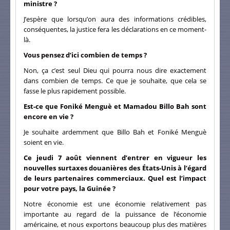
ministre ?
J’espère que lorsqu’on aura des informations crédibles,
conséquentes, la justice fera les déclarations en ce moment-
là.
Vous pensez d’ici combien de temps ?
Non, ça c’est seul Dieu qui pourra nous dire exactement
dans combien de temps. Ce que je souhaite, que cela se
fasse le plus rapidement possible.
Est-ce que Foniké Menguè et Mamadou Billo Bah sont
encore en vie ?
Je souhaite ardemment que Billo Bah et Foniké Menguè
soient en vie.
Ce jeudi 7 août viennent d’entrer en vigueur les
nouvelles surtaxes douanières des États-Unis à l’égard
de leurs partenaires commerciaux. Quel est l’impact
pour votre pays, la Guinée ?
Notre économie est une économie relativement pas
importante au regard de la puissance de l’économie
américaine, et nous exportons beaucoup plus des matières