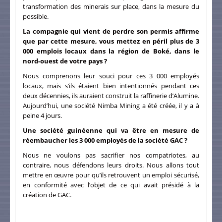
transformation des minerais sur place, dans la mesure du
possible.
La compagnie qui vient de perdre son permis affirme
que par cette mesure, vous mettez en péril plus de 3
000 emplois locaux dans la région de Boké, dans le
nord-ouest de votre pays ?
Nous comprenons leur souci pour ces 3 000 employés
locaux, mais s’ils étaient bien intentionnés pendant ces
deux décennies, ils auraient construit la raffinerie d’Alumine.
Aujourd’hui, une société Nimba Mining a été créée, il y a à
peine 4 jours.
Une société guinéenne qui va être en mesure de
réembaucher les 3 000 employés de la société GAC ?
Nous ne voulons pas sacrifier nos compatriotes, au
contraire, nous défendons leurs droits. Nous allons tout
mettre en œuvre pour qu’ils retrouvent un emploi sécurisé,
en conformité avec l’objet de ce qui avait présidé à la
création de GAC.