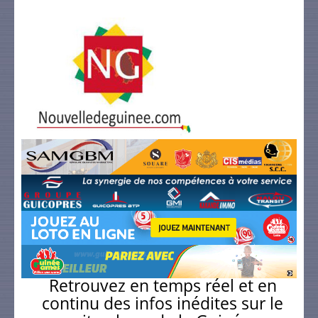
Retrouvez en temps réel et en
continu des infos inédites sur le