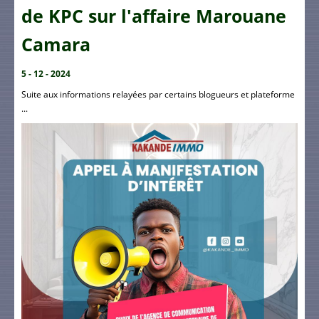
de KPC sur l'affaire Marouane
Camara
5 - 12 - 2024
Suite aux informations relayées par certains blogueurs et plateforme
...