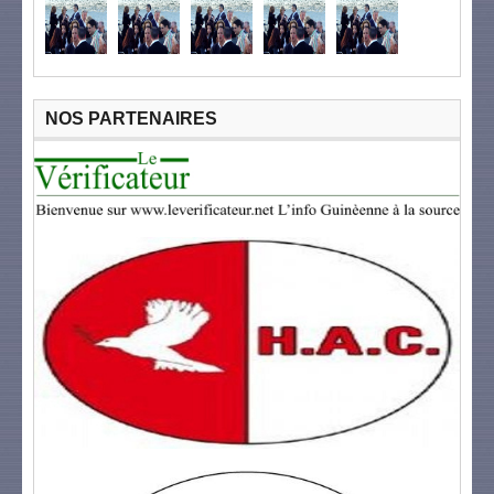
NOS PARTENAIRES