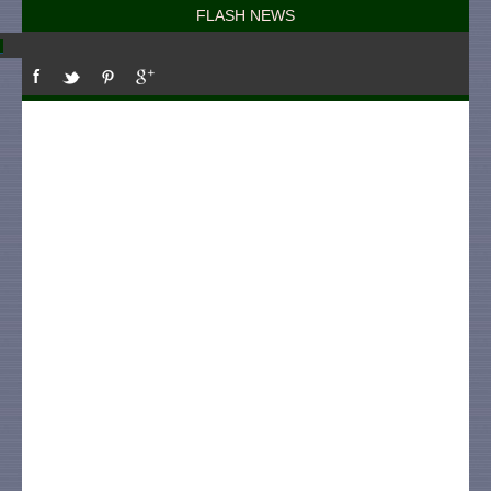
FLASH NEWS