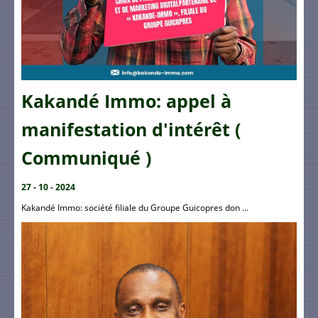
Kakandé Immo: appel à
manifestation d'intérêt (
Communiqué )
27 - 10 - 2024
Kakandé Immo: société filiale du Groupe Guicopres don ...