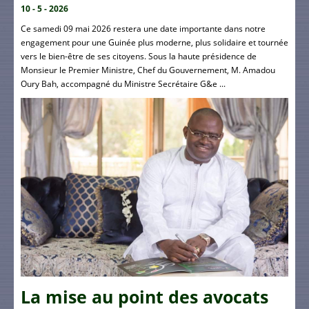
10 - 5 - 2026
Ce samedi 09 mai 2026 restera une date importante dans notre
engagement pour une Guinée plus moderne, plus solidaire et tournée
vers le bien-être de ses citoyens. Sous la haute présidence de
Monsieur le Premier Ministre, Chef du Gouvernement, M. Amadou
Oury Bah, accompagné du Ministre Secrétaire G&e ...
La mise au point des avocats