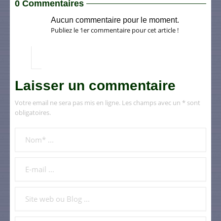
0 Commentaires
Aucun commentaire pour le moment.
Publiez le 1er commentaire pour cet article !
Laisser un commentaire
Votre email ne sera pas mis en ligne. Les champs avec un * sont
obligatoires.