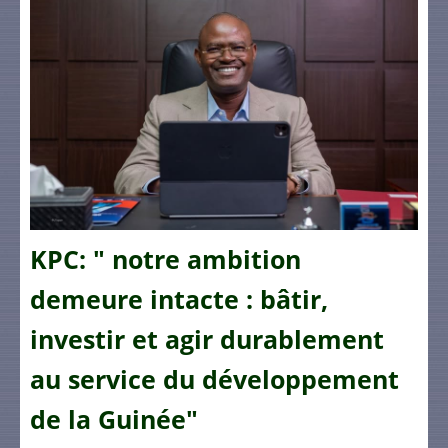
KPC: " notre ambition
demeure intacte : bâtir,
investir et agir durablement
au service du développement
de la Guinée"