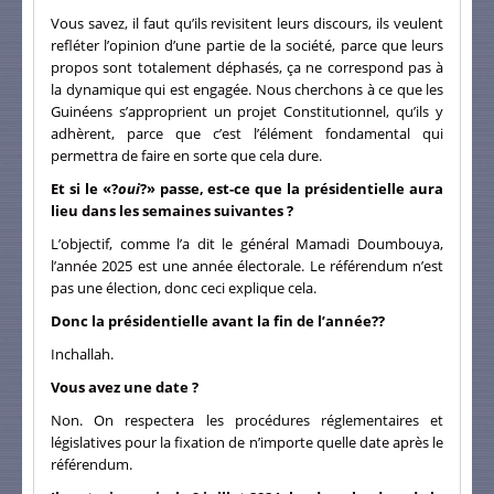
Vous savez, il faut qu’ils revisitent leurs discours, ils veulent
refléter l’opinion d’une partie de la société, parce que leurs
propos sont totalement déphasés, ça ne correspond pas à
la dynamique qui est engagée. Nous cherchons à ce que les
Guinéens s’approprient un projet Constitutionnel, qu’ils y
adhèrent, parce que c’est l’élément fondamental qui
permettra de faire en sorte que cela dure.
Et si le «?
oui
?» passe, est-ce que la présidentielle aura
lieu dans les semaines suivantes ?
L’objectif, comme l’a dit le général Mamadi Doumbouya,
l’année 2025 est une année électorale. Le référendum n’est
pas une élection, donc ceci explique cela.
Donc la présidentielle avant la fin de l’année??
Inchallah.
Vous avez une date ?
Non. On respectera les procédures réglementaires et
législatives pour la fixation de n’importe quelle date après le
référendum.