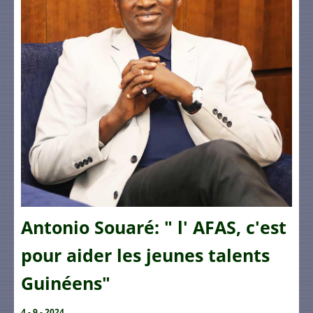
Antonio Souaré: " l' AFAS, c'est
pour aider les jeunes talents
Guinéens"
4 - 9 - 2024