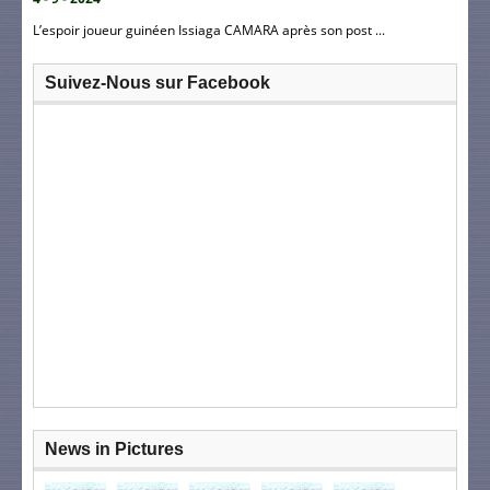
L’espoir joueur guinéen Issiaga CAMARA après son post ...
Suivez-Nous sur Facebook
News in Pictures