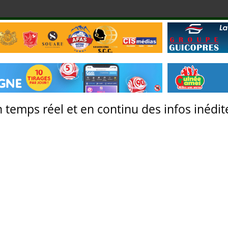
 temps réel et en continu des infos inédite