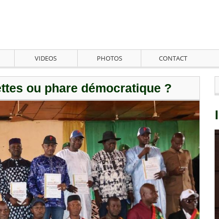
VIDEOS
PHOTOS
CONTACT
uettes ou phare démocratique ?