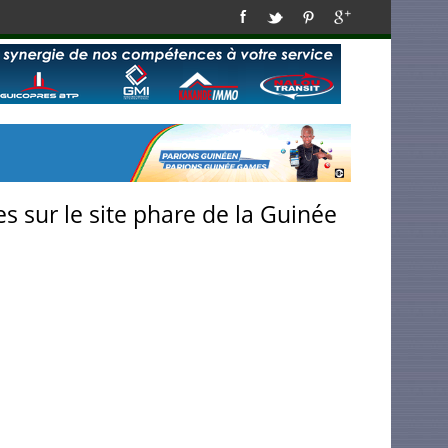
s sur le site phare de la Guinée