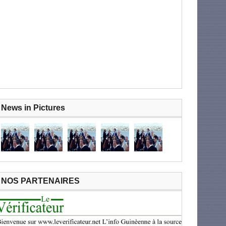
News in Pictures
NOS PARTENAIRES