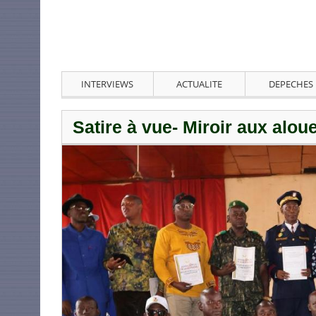
INTERVIEWS
ACTUALITE
DEPECHES
Satire à vue- Miroir aux alo