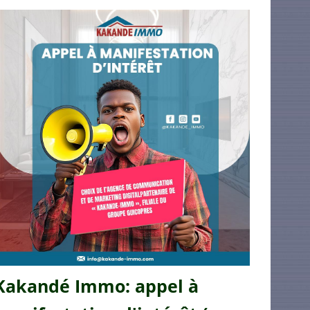
Kakandé Immo: appel à