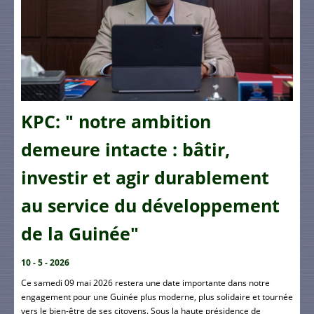
KPC: " notre ambition
demeure intacte : bâtir,
investir et agir durablement
au service du développement
de la Guinée"
10 - 5 - 2026
Ce samedi 09 mai 2026 restera une date importante dans notre
engagement pour une Guinée plus moderne, plus solidaire et tournée
vers le bien-être de ses citoyens. Sous la haute présidence de