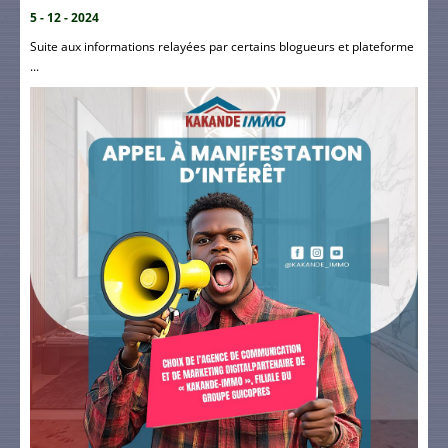
5 - 12 - 2024
Suite aux informations relayées par certains blogueurs et plateforme
...