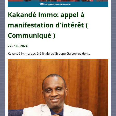
Kakandé Immo: appel à
manifestation d'intérêt (
Communiqué )
27 - 10 - 2024
Kakandé Immo: société filiale du Groupe Guicopres don ...