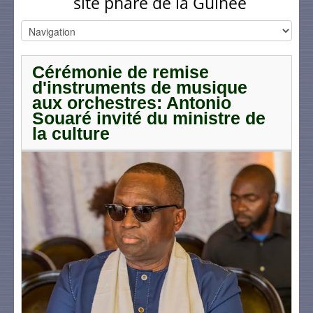
site phare de la Guinée
Cérémonie de remise
d'instruments de musique
aux orchestres: Antonio
Souaré invité du ministre de
la culture