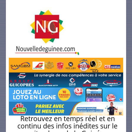
Retrouvez en temps réel et en
continu des infos inédites sur le