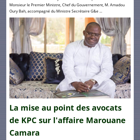
Monsieur le Premier Ministre, Chef du Gouvernement, M. Amadou
Oury Bah, accompagné du Ministre Secrétaire G&e ...
La mise au point des avocats
de KPC sur l'affaire Marouane
Camara