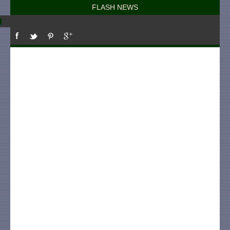
FLASH NEWS