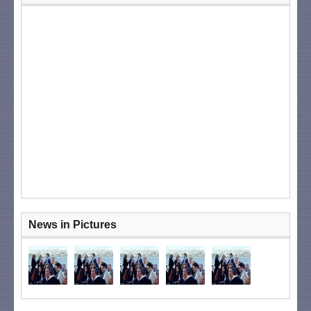
News in Pictures