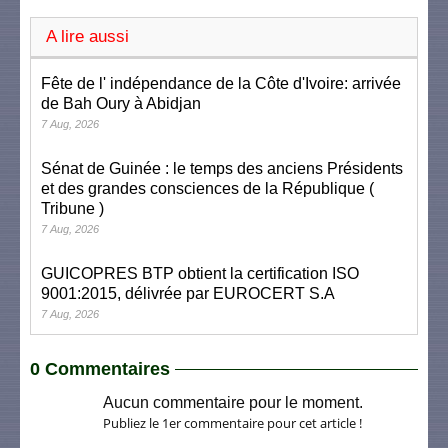
A lire aussi
Fête de l' indépendance de la Côte d'Ivoire: arrivée
de Bah Oury à Abidjan
7 Aug, 2026
Sénat de Guinée : le temps des anciens Présidents
et des grandes consciences de la République (
Tribune )
7 Aug, 2026
GUICOPRES BTP obtient la certification ISO
9001:2015, délivrée par EUROCERT S.A
7 Aug, 2026
0 Commentaires
Aucun commentaire pour le moment.
Publiez le 1er commentaire pour cet article !