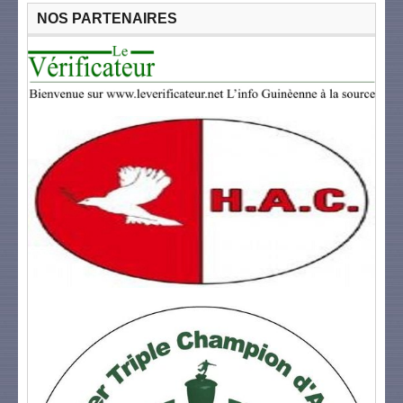
NOS PARTENAIRES