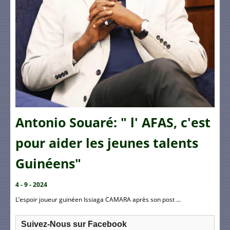
Antonio Souaré: " l' AFAS, c'est
pour aider les jeunes talents
Guinéens"
4 - 9 - 2024
L’espoir joueur guinéen Issiaga CAMARA après son post ...
Suivez-Nous sur Facebook