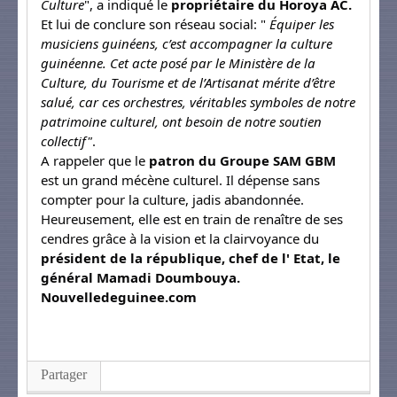
Culture
", a indiqué le
propriétaire du
Horoya AC.
Et lui de conclure son réseau social: "
Équiper les
musiciens guinéens, c’est accompagner la culture
guinéenne. Cet acte posé par le Ministère de la
Culture, du Tourisme et de l’Artisanat mérite d’être
salué, car ces orchestres, véritables symboles de notre
patrimoine culturel, ont besoin de notre soutien
collectif"
.
A rappeler que le
patron du Groupe SAM GBM
est un grand mécène culturel. Il dépense sans
compter pour la culture, jadis abandonnée.
Heureusement, elle est en train de renaître de ses
cendres grâce à la vision et la clairvoyance du
président de la république, chef de l' Etat, le
général Mamadi Doumbouya.
Nouvelledeguinee.com
Partager