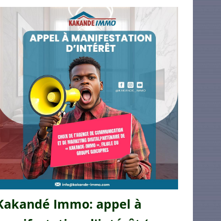
Kakandé Immo: appel à