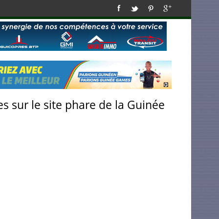
s sur le site phare de la Guinée