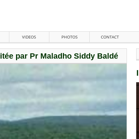
VIDEOS
PHOTOS
CONTACT
sitée par Pr Maladho Siddy Baldé