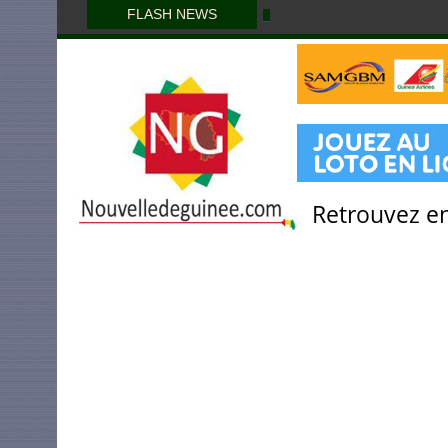
FLASH NEWS
Retrouvez en