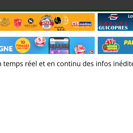
 temps réel et en continu des infos inédite