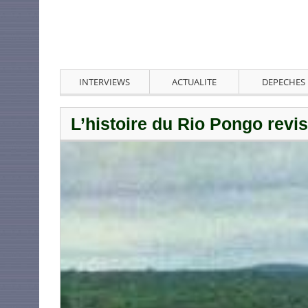
INTERVIEWS
ACTUALITE
DEPECHES
L’histoire du Rio Pongo revi