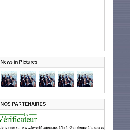
News in Pictures
NOS PARTENAIRES