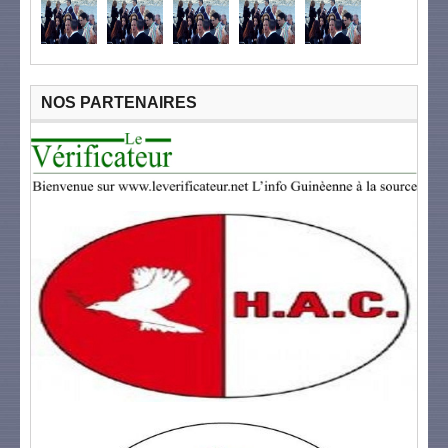
NOS PARTENAIRES