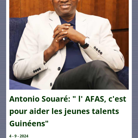
Antonio Souaré: " l' AFAS, c'est
pour aider les jeunes talents
Guinéens"
4 - 9 - 2024