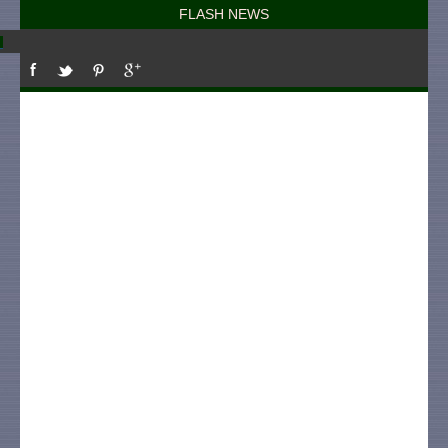
FLASH NEWS