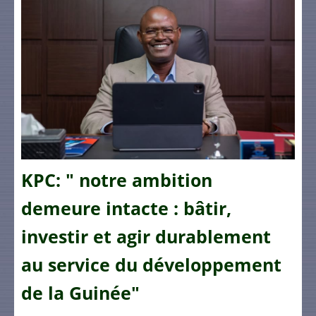
KPC: " notre ambition
demeure intacte : bâtir,
investir et agir durablement
au service du développement
de la Guinée"