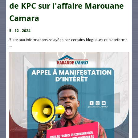
de KPC sur l'affaire Marouane
Camara
5 - 12 - 2024
Suite aux informations relayées par certains blogueurs et plateforme
...