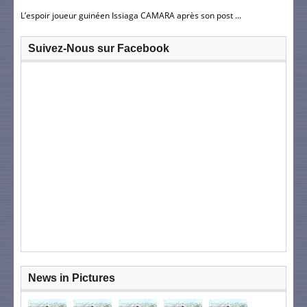
L’espoir joueur guinéen Issiaga CAMARA après son post ...
Suivez-Nous sur Facebook
News in Pictures