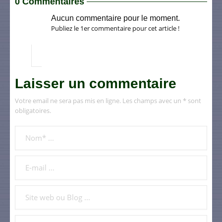
0 Commentaires
Aucun commentaire pour le moment.
Publiez le 1er commentaire pour cet article !
Laisser un commentaire
Votre email ne sera pas mis en ligne. Les champs avec un * sont
obligatoires.