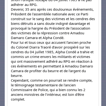
adhérer au RPG.
Devenir, 35 ans après ces douloureux événements,
Président de l'assemblée nationale avec ce Parti
construit sur le sang des victimes et les cendres des
biens détruits a sans doute indigné davantage et
provoqué la hargne du Président de l'association
des victimes de la répression contre Amadou
Damaro Camara et Alpha Condé.
Pour lui et tous ceux qui accusent l’ancien proche
du Colonel Diarra Traoré d’avoir prospéré sur les
cendres du 04 juillet 1985, Alpha Condé a trahie et
commis un crime envers les militants et victimes
qui ont massivement adhéré au RPG en réaction à
ces événements en permettant à Amadou Damaro
Camara de profiter du beurre et de l'argent du
beurre.
Cependant, comme on pourrait se rendre compte,
le témoignage testamentaire de l'ancien
Commissaire de Police, qui a bien connu les 2
anciens ministres de l’intérieur, est loin d'être
complet.