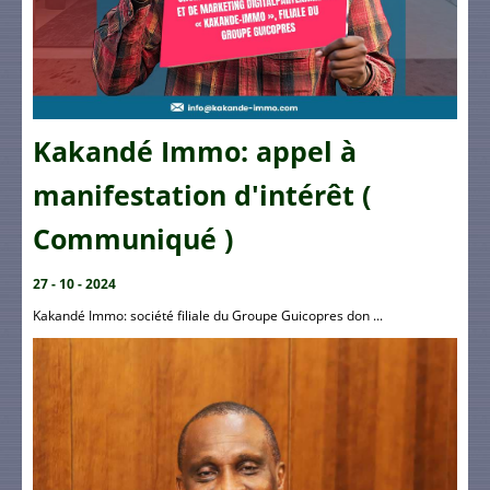
Kakandé Immo: appel à
manifestation d'intérêt (
Communiqué )
27 - 10 - 2024
Kakandé Immo: société filiale du Groupe Guicopres don ...