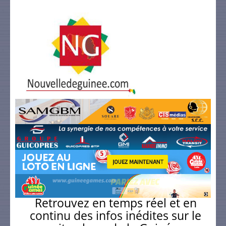
Retrouvez en temps réel et en
continu des infos inédites sur le