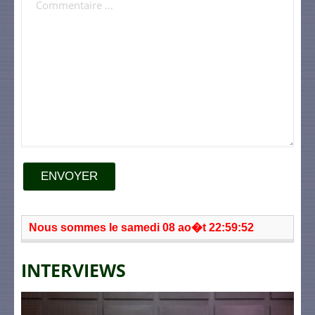
ENVOYER
Nous sommes le samedi 08 ao�t 22:59:52
INTERVIEWS