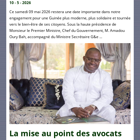
10 - 5 - 2026
Ce samedi 09 mai 2026 restera une date importante dans notre
engagement pour une Guinée plus moderne, plus solidaire et tournée
vers le bien-être de ses citoyens. Sous la haute présidence de
Monsieur le Premier Ministre, Chef du Gouvernement, M. Amadou
Oury Bah, accompagné du Ministre Secrétaire G&e ...
La mise au point des avocats