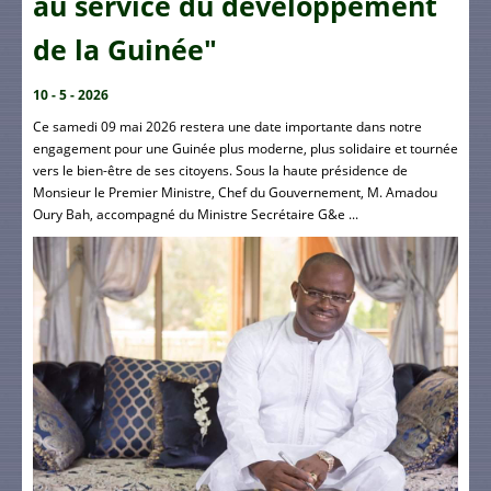
au service du développement
de la Guinée"
10 - 5 - 2026
Ce samedi 09 mai 2026 restera une date importante dans notre
engagement pour une Guinée plus moderne, plus solidaire et tournée
vers le bien-être de ses citoyens. Sous la haute présidence de
Monsieur le Premier Ministre, Chef du Gouvernement, M. Amadou
Oury Bah, accompagné du Ministre Secrétaire G&e ...