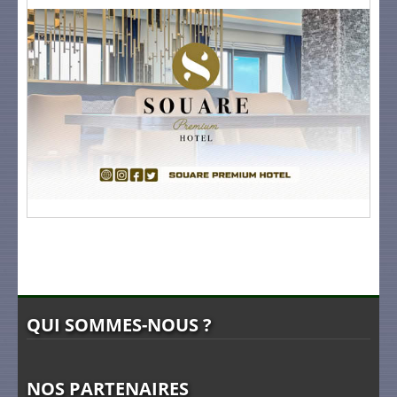
QUI SOMMES-NOUS ?
NOS PARTENAIRES