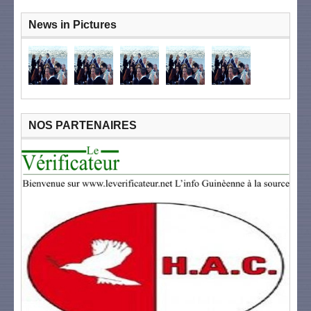
News in Pictures
NOS PARTENAIRES