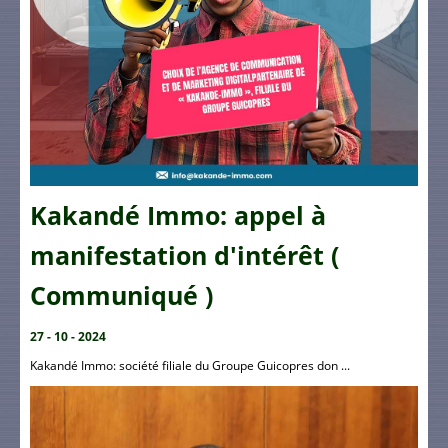
Kakandé Immo: appel à
manifestation d'intérêt (
Communiqué )
27 - 10 - 2024
Kakandé Immo: société filiale du Groupe Guicopres don ...