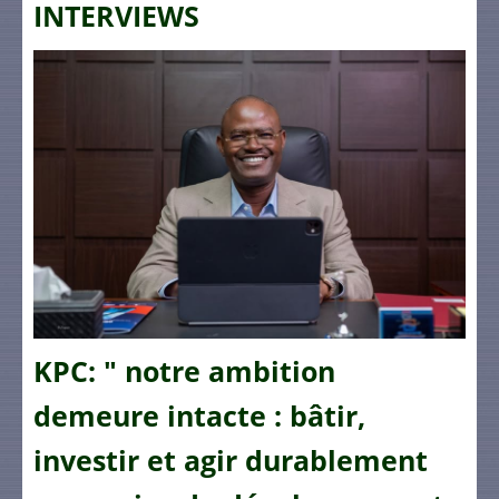
INTERVIEWS
KPC: " notre ambition
demeure intacte : bâtir,
investir et agir durablement