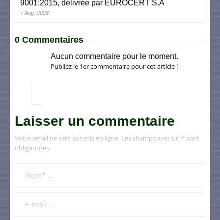
9001:2015, délivrée par EUROCERT S.A
7 Aug, 2026
0 Commentaires
Aucun commentaire pour le moment.
Publiez le 1er commentaire pour cet article !
Laisser un commentaire
Votre email ne sera pas mis en ligne. Les champs avec un * sont
obligatoires.