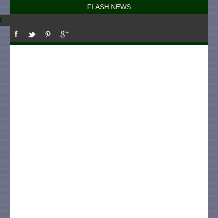
FLASH NEWS