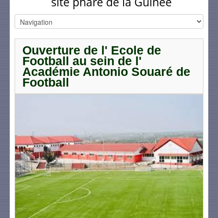
site phare de la Guinée
Ouverture de l' Ecole de
Football au sein de l'
Académie Antonio Souaré de
Football