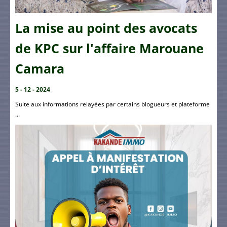
La mise au point des avocats
de KPC sur l'affaire Marouane
Camara
5 - 12 - 2024
Suite aux informations relayées par certains blogueurs et plateforme
...