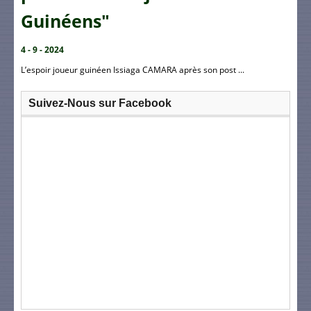
Guinéens"
4 - 9 - 2024
L’espoir joueur guinéen Issiaga CAMARA après son post ...
Suivez-Nous sur Facebook