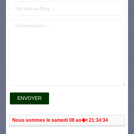
ENVOYER
Nous sommes le samedi 08 ao�t 21:34:34