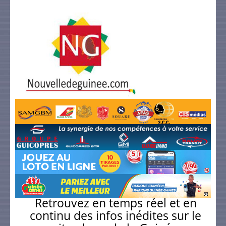
Retrouvez en temps réel et en
continu des infos inédites sur le