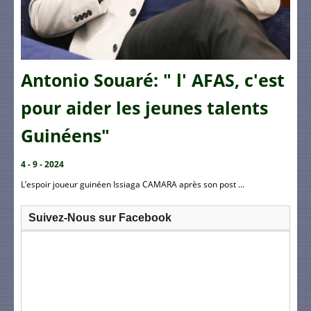
Antonio Souaré: " l' AFAS, c'est
pour aider les jeunes talents
Guinéens"
4 - 9 - 2024
L’espoir joueur guinéen Issiaga CAMARA après son post ...
Suivez-Nous sur Facebook