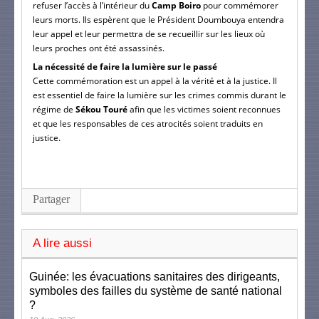
refuser l’accès à l’intérieur du
Camp Boiro
pour commémorer
leurs morts. Ils espèrent que le Président Doumbouya entendra
leur appel et leur permettra de se recueillir sur les lieux où
leurs proches ont été assassinés.
La nécessité de faire la lumière sur le passé
Cette commémoration est un appel à la vérité et à la justice. Il
est essentiel de faire la lumière sur les crimes commis durant le
régime de
Sékou Touré
afin que les victimes soient reconnues
et que les responsables de ces atrocités soient traduits en
justice.
Partager
A lire aussi
Guinée: les évacuations sanitaires des dirigeants,
symboles des failles du système de santé national
?