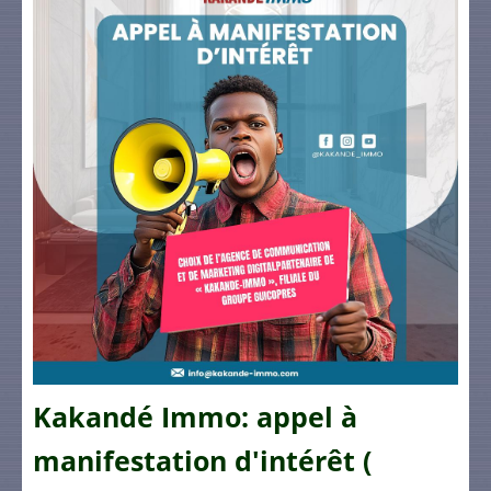
Kakandé Immo: appel à
manifestation d'intérêt (