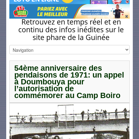
Retrouvez en temps réel et en
continu des infos inédites sur le
site phare de la Guinée
54ème anniversaire des
pendaisons de 1971: un appel
à Doumbouya pour
l’autorisation de
commémorer au Camp Boiro