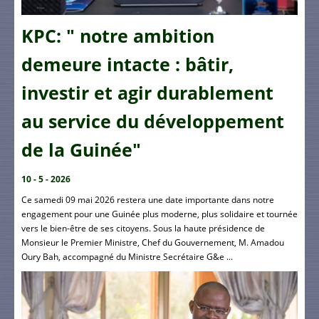
KPC: " notre ambition
demeure intacte : bâtir,
investir et agir durablement
au service du développement
de la Guinée"
10 - 5 - 2026
Ce samedi 09 mai 2026 restera une date importante dans notre
engagement pour une Guinée plus moderne, plus solidaire et tournée
vers le bien-être de ses citoyens. Sous la haute présidence de
Monsieur le Premier Ministre, Chef du Gouvernement, M. Amadou
Oury Bah, accompagné du Ministre Secrétaire G&e ...