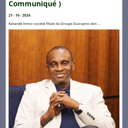
Communiqué )
27 - 10 - 2024
Kakandé Immo: société filiale du Groupe Guicopres don ...