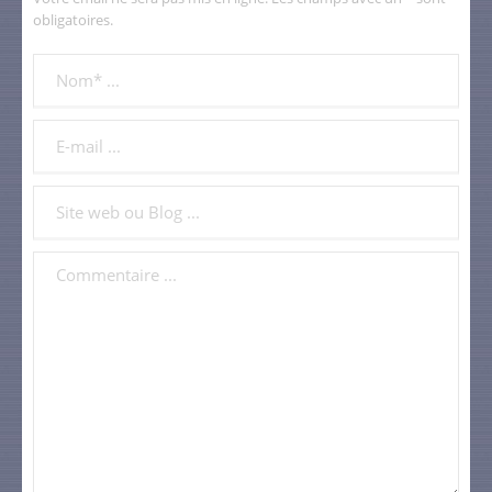
obligatoires.