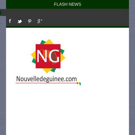
FLASH NEWS