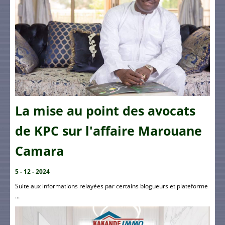
La mise au point des avocats
de KPC sur l'affaire Marouane
Camara
5 - 12 - 2024
Suite aux informations relayées par certains blogueurs et plateforme
...