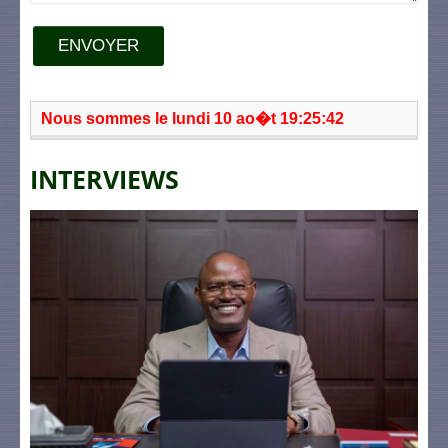
ENVOYER
Nous sommes le lundi 10 ao�t 19:25:42
INTERVIEWS