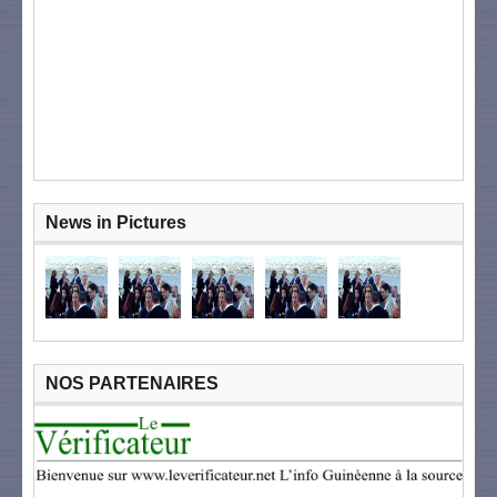
News in Pictures
NOS PARTENAIRES