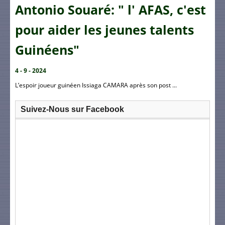
Antonio Souaré: " l' AFAS, c'est
pour aider les jeunes talents
Guinéens"
4 - 9 - 2024
L’espoir joueur guinéen Issiaga CAMARA après son post ...
Suivez-Nous sur Facebook