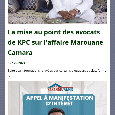
La mise au point des avocats
de KPC sur l'affaire Marouane
Camara
5 - 12 - 2024
Suite aux informations relayées par certains blogueurs et plateforme
...