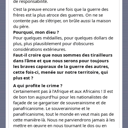
de responsabilité.
C’est la preuve encore une fois que la guerre des
frères est la plus atroce des guerres. On ne se
contente pas de s’étriper, on brûle aussi la maison
du père.
Pourquoi, mon dieu ?
Pour quelques médailles, pour quelques dollars de
plus, plus plausiblement pour d’obscures
considérations extérieures.
Faut-il croire que nous sommes des tirailleurs
dans l’âme et que nous serons pour toujours
les braves caporaux de la guerre des autres,
cette fois-ci, menée sur notre territoire, qui
plus est ?
A qui profite le crime ?
Certainement pas à l’Afrique et aux Africains ! Il est
de bon ton aujourd’hui pour les nationalistes de
façade de se gargariser de souverainisme et de
panafricanisme. Le souverainisme et le
panafricanisme, tout le monde en veut mais pas de
cette manière-là. Nous ne parviendrons jamais à les
mettre en œuvre en nous tournant le dos ou en