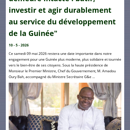
investir et agir durablement
au service du développement
de la Guinée"
10 - 5 - 2026
Ce samedi 09 mai 2026 restera une date importante dans notre
engagement pour une Guinée plus moderne, plus solidaire et tournée
vers le bien-être de ses citoyens. Sous la haute présidence de
Monsieur le Premier Ministre, Chef du Gouvernement, M. Amadou
Oury Bah, accompagné du Ministre Secrétaire G&e ...