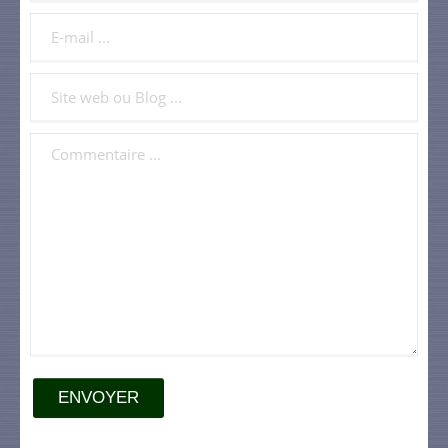
ENVOYER