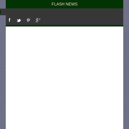
FLASH NEWS