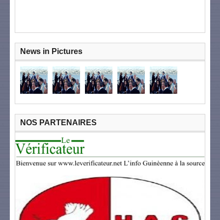
News in Pictures
NOS PARTENAIRES