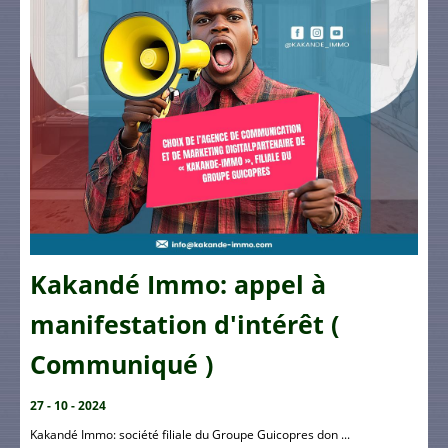
Kakandé Immo: appel à
manifestation d'intérêt (
Communiqué )
27 - 10 - 2024
Kakandé Immo: société filiale du Groupe Guicopres don ...