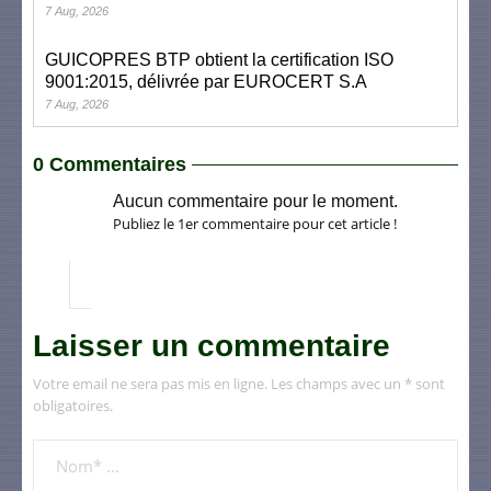
7 Aug, 2026
GUICOPRES BTP obtient la certification ISO
9001:2015, délivrée par EUROCERT S.A
7 Aug, 2026
0 Commentaires
Aucun commentaire pour le moment.
Publiez le 1er commentaire pour cet article !
Laisser un commentaire
Votre email ne sera pas mis en ligne. Les champs avec un * sont
obligatoires.