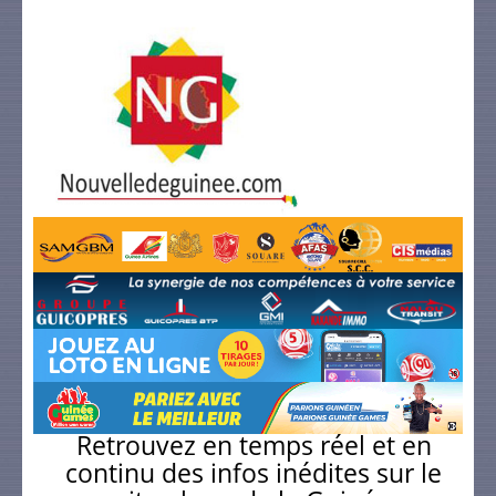
Retrouvez en temps réel et en
continu des infos inédites sur le