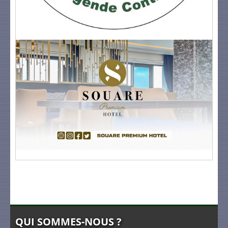
QUI SOMMES-NOUS ?