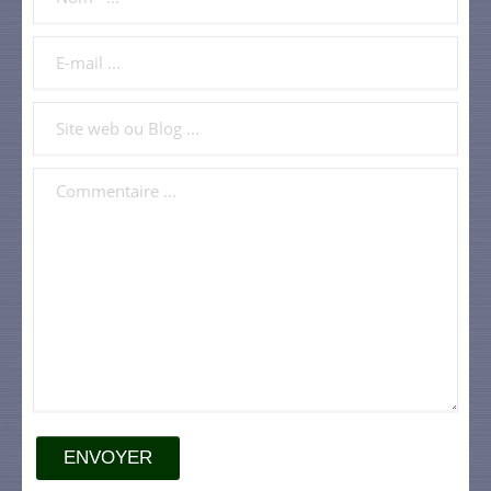
ENVOYER