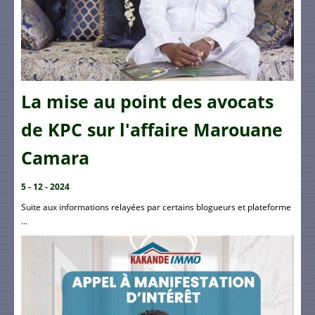
La mise au point des avocats
de KPC sur l'affaire Marouane
Camara
5 - 12 - 2024
Suite aux informations relayées par certains blogueurs et plateforme
...