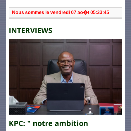
Nous sommes le vendredi 07 ao�t 05:33:45
INTERVIEWS
KPC: " notre ambition