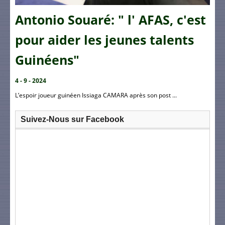
Antonio Souaré: " l' AFAS, c'est
pour aider les jeunes talents
Guinéens"
4 - 9 - 2024
L’espoir joueur guinéen Issiaga CAMARA après son post ...
Suivez-Nous sur Facebook