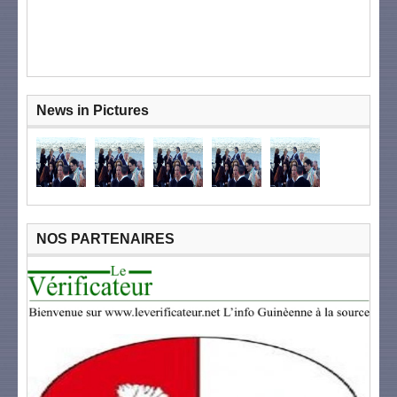
News in Pictures
NOS PARTENAIRES