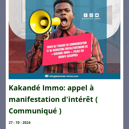
Kakandé Immo: appel à
manifestation d'intérêt (
Communiqué )
27 - 10 - 2024