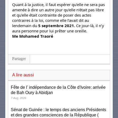
Quant à la justice, il faut espérer qu’elle ne sera pas
amenée à dire un autre jour qu’elle n’était pas libre
et qu’elle était contrainte de poser des actes
contraires à la loi, comme elle l’avait dit au
lendemain du
5 septembre 2021.
Ce jour-là, il n’y
aura personne pour lui prêter une oreille.
Me Mohamed Traoré
Partager
A lire aussi
Fête de l' indépendance de la Côte d'Ivoire: arrivée
de Bah Oury à Abidjan
7 Aug, 2026
Sénat de Guinée : le temps des anciens Présidents
et des grandes consciences de la République (