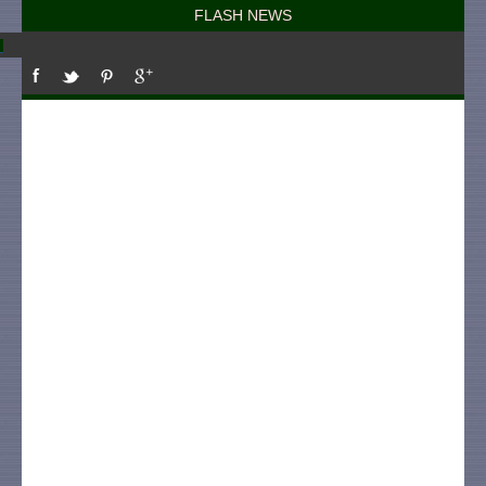
FLASH NEWS