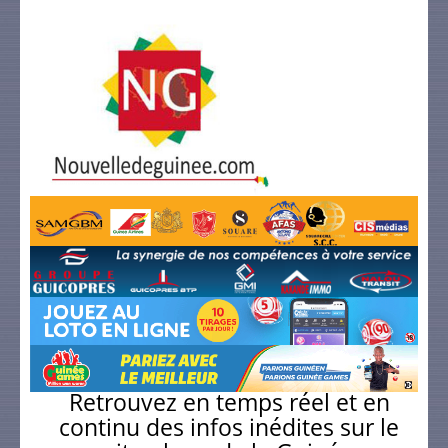
Retrouvez en temps réel et en
continu des infos inédites sur le