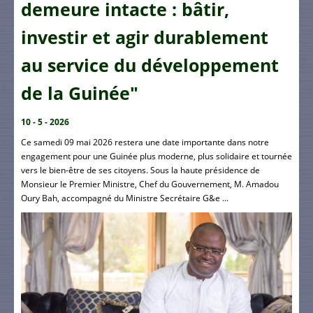
demeure intacte : bâtir,
investir et agir durablement
au service du développement
de la Guinée"
10 - 5 - 2026
Ce samedi 09 mai 2026 restera une date importante dans notre
engagement pour une Guinée plus moderne, plus solidaire et tournée
vers le bien-être de ses citoyens. Sous la haute présidence de
Monsieur le Premier Ministre, Chef du Gouvernement, M. Amadou
Oury Bah, accompagné du Ministre Secrétaire G&e ...