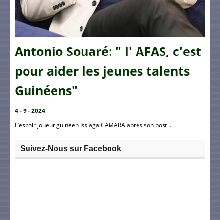
Antonio Souaré: " l' AFAS, c'est
pour aider les jeunes talents
Guinéens"
4 - 9 - 2024
L’espoir joueur guinéen Issiaga CAMARA après son post ...
Suivez-Nous sur Facebook