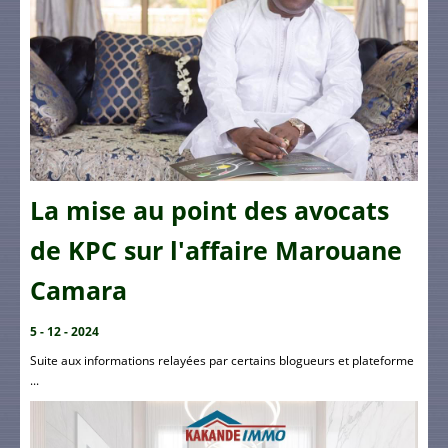
La mise au point des avocats
de KPC sur l'affaire Marouane
Camara
5 - 12 - 2024
Suite aux informations relayées par certains blogueurs et plateforme
...