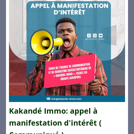
Kakandé Immo: appel à
manifestation d'intérêt (