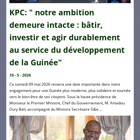
KPC: " notre ambition
demeure intacte : bâtir,
investir et agir durablement
au service du développement
de la Guinée"
10 - 5 - 2026
Ce samedi 09 mai 2026 restera une date importante dans notre
engagement pour une Guinée plus moderne, plus solidaire et tournée
vers le bien-être de ses citoyens. Sous la haute présidence de
Monsieur le Premier Ministre, Chef du Gouvernement, M. Amadou
Oury Bah, accompagné du Ministre Secrétaire G&e ...