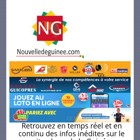
Retrouvez en temps réel et en
continu des infos inédites sur le