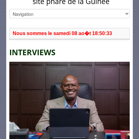
site phare de la Guinée
Nous sommes le samedi 08 ao�t 18:50:33
INTERVIEWS