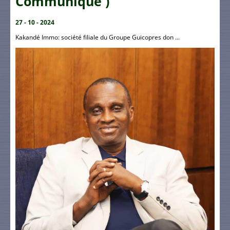
Communiqué )
27 - 10 - 2024
Kakandé Immo: société filiale du Groupe Guicopres don ...