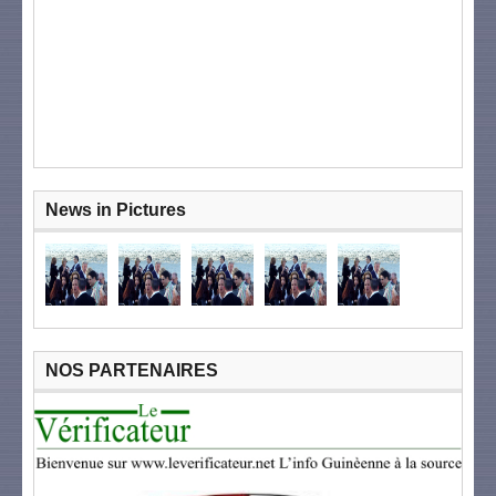
News in Pictures
NOS PARTENAIRES