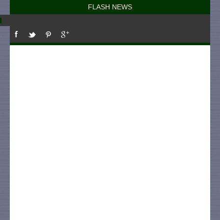
FLASH NEWS