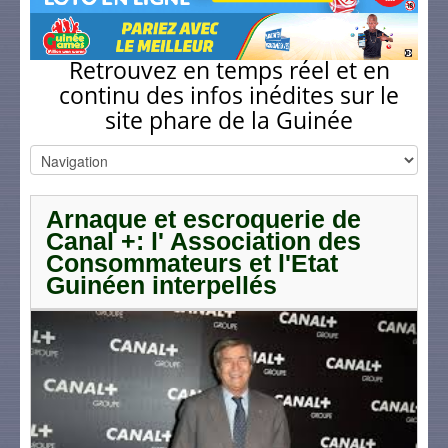
Retrouvez en temps réel et en
continu des infos inédites sur le
site phare de la Guinée
Arnaque et escroquerie de
Canal +: l' Association des
Consommateurs et l'Etat
Guinéen interpellés