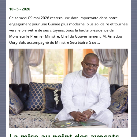
10 - 5 - 2026
Ce samedi 09 mai 2026 restera une date importante dans notre
engagement pour une Guinée plus moderne, plus solidaire et tournée
vers le bien-être de ses citoyens. Sous la haute présidence de
Monsieur le Premier Ministre, Chef du Gouvernement, M. Amadou
Oury Bah, accompagné du Ministre Secrétaire G&e ...
La mise au point des avocats