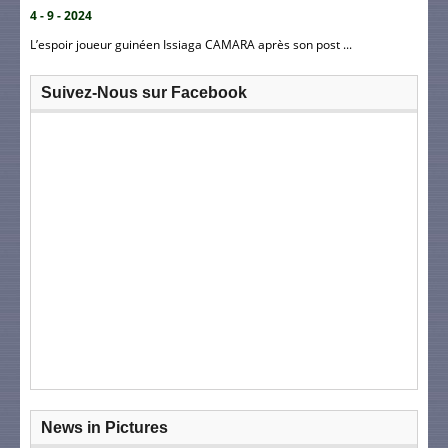
4 - 9 - 2024
L’espoir joueur guinéen Issiaga CAMARA après son post ...
Suivez-Nous sur Facebook
News in Pictures