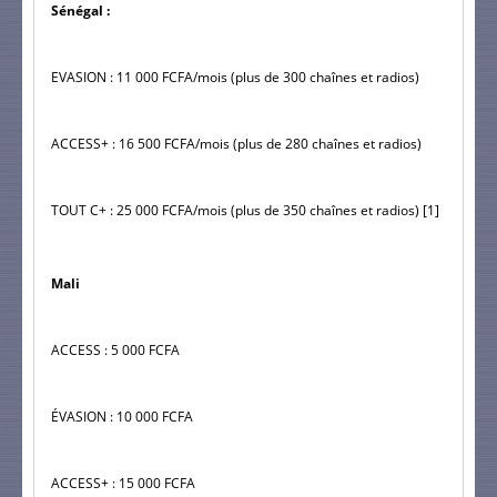
Sénégal :
EVASION : 11 000 FCFA/mois (plus de 300 chaînes et radios)
ACCESS+ : 16 500 FCFA/mois (plus de 280 chaînes et radios)
TOUT C+ : 25 000 FCFA/mois (plus de 350 chaînes et radios) [1]
Mali
ACCESS : 5 000 FCFA
ÉVASION : 10 000 FCFA
ACCESS+ : 15 000 FCFA