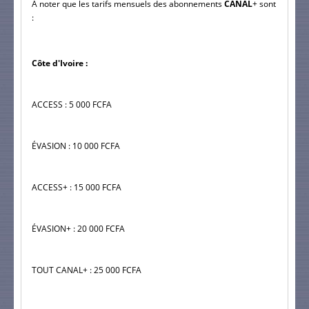
À noter que les tarifs mensuels des abonnements 
CANAL
+ sont 
:
Côte d'Ivoire :
ACCESS : 5 000 FCFA
ÉVASION : 10 000 FCFA
ACCESS+ : 15 000 FCFA
ÉVASION+ : 20 000 FCFA
TOUT CANAL+ : 25 000 FCFA