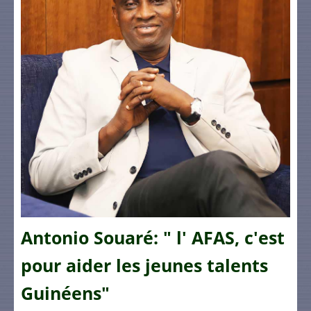
Antonio Souaré: " l' AFAS, c'est
pour aider les jeunes talents
Guinéens"