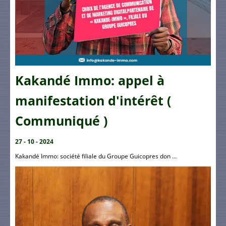
Kakandé Immo: appel à
manifestation d'intérêt (
Communiqué )
27 - 10 - 2024
Kakandé Immo: société filiale du Groupe Guicopres don ...