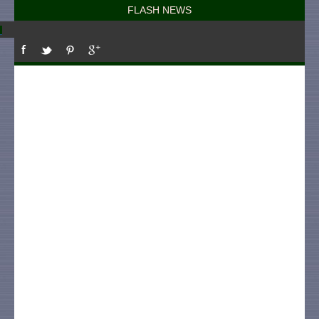
FLASH NEWS