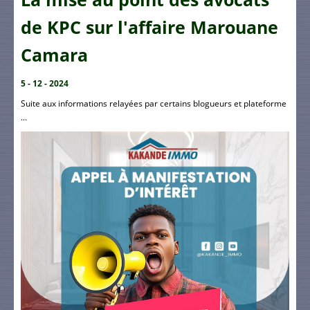
de KPC sur l'affaire Marouane
Camara
5 - 12 - 2024
Suite aux informations relayées par certains blogueurs et plateforme
...