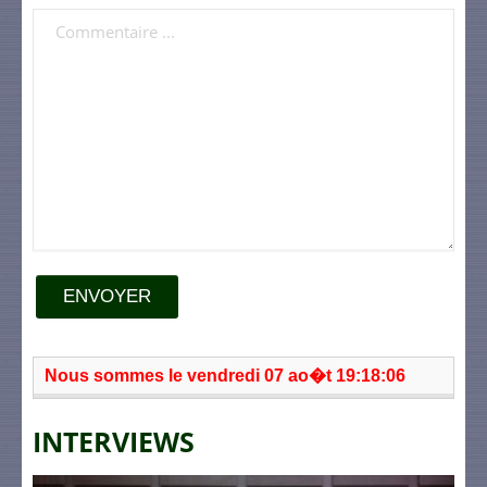
ENVOYER
Nous sommes le vendredi 07 ao�t 19:18:06
INTERVIEWS