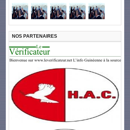
NOS PARTENAIRES