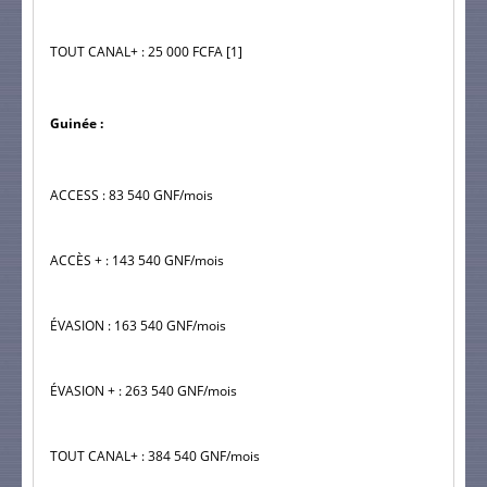
TOUT CANAL+ : 25 000 FCFA [1]
Guinée :
ACCESS : 83 540 GNF/mois
ACCÈS + : 143 540 GNF/mois
ÉVASION : 163 540 GNF/mois
ÉVASION + : 263 540 GNF/mois
TOUT CANAL+ : 384 540 GNF/mois