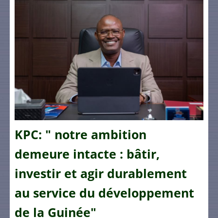
KPC: " notre ambition
demeure intacte : bâtir,
investir et agir durablement
au service du développement
de la Guinée"