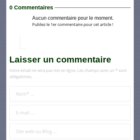
0 Commentaires
Aucun commentaire pour le moment.
Publiez le 1er commentaire pour cet article !
Laisser un commentaire
Votre email ne sera pas mis en ligne. Les champs avec un * sont
obligatoires.