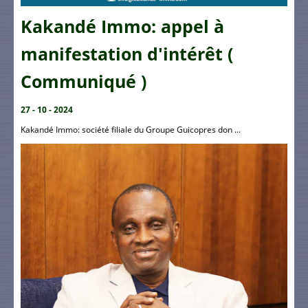
Kakandé Immo: appel à
manifestation d'intérêt (
Communiqué )
27 - 10 - 2024
Kakandé Immo: société filiale du Groupe Guicopres don ...