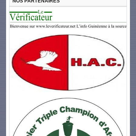
NOS PARTENAIRES