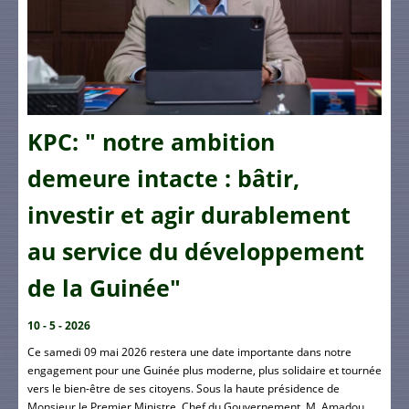
KPC: " notre ambition
demeure intacte : bâtir,
investir et agir durablement
au service du développement
de la Guinée"
10 - 5 - 2026
Ce samedi 09 mai 2026 restera une date importante dans notre
engagement pour une Guinée plus moderne, plus solidaire et tournée
vers le bien-être de ses citoyens. Sous la haute présidence de
Monsieur le Premier Ministre, Chef du Gouvernement, M. Amadou