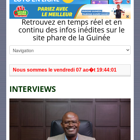
Retrouvez en temps réel et en
continu des infos inédites sur le
site phare de la Guinée
Nous sommes le vendredi 07 ao�t 19:44:01
INTERVIEWS