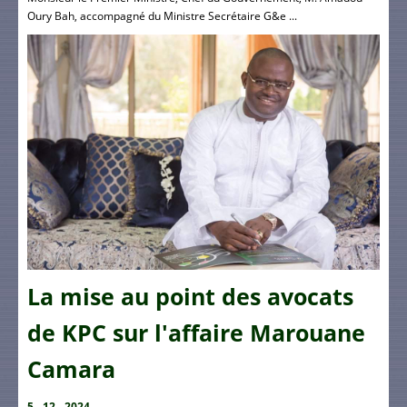
Oury Bah, accompagné du Ministre Secrétaire G&e ...
La mise au point des avocats
de KPC sur l'affaire Marouane
Camara
5 - 12 - 2024