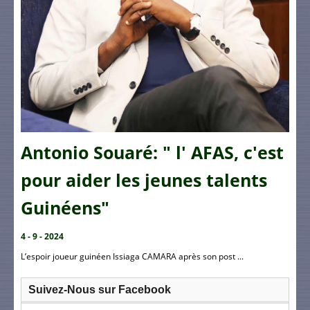
Antonio Souaré: " l' AFAS, c'est
pour aider les jeunes talents
Guinéens"
4 - 9 - 2024
L’espoir joueur guinéen Issiaga CAMARA après son post ...
Suivez-Nous sur Facebook