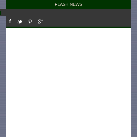
FLASH NEWS