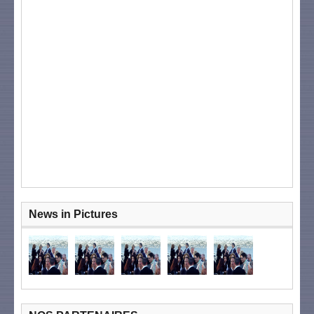
News in Pictures