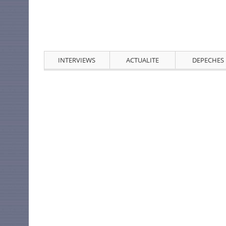
INTERVIEWS
ACTUALITE
DEPECHES