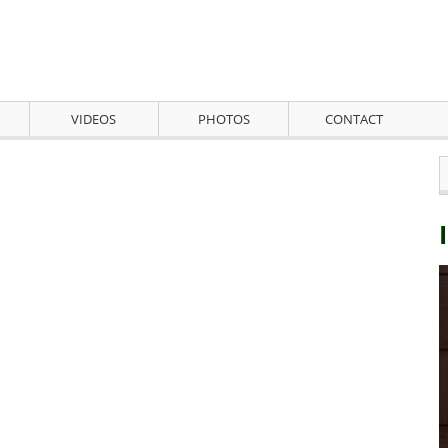
VIDEOS
PHOTOS
CONTACT