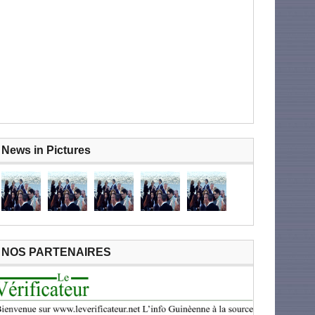
News in Pictures
NOS PARTENAIRES