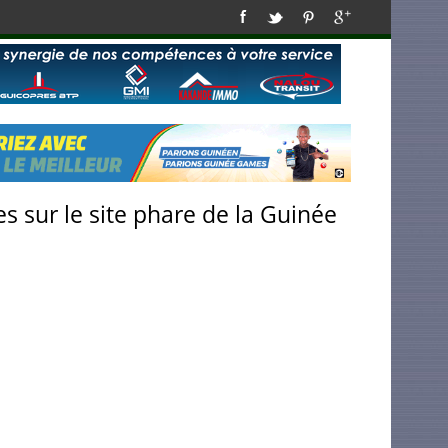
s sur le site phare de la Guinée