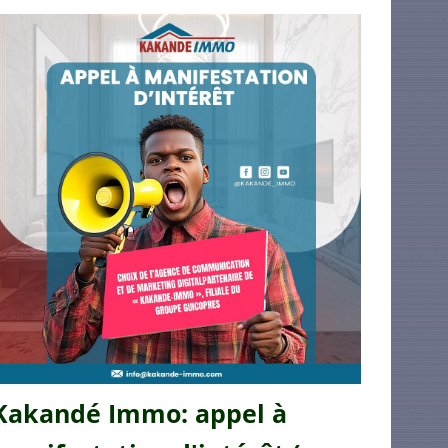
Kakandé Immo: appel à