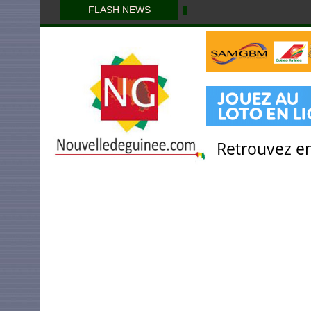
FLASH NEWS
Retrouvez en