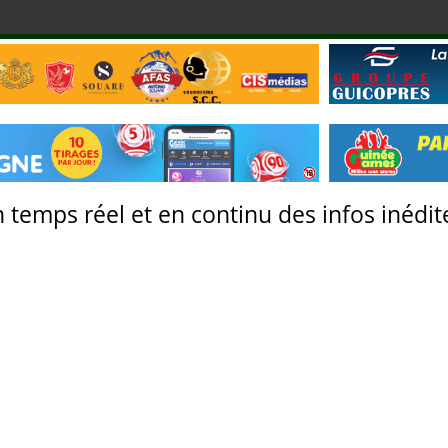
 temps réel et en continu des infos inédite